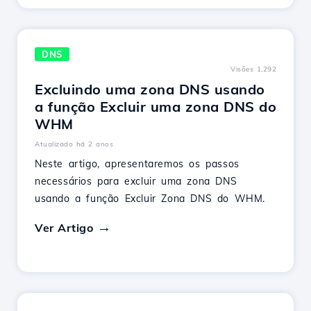
DNS
Visões 1,292
Excluindo uma zona DNS usando
a função Excluir uma zona DNS do
WHM
Atualizado há 2 anos
Neste artigo, apresentaremos os passos
necessários para excluir uma zona DNS
usando a função Excluir Zona DNS do WHM.
Ver Artigo