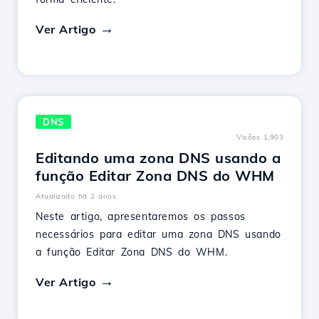
Ver Artigo
DNS
Visões 1,903
Editando uma zona DNS usando a
função Editar Zona DNS do WHM
Atualizado há 2 anos
Neste artigo, apresentaremos os passos
necessários para editar uma zona DNS usando
a função Editar Zona DNS do WHM.
Ver Artigo