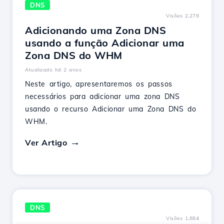
DNS
Visões 2,278
Adicionando uma Zona DNS
usando a função Adicionar uma
Zona DNS do WHM
Atualizado há 2 anos
Neste artigo, apresentaremos os passos
necessários para adicionar uma zona DNS
usando o recurso Adicionar uma Zona DNS do
WHM.
Ver Artigo
DNS
Visões 1,884