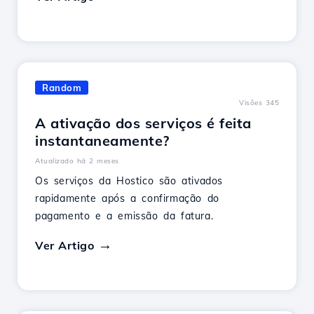
Random
Visões 345
A ativação dos serviços é feita
instantaneamente?
Atualizado há 2 meses
Os serviços da Hostico são ativados
rapidamente após a confirmação do
pagamento e a emissão da fatura.
Ver Artigo