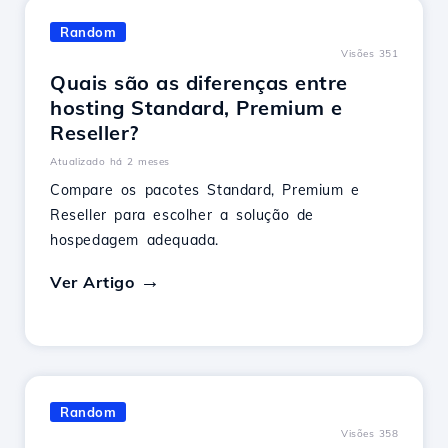
Random
Visões 351
Quais são as diferenças entre
hosting Standard, Premium e
Reseller?
Atualizado há 2 meses
Compare os pacotes Standard, Premium e
Reseller para escolher a solução de
hospedagem adequada.
Ver Artigo
Random
Visões 358