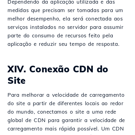
Dependendo da aplicação utilizada e das
medidas que precisam ser tomadas para um
melhor desempenho, ela será conectada aos
serviços instalados no servidor para assumir
parte do consumo de recursos feito pela
aplicação e reduzir seu tempo de resposta.
XIV. Conexão CDN do
Site
Para melhorar a velocidade de carregamento
do site a partir de diferentes locais ao redor
do mundo, conectamos o site a uma rede
global de CDN para garantir a velocidade de
carregamento mais rápida possível. Um CDN