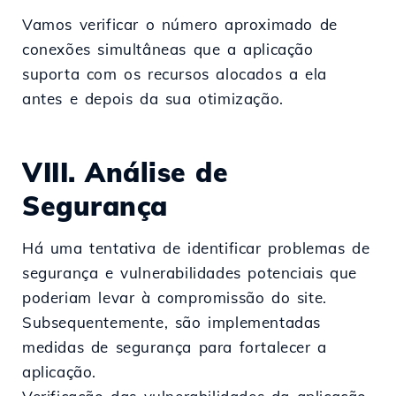
Vamos verificar o número aproximado de
conexões simultâneas que a aplicação
suporta com os recursos alocados a ela
antes e depois da sua otimização.
VIII. Análise de
Segurança
Há uma tentativa de identificar problemas de
segurança e vulnerabilidades potenciais que
poderiam levar à compromissão do site.
Subsequentemente, são implementadas
medidas de segurança para fortalecer a
aplicação.