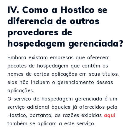
IV. Como a Hostico se
diferencia de outros
provedores de
hospedagem gerenciada?
Embora existam empresas que oferecem
pacotes de hospedagem que contêm os
nomes de certas aplicações em seus títulos,
elas não incluem o gerenciamento dessas
aplicações.
O serviço de hospedagem gerenciada é um
serviço adicional àqueles já oferecidos pela
Hostico, portanto, as razões exibidas
aqui
também se aplicam a este serviço.