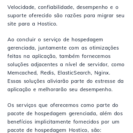
Velocidade, confiabilidade, desempenho e o
suporte oferecido são razões para migrar seu
site para a Hostico.
Ao concluir o serviço de hospedagem
gerenciada, juntamente com as otimizações
feitas na aplicação, também fornecemos
soluções adjacentes a nível de servidor, como
Memcached, Redis, ElasticSearch, Nginx.
Essas soluções aliviarão parte do estresse da
aplicação e melhorarão seu desempenho.
Os serviços que oferecemos como parte do
pacote de hospedagem gerenciada, além dos
benefícios implicitamente fornecidos por um
pacote de hospedagem Hostico, são: