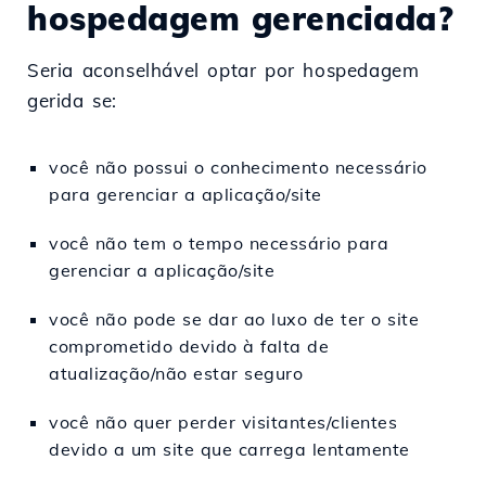
hospedagem gerenciada?
Seria aconselhável optar por hospedagem
gerida se:
você não possui o conhecimento necessário
para gerenciar a aplicação/site
você não tem o tempo necessário para
gerenciar a aplicação/site
você não pode se dar ao luxo de ter o site
comprometido devido à falta de
atualização/não estar seguro
você não quer perder visitantes/clientes
devido a um site que carrega lentamente