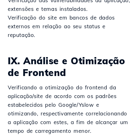
Verificação das vulnerabilidades da aplicação,
extensões e temas instalados.
Verificação do site em bancos de dados
externos em relação ao seu status e
reputação.
IX. Análise e Otimização
de Frontend
Verificando a otimização do frontend da
aplicação/site de acordo com os padrões
estabelecidos pelo Google/Yslow e
otimizando, respectivamente correlacionando
a aplicação com estes, a fim de alcançar um
tempo de carregamento menor.