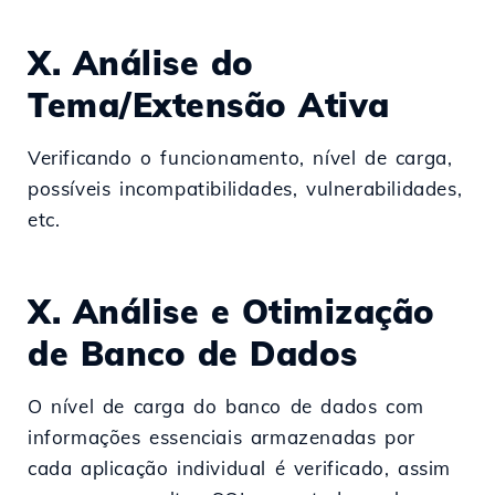
X. Análise do
Tema/Extensão Ativa
Verificando o funcionamento, nível de carga,
possíveis incompatibilidades, vulnerabilidades,
etc.
X. Análise e Otimização
de Banco de Dados
O nível de carga do banco de dados com
informações essenciais armazenadas por
cada aplicação individual é verificado, assim