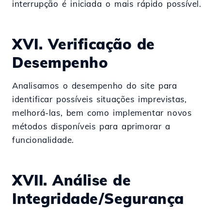
interrupção é iniciada o mais rápido possível.
XVI. Verificação de
Desempenho
Analisamos o desempenho do site para
identificar possíveis situações imprevistas,
melhorá-las, bem como implementar novos
métodos disponíveis para aprimorar a
funcionalidade.
XVII. Análise de
Integridade/Segurança