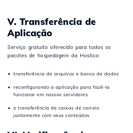
V. Transferência de
Aplicação
Serviço gratuito oferecido para todos os
pacotes de hospedagem da Hostico:
transferência de arquivos e banco de dados
reconfigurando a aplicação para fazê-la
funcionar em nossos servidores
o transferência de caixas de correio
juntamente com seus conteúdos