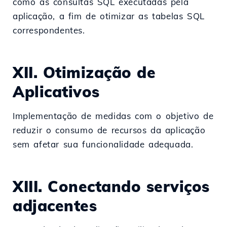
como as consultas SQL executadas pela
aplicação, a fim de otimizar as tabelas SQL
correspondentes.
XII. Otimização de
Aplicativos
Implementação de medidas com o objetivo de
reduzir o consumo de recursos da aplicação
sem afetar sua funcionalidade adequada.
XIII. Conectando serviços
adjacentes