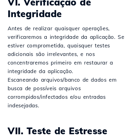
VI. Verificação de
Integridade
Antes de realizar quaisquer operações,
verificaremos a integridade da aplicação. Se
estiver comprometida, quaisquer testes
adicionais são irrelevantes, e nos
concentraremos primeiro em restaurar a
integridade da aplicação.
Escaneando arquivos/banco de dados em
busca de possíveis arquivos
corrompidos/infectados e/ou entradas
indesejadas.
VII. Teste de Estresse