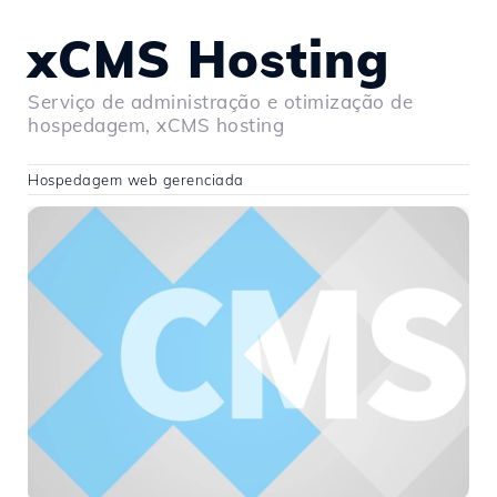
xCMS Hosting
Serviço de administração e otimização de
hospedagem, xCMS hosting
Hospedagem web gerenciada