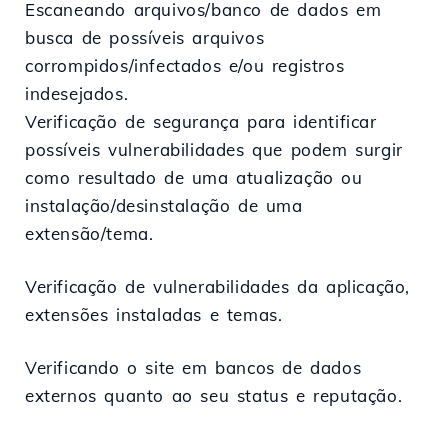
Escaneando arquivos/banco de dados em
busca de possíveis arquivos
corrompidos/infectados e/ou registros
indesejados.
Verificação de segurança para identificar
possíveis vulnerabilidades que podem surgir
como resultado de uma atualização ou
instalação/desinstalação de uma
extensão/tema.
Verificação de vulnerabilidades da aplicação,
extensões instaladas e temas.
Verificando o site em bancos de dados
externos quanto ao seu status e reputação.