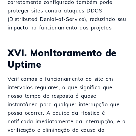
corretamente configurado também pode
proteger sites contra ataques DDOS
(Distributed Denial-of-Service), reduzindo seu
impacto no funcionamento dos projetos.
XVI. Monitoramento de
Uptime
Verificamos o funcionamento do site em
intervalos regulares, o que significa que
nosso tempo de resposta é quase
instantâneo para qualquer interrupção que
possa ocorrer. A equipe da Hostico é
notificada imediatamente da interrupção, e a
verificação e eliminação da causa da