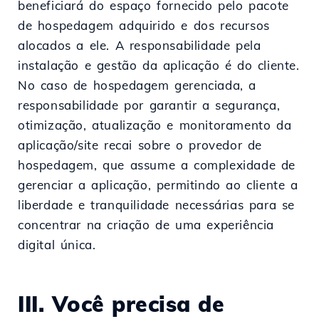
beneficiará do espaço fornecido pelo pacote
de hospedagem adquirido e dos recursos
alocados a ele. A responsabilidade pela
instalação e gestão da aplicação é do cliente.
No caso de hospedagem gerenciada, a
responsabilidade por garantir a segurança,
otimização, atualização e monitoramento da
aplicação/site recai sobre o provedor de
hospedagem, que assume a complexidade de
gerenciar a aplicação, permitindo ao cliente a
liberdade e tranquilidade necessárias para se
concentrar na criação de uma experiência
digital única.
III. Você precisa de