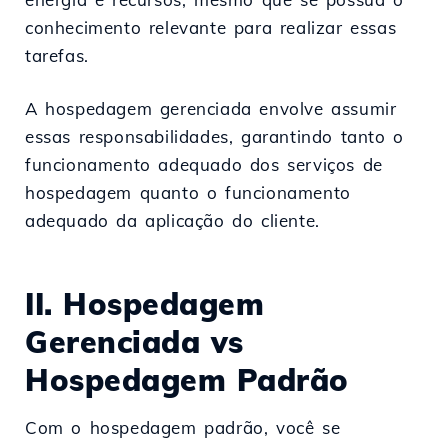
conhecimento relevante para realizar essas
tarefas.
A hospedagem gerenciada envolve assumir
essas responsabilidades, garantindo tanto o
funcionamento adequado dos serviços de
hospedagem quanto o funcionamento
adequado da aplicação do cliente.
II. Hospedagem
Gerenciada vs
Hospedagem Padrão
Com o hospedagem padrão, você se