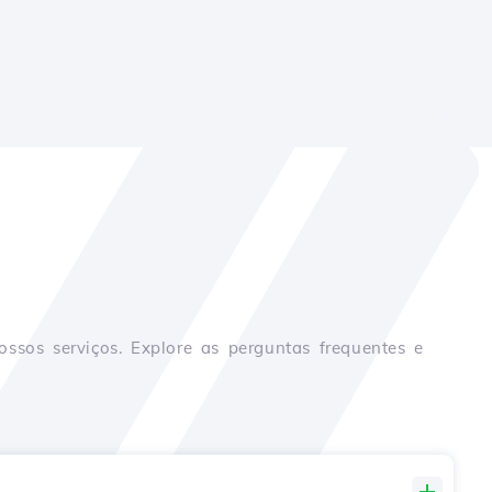
sos serviços. Explore as perguntas frequentes e