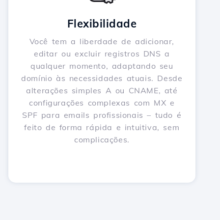
Flexibilidade
Você tem a liberdade de adicionar,
editar ou excluir registros DNS a
qualquer momento, adaptando seu
domínio às necessidades atuais. Desde
alterações simples A ou CNAME, até
configurações complexas com MX e
SPF para emails profissionais – tudo é
feito de forma rápida e intuitiva, sem
complicações.