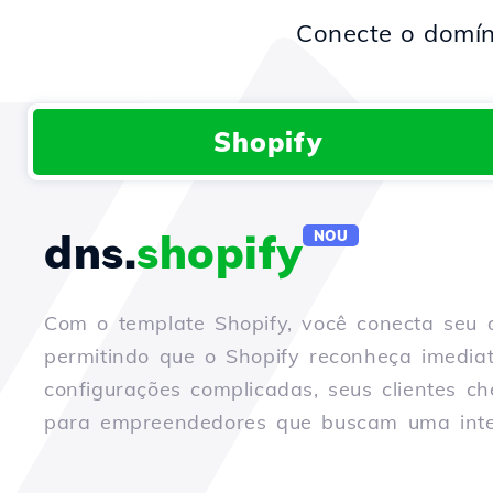
Conecte o domín
Shopify
dns.
shopify
NOU
Com o template Shopify, você conecta seu 
permitindo que o Shopify reconheça imedia
configurações complicadas, seus clientes c
para empreendedores que buscam uma inte