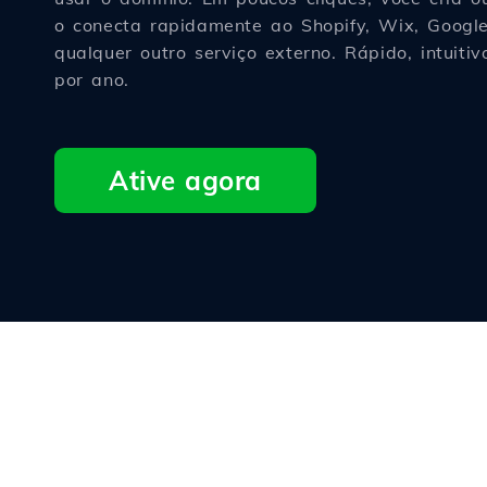
o conecta rapidamente ao Shopify, Wix, Goog
qualquer outro serviço externo. Rápido, intuiti
por ano.
Ative agora