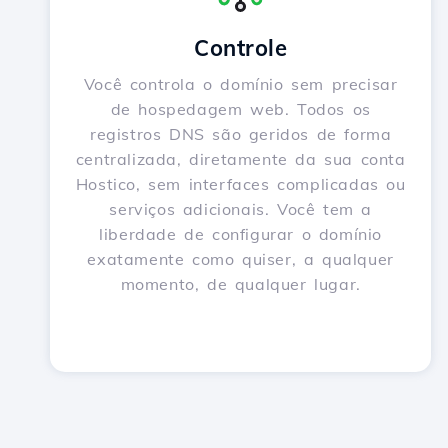
Controle
Você controla o domínio sem precisar
de hospedagem web. Todos os
registros DNS são geridos de forma
centralizada, diretamente da sua conta
Hostico, sem interfaces complicadas ou
serviços adicionais. Você tem a
liberdade de configurar o domínio
exatamente como quiser, a qualquer
momento, de qualquer lugar.