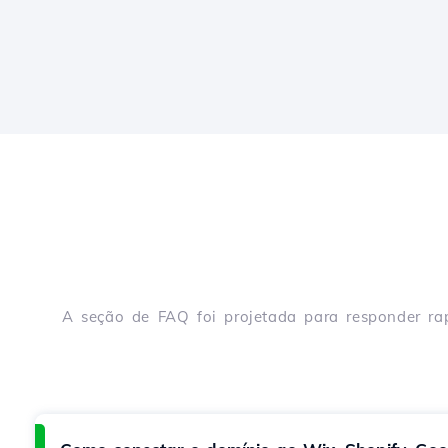
A seção de FAQ foi projetada para responder ra