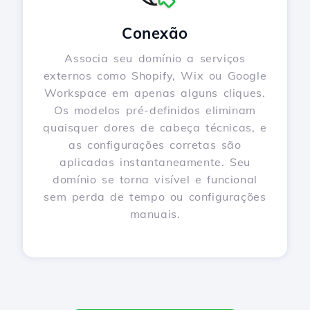
Conexão
Associa seu domínio a serviços
externos como Shopify, Wix ou Google
Workspace em apenas alguns cliques.
Os modelos pré-definidos eliminam
quaisquer dores de cabeça técnicas, e
as configurações corretas são
aplicadas instantaneamente. Seu
domínio se torna visível e funcional
sem perda de tempo ou configurações
manuais.