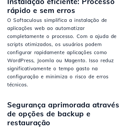
Instalação eficiente: Processo
rápido e sem erros
O Softaculous simplifica a instalação de
aplicações web ao automatizar
completamente o processo. Com a ajuda de
scripts otimizados, os usuários podem
configurar rapidamente aplicações como
WordPress, Joomla ou Magento. Isso reduz
significativamente o tempo gasto na
configuração e minimiza o risco de erros
técnicos.
Segurança aprimorada através
de opções de backup e
restauração