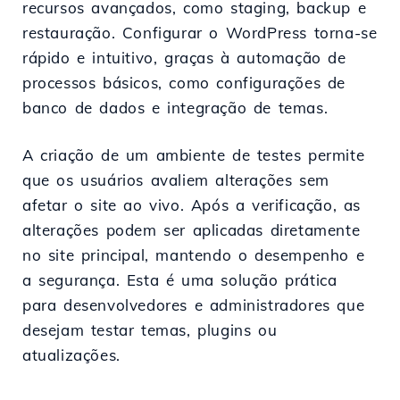
recursos avançados, como staging, backup e
restauração. Configurar o WordPress torna-se
rápido e intuitivo, graças à automação de
processos básicos, como configurações de
banco de dados e integração de temas.
A criação de um ambiente de testes permite
que os usuários avaliem alterações sem
afetar o site ao vivo. Após a verificação, as
alterações podem ser aplicadas diretamente
no site principal, mantendo o desempenho e
a segurança. Esta é uma solução prática
para desenvolvedores e administradores que
desejam testar temas, plugins ou
atualizações.