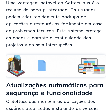
Uma vantagem notável do Softaculous é o
recurso de backup integrado. Os usuários
podem criar rapidamente backups de
aplicações e restaurá-los facilmente em caso
de problemas técnicos. Este sistema protege
os dados e garante a continuidade dos
projetos web sem interrupções.
Atualizações automáticas para
segurança e funcionalidade
O Softaculous mantém as aplicações dos
usuários atualizadas instalando as versões