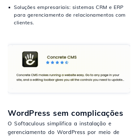
Soluções empresariais: sistemas CRM e ERP
para gerenciamento de relacionamentos com
clientes.
WordPress sem complicações
O Softaculous simplifica a instalação e
gerenciamento do WordPress por meio de