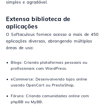
simples e agradável.
Extensa biblioteca de
aplicações
O Softaculous fornece acesso a mais de 450
aplicações diversas, abrangendo múltiplas
áreas de uso:
Blogs: Criando plataformas pessoais ou
profissionais com WordPress.
eCommerce: Desenvolvendo lojas online
usando OpenCart ou PrestaShop.
Fóruns: Criando comunidades online com
phpBB ou MyBB.