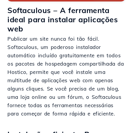
Softaculous – A ferramenta
ideal para instalar aplicações
web
Publicar um site nunca foi tão fácil.
Softaculous, um poderoso instalador
automático incluído gratuitamente em todos
os pacotes de hospedagem compartilhada da
Hostico, permite que você instale uma
multitude de aplicações web com apenas
alguns cliques. Se você precisa de um blog,
uma loja online ou um fórum, o Softaculous
fornece todas as ferramentas necessárias
para começar de forma rápida e eficiente.