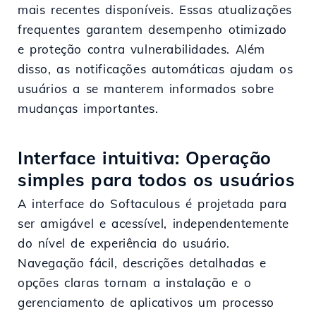
mais recentes disponíveis. Essas atualizações
frequentes garantem desempenho otimizado
e proteção contra vulnerabilidades. Além
disso, as notificações automáticas ajudam os
usuários a se manterem informados sobre
mudanças importantes.
Interface intuitiva: Operação
simples para todos os usuários
A interface do Softaculous é projetada para
ser amigável e acessível, independentemente
do nível de experiência do usuário.
Navegação fácil, descrições detalhadas e
opções claras tornam a instalação e o
gerenciamento de aplicativos um processo