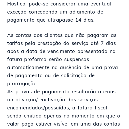
Hostico, pode-se considerar uma eventual
exceção concedendo um adiamento de
pagamento que ultrapasse 14 dias.
As contas dos clientes que não pagaram as
tarifas pela prestação do serviço até 7 dias
após a data de vencimento apresentada na
fatura proforma serão suspensas
automaticamente na ausência de uma prova
de pagamento ou de solicitação de
prorrogação.
As provas de pagamento resultarão apenas
na ativação/reactivação dos serviços
encomendados/possuídos, a fatura fiscal
sendo emitida apenas no momento em que o
valor pago estiver visível em uma das contas