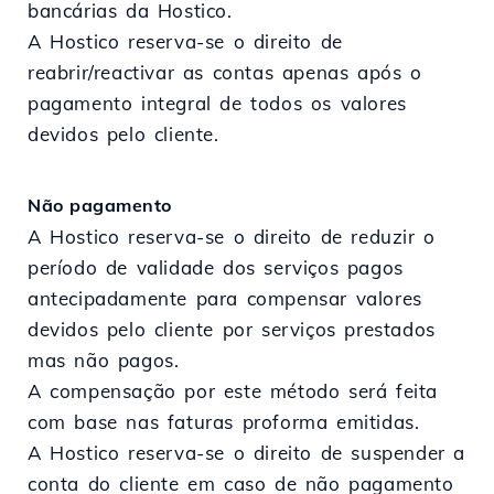
bancárias da Hostico.
A Hostico reserva-se o direito de
reabrir/reactivar as contas apenas após o
pagamento integral de todos os valores
devidos pelo cliente.
Não pagamento
A Hostico reserva-se o direito de reduzir o
período de validade dos serviços pagos
antecipadamente para compensar valores
devidos pelo cliente por serviços prestados
mas não pagos.
A compensação por este método será feita
com base nas faturas proforma emitidas.
A Hostico reserva-se o direito de suspender a
conta do cliente em caso de não pagamento