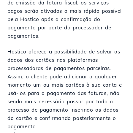
de emissão da fatura fiscal, os serviços
pagos serão ativados o mais rápido possível
pela Hostico após a confirmação do
pagamento por parte do processador de
pagamentos.
Hostico oferece a possibilidade de salvar os
dados dos cartões nas plataformas
processadoras de pagamentos parceiras.
Assim, o cliente pode adicionar a qualquer
momento um ou mais cartões à sua conta e
usá-los para o pagamento das faturas, não
sendo mais necessário passar por todo o
processo de pagamento inserindo os dados
do cartão e confirmando posteriormente o
pagamento.