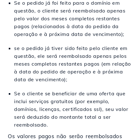
Se o pedido já foi feito para o domínio em
questão, o cliente será reembolsado apenas
pelo valor dos meses completos restantes
pagos (relacionados à data do pedido da
operação e à próxima data de vencimento);
se o pedido já tiver sido feito pelo cliente em
questão, ele será reembolsado apenas pelos
meses completos restantes pagos (em relação
à data do pedido de operação e à próxima
data de vencimento);
Se o cliente se beneficiar de uma oferta que
inclui serviços gratuitos (por exemplo,
domínios, licenças, certificados ssl), seu valor
será deduzido do montante total a ser
reembolsado.
Os valores pagos não serão reembolsados