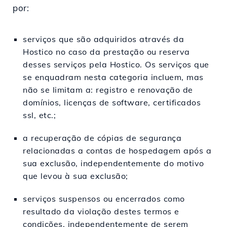
por:
serviços que são adquiridos através da
Hostico no caso da prestação ou reserva
desses serviços pela Hostico. Os serviços que
se enquadram nesta categoria incluem, mas
não se limitam a: registro e renovação de
domínios, licenças de software, certificados
ssl, etc.;
a recuperação de cópias de segurança
relacionadas a contas de hospedagem após a
sua exclusão, independentemente do motivo
que levou à sua exclusão;
serviços suspensos ou encerrados como
resultado da violação destes termos e
condições, independentemente de serem