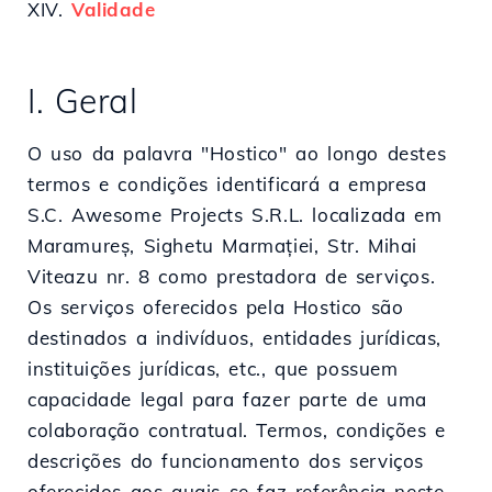
XIV.
Validade
I. Geral
O uso da palavra "Hostico" ao longo destes
termos e condições identificará a empresa
S.C. Awesome Projects S.R.L. localizada em
Maramureș, Sighetu Marmației, Str. Mihai
Viteazu nr. 8 como prestadora de serviços.
Os serviços oferecidos pela Hostico são
destinados a indivíduos, entidades jurídicas,
instituições jurídicas, etc., que possuem
capacidade legal para fazer parte de uma
colaboração contratual. Termos, condições e
descrições do funcionamento dos serviços
oferecidos aos quais se faz referência neste