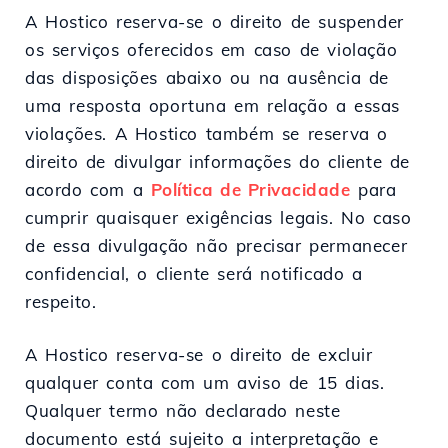
A Hostico reserva-se o direito de suspender
os serviços oferecidos em caso de violação
das disposições abaixo ou na ausência de
uma resposta oportuna em relação a essas
violações. A Hostico também se reserva o
direito de divulgar informações do cliente de
acordo com a
Política de Privacidade
para
cumprir quaisquer exigências legais. No caso
de essa divulgação não precisar permanecer
confidencial, o cliente será notificado a
respeito.
A Hostico reserva-se o direito de excluir
qualquer conta com um aviso de 15 dias.
Qualquer termo não declarado neste
documento está sujeito a interpretação e