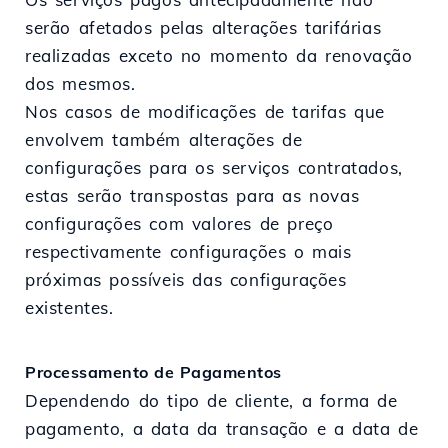
serão afetados pelas alterações tarifárias
realizadas exceto no momento da renovação
dos mesmos.
Nos casos de modificações de tarifas que
envolvem também alterações de
configurações para os serviços contratados,
estas serão transpostas para as novas
configurações com valores de preço
respectivamente configurações o mais
próximas possíveis das configurações
existentes.
Processamento de Pagamentos
Dependendo do tipo de cliente, a forma de
pagamento, a data da transação e a data de