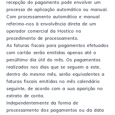
recepção do pagamento pode envolver um
processo de aplicação automático ou manual.
Com processamento automático e manual
referimo-nos à envolvência direta de um
operador comercial da Hostico no
procedimento de processamento.
As faturas fiscais para pagamentos efetuados
com cartão serão emitidas apenas até o
penúltimo dia útil do mês. Os pagamentos
realizados nos dias que se seguem a este,
dentro do mesmo mês, serão equivalentes a
faturas fiscais emitidas no mês calendário
seguinte, de acordo com a sua aparição no
extrato de conta.
Independentemente da forma de
processamento dos pagamentos ou da data