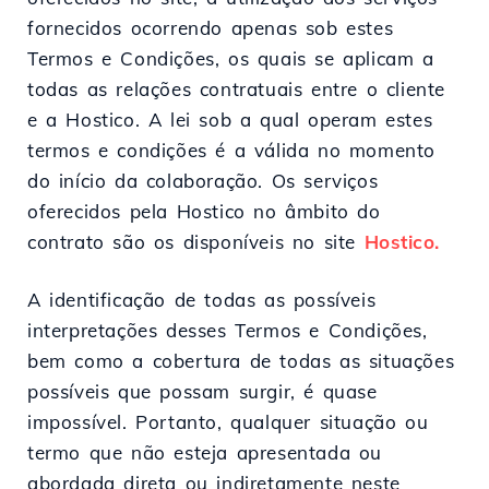
fornecidos ocorrendo apenas sob estes
Termos e Condições, os quais se aplicam a
todas as relações contratuais entre o cliente
e a Hostico. A lei sob a qual operam estes
termos e condições é a válida no momento
do início da colaboração. Os serviços
oferecidos pela Hostico no âmbito do
contrato são os disponíveis no site
Hostico.
A identificação de todas as possíveis
interpretações desses Termos e Condições,
bem como a cobertura de todas as situações
possíveis que possam surgir, é quase
impossível. Portanto, qualquer situação ou
termo que não esteja apresentada ou
abordada direta ou indiretamente neste