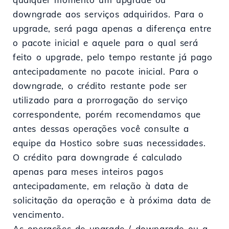
downgrade aos serviços adquiridos. Para o
upgrade, será paga apenas a diferença entre
o pacote inicial e aquele para o qual será
feito o upgrade, pelo tempo restante já pago
antecipadamente no pacote inicial. Para o
downgrade, o crédito restante pode ser
utilizado para a prorrogação do serviço
correspondente, porém recomendamos que
antes dessas operações você consulte a
equipe da Hostico sobre suas necessidades.
O crédito para downgrade é calculado
apenas para meses inteiros pagos
antecipadamente, em relação à data de
solicitação da operação e à próxima data de
vencimento.
As operações de upgrade / downgrade ou a