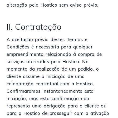
alteração pela Hostico sem aviso prévio.
II. Contratação
A aceitação prévia destes Termos e
Condições é necessária para qualquer
empreendimento relacionado à compra de
serviços oferecidos pela Hostico. No
momento da realização de um pedido, o
cliente assume a iniciação de uma
colaboração contratual com a Hostico.
Confirmaremos instantaneamente esta
iniciação, mas esta confirmação não
representa uma obrigação para o cliente ou
para a Hostico de prosseguir com a ativação