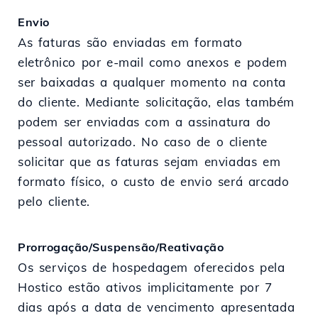
Envio
As faturas são enviadas em formato
eletrônico por e-mail como anexos e podem
ser baixadas a qualquer momento na conta
do cliente. Mediante solicitação, elas também
podem ser enviadas com a assinatura do
pessoal autorizado. No caso de o cliente
solicitar que as faturas sejam enviadas em
formato físico, o custo de envio será arcado
pelo cliente.
Prorrogação/Suspensão/Reativação
Os serviços de hospedagem oferecidos pela
Hostico estão ativos implicitamente por 7
dias após a data de vencimento apresentada