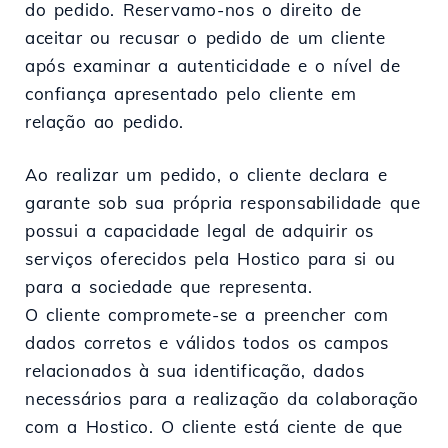
do pedido. Reservamo-nos o direito de
aceitar ou recusar o pedido de um cliente
após examinar a autenticidade e o nível de
confiança apresentado pelo cliente em
relação ao pedido.
Ao realizar um pedido, o cliente declara e
garante sob sua própria responsabilidade que
possui a capacidade legal de adquirir os
serviços oferecidos pela Hostico para si ou
para a sociedade que representa.
O cliente compromete-se a preencher com
dados corretos e válidos todos os campos
relacionados à sua identificação, dados
necessários para a realização da colaboração
com a Hostico. O cliente está ciente de que