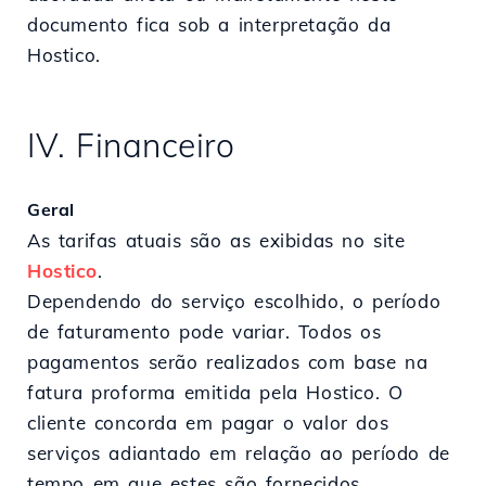
documento fica sob a interpretação da
Hostico.
IV. Financeiro
Geral
As tarifas atuais são as exibidas no site
Hostico
.
Dependendo do serviço escolhido, o período
de faturamento pode variar. Todos os
pagamentos serão realizados com base na
fatura proforma emitida pela Hostico. O
cliente concorda em pagar o valor dos
serviços adiantado em relação ao período de
tempo em que estes são fornecidos.