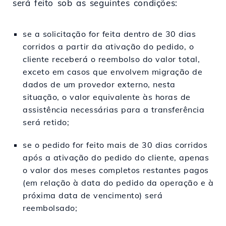
será feito sob as seguintes condições:
se a solicitação for feita dentro de 30 dias
corridos a partir da ativação do pedido, o
cliente receberá o reembolso do valor total,
exceto em casos que envolvem migração de
dados de um provedor externo, nesta
situação, o valor equivalente às horas de
assistência necessárias para a transferência
será retido;
se o pedido for feito mais de 30 dias corridos
após a ativação do pedido do cliente, apenas
o valor dos meses completos restantes pagos
(em relação à data do pedido da operação e à
próxima data de vencimento) será
reembolsado;