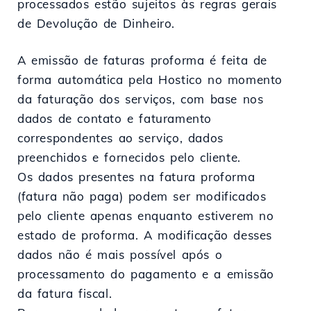
processados estão sujeitos às regras gerais
de Devolução de Dinheiro.
A emissão de faturas proforma é feita de
forma automática pela Hostico no momento
da faturação dos serviços, com base nos
dados de contato e faturamento
correspondentes ao serviço, dados
preenchidos e fornecidos pelo cliente.
Os dados presentes na fatura proforma
(fatura não paga) podem ser modificados
pelo cliente apenas enquanto estiverem no
estado de proforma. A modificação desses
dados não é mais possível após o
processamento do pagamento e a emissão
da fatura fiscal.