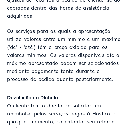
cobradas dentro das horas de assistência
adquiridas.
Os serviços para os quais a apresentação
utiliza valores entre um mínimo e um máximo
('de' - 'até') têm o preço exibido para os
valores mínimos. Os valores disponíveis até o
máximo apresentado podem ser selecionados
mediante pagamento tanto durante o
processo de pedido quanto posteriormente.
Devolução do Dinheiro
O cliente tem o direito de solicitar um
reembolso pelos serviços pagos à Hostico a
qualquer momento, no entanto, seu retorno