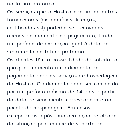
na fatura proforma.
Os serviços que a Hostico adquire de outros
fornecedores (ex. domínios, licenças,
certificados ssl) poderão ser renovados
apenas no momento do pagamento, tendo
um período de expiração igual à data de
vencimento da fatura proforma.
Os clientes têm a possibilidade de solicitar a
qualquer momento um adiamento de
pagamento para os serviços de hospedagem
da Hostico. O adiamento pode ser concedido
por um período máximo de 14 dias a partir
da data de vencimento correspondente ao
pacote de hospedagem. Em casos
excepcionais, após uma avaliação detalhada
da situação pela equipe de suporte da