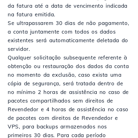
da fatura até a data de vencimento indicada
na fatura emitida.
Se ultrapassarem 30 dias de não pagamento,
a conta juntamente com todos os dados
existentes será automaticamente deletada do
servidor.
Qualquer solicitação subsequente referente à
obtenção ou restauração dos dados da conta
no momento da exclusão, caso exista uma
cópia de segurança, será tratada dentro de
no mínimo 2 horas de assistência no caso de
pacotes compartilhados sem direitos de
Revendedor e 4 horas de assistência no caso
de pacotes com direitos de Revendedor e
VPS, para backups armazenados nos
primeiros 30 dias. Para cada período