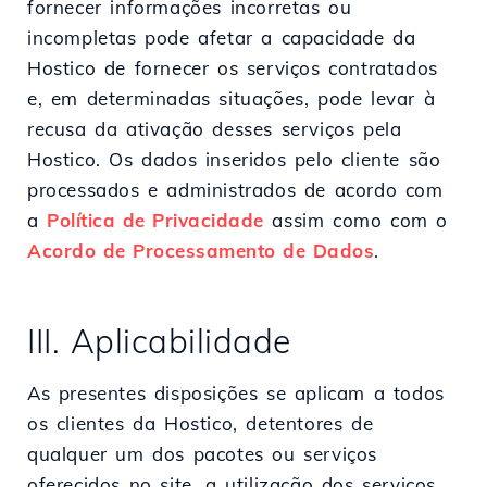
fornecer informações incorretas ou
incompletas pode afetar a capacidade da
Hostico de fornecer os serviços contratados
e, em determinadas situações, pode levar à
recusa da ativação desses serviços pela
Hostico. Os dados inseridos pelo cliente são
processados e administrados de acordo com
a
Política de Privacidade
assim como com o
Acordo de Processamento de Dados
.
III. Aplicabilidade
As presentes disposições se aplicam a todos
os clientes da Hostico, detentores de
qualquer um dos pacotes ou serviços
oferecidos no site, a utilização dos serviços