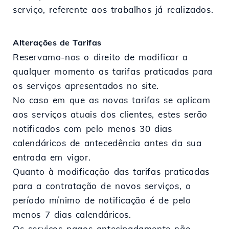
serviço, referente aos trabalhos já realizados.
Alterações de Tarifas
Reservamo-nos o direito de modificar a
qualquer momento as tarifas praticadas para
os serviços apresentados no site.
No caso em que as novas tarifas se aplicam
aos serviços atuais dos clientes, estes serão
notificados com pelo menos 30 dias
calendáricos de antecedência antes da sua
entrada em vigor.
Quanto à modificação das tarifas praticadas
para a contratação de novos serviços, o
período mínimo de notificação é de pelo
menos 7 dias calendáricos.
Os serviços pagos antecipadamente não