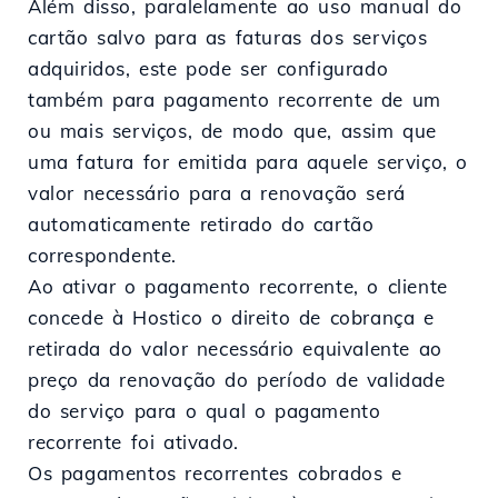
Além disso, paralelamente ao uso manual do
cartão salvo para as faturas dos serviços
adquiridos, este pode ser configurado
também para pagamento recorrente de um
ou mais serviços, de modo que, assim que
uma fatura for emitida para aquele serviço, o
valor necessário para a renovação será
automaticamente retirado do cartão
correspondente.
Ao ativar o pagamento recorrente, o cliente
concede à Hostico o direito de cobrança e
retirada do valor necessário equivalente ao
preço da renovação do período de validade
do serviço para o qual o pagamento
recorrente foi ativado.
Os pagamentos recorrentes cobrados e