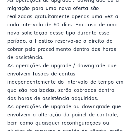
migração para uma nova oferta são
realizadas gratuitamente apenas uma vez a
cada intervalo de 60 dias. Em caso de uma
nova solicitação desse tipo durante esse
período, a Hostico reserva-se o direito de
cobrar pela procedimento dentro das horas
de assistência.
As operações de upgrade / downgrade que
envolvem fusões de contas,
independentemente do intervalo de tempo em
que são realizadas, serão cobradas dentro
das horas de assistência adquiridas.
As operações de upgrade ou downgrade que
envolvem a alteração do painel de controle,
bem como quaisquer reconfigurações ou
ajustes de recursos a pedido do cliente, serão