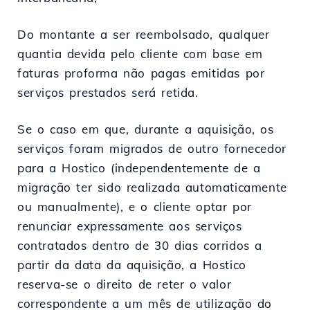
Do montante a ser reembolsado, qualquer
quantia devida pelo cliente com base em
faturas proforma não pagas emitidas por
serviços prestados será retida.
Se o caso em que, durante a aquisição, os
serviços foram migrados de outro fornecedor
para a Hostico (independentemente de a
migração ter sido realizada automaticamente
ou manualmente), e o cliente optar por
renunciar expressamente aos serviços
contratados dentro de 30 dias corridos a
partir da data da aquisição, a Hostico
reserva-se o direito de reter o valor
correspondente a um mês de utilização do