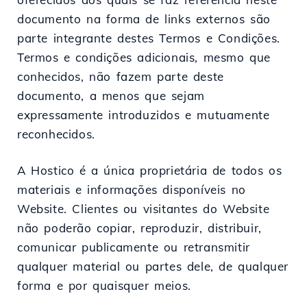
documento na forma de links externos são
parte integrante destes Termos e Condições.
Termos e condições adicionais, mesmo que
conhecidos, não fazem parte deste
documento, a menos que sejam
expressamente introduzidos e mutuamente
reconhecidos.
A Hostico é a única proprietária de todos os
materiais e informações disponíveis no
Website. Clientes ou visitantes do Website
não poderão copiar, reproduzir, distribuir,
comunicar publicamente ou retransmitir
qualquer material ou partes dele, de qualquer
forma e por quaisquer meios.