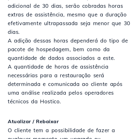
adicional de 30 dias, serão cobradas horas
extras de assistência, mesmo que a duração
efetivamente ultrapassada seja menor que 30
dias.
A adição dessas horas dependerá do tipo de
pacote de hospedagem, bem como da
quantidade de dados associados a este.
A quantidade de horas de assistência
necessárias para a restauração será
determinada e comunicada ao cliente após
uma análise realizada pelos operadores
técnicos da Hostico.
Atualizar / Rebaixar
O cliente tem a possibilidade de fazer a
qualquer momento um upgrade ou