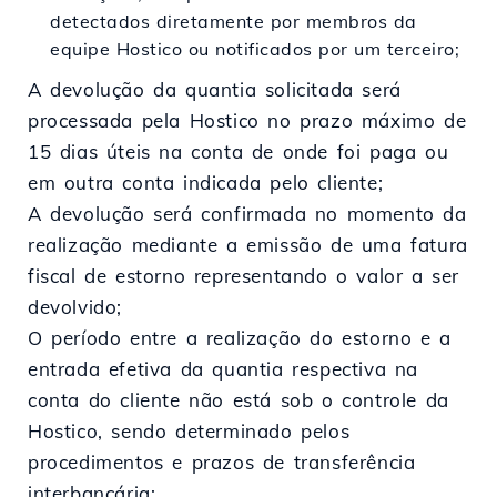
detectados diretamente por membros da
equipe Hostico ou notificados por um terceiro;
A devolução da quantia solicitada será
processada pela Hostico no prazo máximo de
15 dias úteis na conta de onde foi paga ou
em outra conta indicada pelo cliente;
A devolução será confirmada no momento da
realização mediante a emissão de uma fatura
fiscal de estorno representando o valor a ser
devolvido;
O período entre a realização do estorno e a
entrada efetiva da quantia respectiva na
conta do cliente não está sob o controle da
Hostico, sendo determinado pelos
procedimentos e prazos de transferência
interbancária;