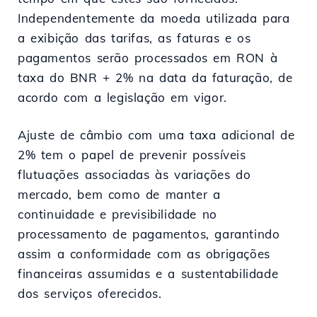
Independentemente da moeda utilizada para
a exibição das tarifas, as faturas e os
pagamentos serão processados em RON à
taxa do BNR + 2% na data da faturação, de
acordo com a legislação em vigor.
Ajuste de câmbio com uma taxa adicional de
2% tem o papel de prevenir possíveis
flutuações associadas às variações do
mercado, bem como de manter a
continuidade e previsibilidade no
processamento de pagamentos, garantindo
assim a conformidade com as obrigações
financeiras assumidas e a sustentabilidade
dos serviços oferecidos.