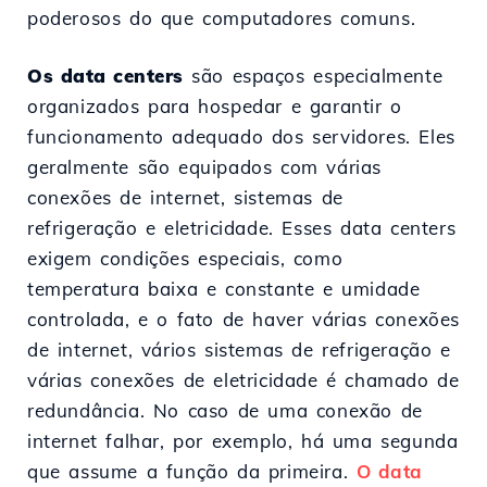
poderosos do que computadores comuns.
Os data centers
são espaços especialmente
organizados para hospedar e garantir o
funcionamento adequado dos servidores. Eles
geralmente são equipados com várias
conexões de internet, sistemas de
refrigeração e eletricidade. Esses data centers
exigem condições especiais, como
temperatura baixa e constante e umidade
controlada, e o fato de haver várias conexões
de internet, vários sistemas de refrigeração e
várias conexões de eletricidade é chamado de
redundância. No caso de uma conexão de
internet falhar, por exemplo, há uma segunda
que assume a função da primeira.
O data