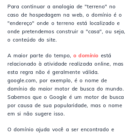
Para continuar a analogia de "terreno" no
caso de hospedagem na web, o domínio é o
"endereço" onde o terreno está localizado e
onde pretendemos construir a "casa", ou seja,
o conteúdo do site.
A maior parte do tempo,
o domínio
está
relacionado à atividade realizada online, mas
esta regra não é geralmente válida.
google.com, por exemplo, é o nome de
domínio do maior motor de busca do mundo.
Sabemos que o Google é um motor de busca
por causa de sua popularidade, mas o nome
em si não sugere isso.
O domínio ajuda você a ser encontrado e