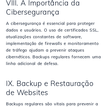
VIII. A Importância da
Cibersegurança
A cibersegurança é essencial para proteger
dados e usuários. O uso de certificados SSL,
atualizações constantes de software,
implementação de firewalls e monitoramento
de tráfego ajudam a prevenir ataques
cibernéticos. Backups regulares fornecem uma
linha adicional de defesa.
IX. Backup e Restauração
de Websites
Backups regulares são vitais para prevenir a