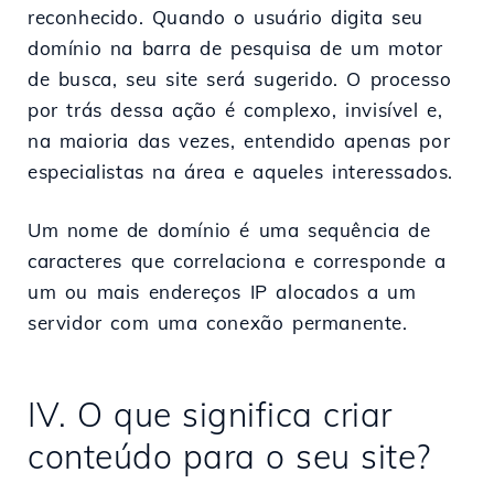
reconhecido. Quando o usuário digita seu
domínio na barra de pesquisa de um motor
de busca, seu site será sugerido. O processo
por trás dessa ação é complexo, invisível e,
na maioria das vezes, entendido apenas por
especialistas na área e aqueles interessados.
Um nome de domínio é uma sequência de
caracteres que correlaciona e corresponde a
um ou mais endereços IP alocados a um
servidor com uma conexão permanente.
IV. O que significa criar
conteúdo para o seu site?