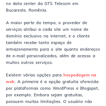
no data center da GTS Telecom em
Bucareste, Romênia.
A maior parte do tempo, o provedor de
serviços atribui a cada site um nome de
domínio exclusivo na internet, e o cliente
também recebe tanto espaço de
armazenamento para o site quanto endereços
de e-mail personalizados, além de acesso a
muitos outros serviços.
Existem várias opções para
hospedagem na
web
. A primeira é a opção gratuita oferecida
por plataformas como WordPress e Blogspot,
por exemplo. Embora sejam gratuitas,
possuem muitas limitações. O usuário não