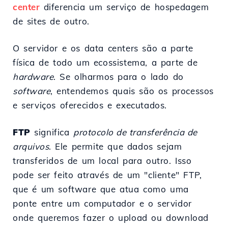
center
diferencia um serviço de hospedagem
de sites de outro.
O servidor e os data centers são a parte
física de todo um ecossistema, a parte de
hardware
. Se olharmos para o lado do
software
, entendemos quais são os processos
e serviços oferecidos e executados.
FTP
significa
protocolo de transferência de
arquivos
. Ele permite que dados sejam
transferidos de um local para outro. Isso
pode ser feito através de um "cliente" FTP,
que é um software que atua como uma
ponte entre um computador e o servidor
onde queremos fazer o upload ou download