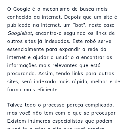
O Google é o mecanismo de busca mais
conhecido da internet. Depois que um site é
publicado na internet, um “bot”, neste caso
Googlebot
,
encontra-o seguindo os links de
outros sites já indexados. Este robô serve
essencialmente para expandir a rede da
internet e ajudar o usuário a encontrar as
informações mais relevantes que está
procurando. Assim, tendo links para outros
sites, será indexado mais rápido, melhor e de
forma mais eficiente.
Talvez todo o processo pareça complicado,
mas você não tem com o que se preocupar.
Existem inúmeros especialistas que podem
ajudá-lo a criar o site que você precisa.