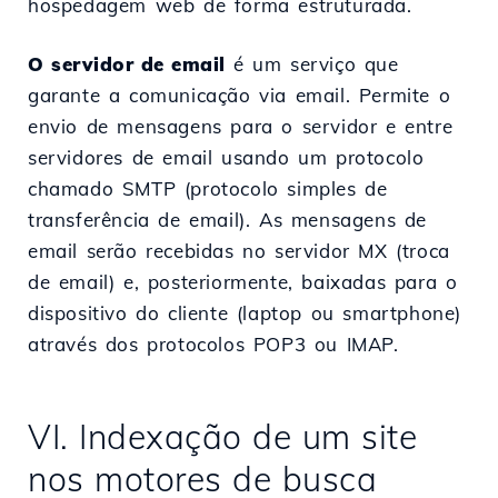
hospedagem web de forma estruturada.
O servidor de email
é um serviço que
garante a comunicação via email. Permite o
envio de mensagens para o servidor e entre
servidores de email usando um protocolo
chamado SMTP (protocolo simples de
transferência de email). As mensagens de
email serão recebidas no servidor MX (troca
de email) e, posteriormente, baixadas para o
dispositivo do cliente (laptop ou smartphone)
através dos protocolos POP3 ou IMAP.
VI. Indexação de um site
nos motores de busca