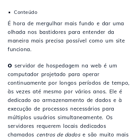
Conteúdo
É hora de mergulhar mais fundo e dar uma
olhada nos bastidores para entender da
maneira mais precisa possível como um site
funciona.
O
servidor de hospedagem na web é um
computador projetado para operar
continuamente por longos períodos de tempo,
às vezes até mesmo por vários anos. Ele é
dedicado ao armazenamento de dados e à
execução de processos necessários para
múltiplos usuários simultaneamente. Os
servidores requerem locais dedicados
chamados
centros de dados
e são muito mais