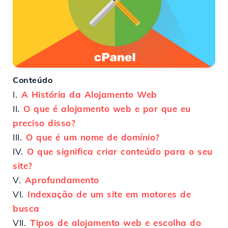
Conteúdo
I.
A História da Alojamento Web
II.
O que é alojamento web e por que eu
preciso disso?
III.
O que é um nome de domínio?
IV.
O que significa criar conteúdo para o seu
site?
V.
Aprofundamento
VI.
Indexação de um site em motores de
busca
VII.
Tipos de alojamento web e escolha do