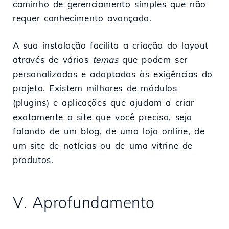
caminho de gerenciamento simples que não
requer conhecimento avançado.
A sua instalação facilita a criação do layout
através de vários
temas
que podem ser
personalizados e adaptados às exigências do
projeto. Existem milhares de módulos
(plugins) e aplicações que ajudam a criar
exatamente o site que você precisa, seja
falando de um blog, de uma loja online, de
um site de notícias ou de uma vitrine de
produtos.
V. Aprofundamento