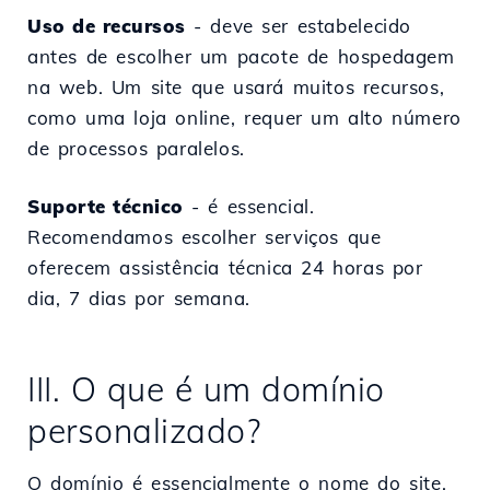
Uso de recursos
- deve ser estabelecido
antes de escolher um pacote de hospedagem
na web. Um site que usará muitos recursos,
como uma loja online, requer um alto número
de processos paralelos.
Suporte técnico
- é essencial.
Recomendamos escolher serviços que
oferecem assistência técnica 24 horas por
dia, 7 dias por semana.
III. O que é um domínio
personalizado?
O domínio é essencialmente o nome do site.