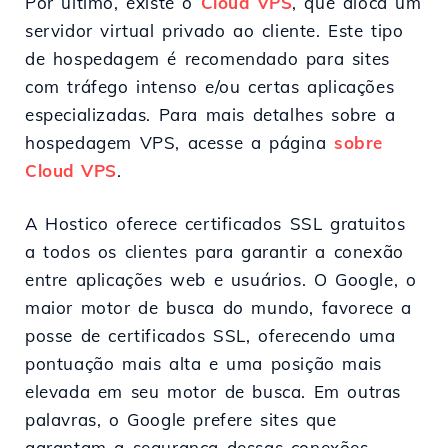
Por último, existe o
Cloud VPS
, que aloca um
servidor virtual privado ao cliente. Este tipo
de hospedagem é recomendado para sites
com tráfego intenso e/ou certas aplicações
especializadas. Para mais detalhes sobre a
hospedagem VPS, acesse a página
sobre
Cloud VPS
.
A Hostico oferece certificados SSL gratuitos
a todos os clientes para garantir a conexão
entre aplicações web e usuários. O Google, o
maior motor de busca do mundo, favorece a
posse de certificados SSL, oferecendo uma
pontuação mais alta e uma posição mais
elevada em seu motor de busca. Em outras
palavras, o Google prefere sites que
garantam a segurança dessas conexões.