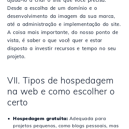
Desde a escolha de um domínio e o
desenvolvimento da imagem da sua marca,
até a administração e implementação do site.
A coisa mais importante, do nosso ponto de
vista, é saber o que você quer e estar
disposto a investir recursos e tempo no seu
projeto.
VII. Tipos de hospedagem
na web e como escolher o
certo
Hospedagem gratuita:
Adequada para
projetos pequenos, como blogs pessoais, mas