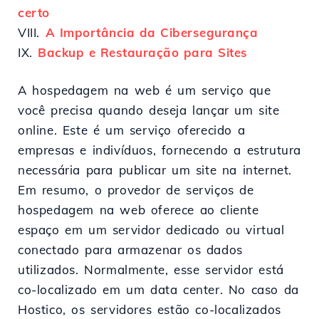
certo
VIII.
A Importância da Cibersegurança
IX.
Backup e Restauração para Sites
A hospedagem na web é um serviço que
você precisa quando deseja lançar um site
online. Este é um serviço oferecido a
empresas e indivíduos, fornecendo a estrutura
necessária para publicar um site na internet.
Em resumo, o provedor de serviços de
hospedagem na web oferece ao cliente
espaço em um servidor dedicado ou virtual
conectado para armazenar os dados
utilizados. Normalmente, esse servidor está
co-localizado em um data center. No caso da
Hostico, os servidores estão co-localizados