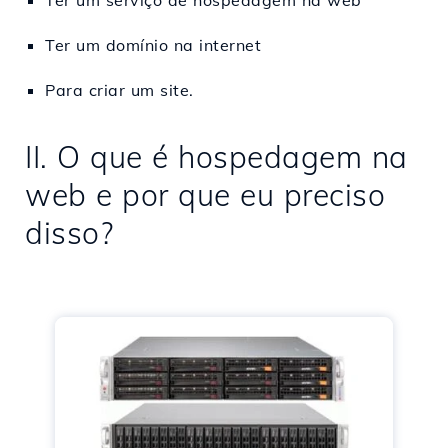
Ter um serviço de hospedagem na web
Ter um domínio na internet
Para criar um site.
II. O que é hospedagem na
web e por que eu preciso
disso?