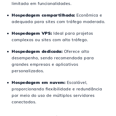
limitada em funcionalidades.
Hospedagem compartilhada:
Econômica e
adequada para sites com tráfego moderado.
Hospedagem VPS:
Ideal para projetos
complexos ou sites com alto tráfego.
Hospedagem dedicada:
Oferece alto
desempenho, sendo recomendada para
grandes empresas e aplicativos
personalizados.
Hospedagem em nuvem:
Escalável,
proporcionando flexibilidade e redundância
por meio do uso de múltiplos servidores
conectados.