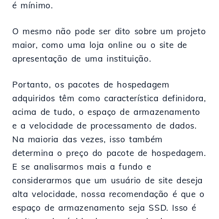
é mínimo.
O mesmo não pode ser dito sobre um projeto
maior, como uma loja online ou o site de
apresentação de uma instituição.
Portanto, os pacotes de hospedagem
adquiridos têm como característica definidora,
acima de tudo, o espaço de armazenamento
e a velocidade de processamento de dados.
Na maioria das vezes, isso também
determina o preço do pacote de hospedagem.
E se analisarmos mais a fundo e
considerarmos que um usuário de site deseja
alta velocidade, nossa recomendação é que o
espaço de armazenamento seja SSD. Isso é