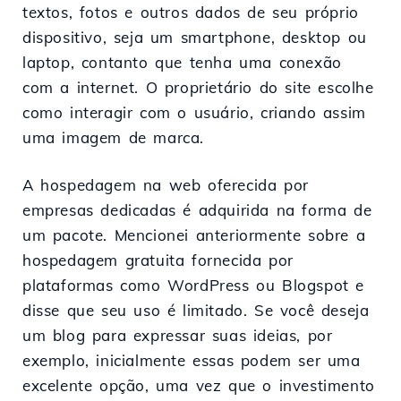
textos, fotos e outros dados de seu próprio
dispositivo, seja um smartphone, desktop ou
laptop, contanto que tenha uma conexão
com a internet. O proprietário do site escolhe
como interagir com o usuário, criando assim
uma imagem de marca.
A hospedagem na web oferecida por
empresas dedicadas é adquirida na forma de
um pacote. Mencionei anteriormente sobre a
hospedagem gratuita fornecida por
plataformas como WordPress ou Blogspot e
disse que seu uso é limitado. Se você deseja
um blog para expressar suas ideias, por
exemplo, inicialmente essas podem ser uma
excelente opção, uma vez que o investimento