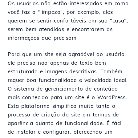
Os usuários não estão interessados em como
você faz a "limpeza", por exemplo, eles
querem se sentir confortáveis em sua "casa",
serem bem atendidos e encontrarem as
informações que precisam.
Para que um site seja agradável ao usuário,
ele precisa não apenas de texto bem
estruturado e imagens descritivas. Também
requer boa funcionalidade e velocidade ideal.
O sistema de gerenciamento de conteúdo
mais conhecido para um site é o WordPress.
Esta plataforma simplifica muito tanto o
processo de criação do site em termos de
aparência quanto de funcionalidade. É fácil
de instalar e configurar, oferecendo um