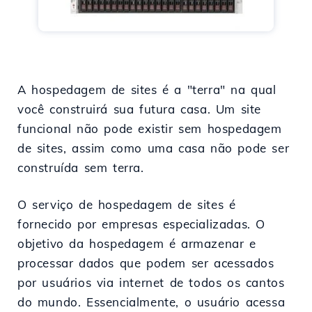
A hospedagem de sites é a "terra" na qual
você construirá sua futura casa. Um site
funcional não pode existir sem hospedagem
de sites, assim como uma casa não pode ser
construída sem terra.
O serviço de hospedagem de sites é
fornecido por empresas especializadas. O
objetivo da hospedagem é armazenar e
processar dados que podem ser acessados
por usuários via internet de todos os cantos
do mundo. Essencialmente, o usuário acessa