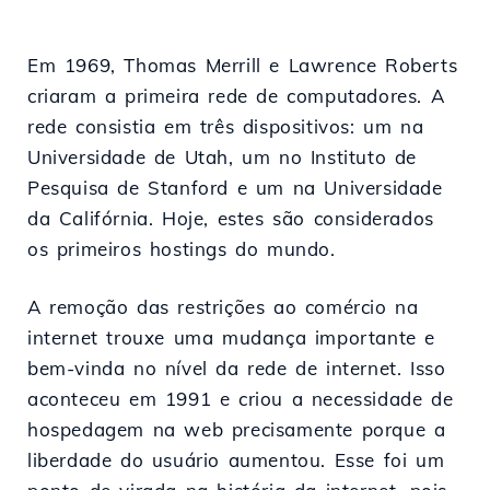
Em 1969, Thomas Merrill e Lawrence Roberts
criaram a primeira rede de computadores. A
rede consistia em três dispositivos: um na
Universidade de Utah, um no Instituto de
Pesquisa de Stanford e um na Universidade
da Califórnia. Hoje, estes são considerados
os primeiros hostings do mundo.
A remoção das restrições ao comércio na
internet trouxe uma mudança importante e
bem-vinda no nível da rede de internet. Isso
aconteceu em 1991 e criou a necessidade de
hospedagem na web precisamente porque a
liberdade do usuário aumentou. Esse foi um