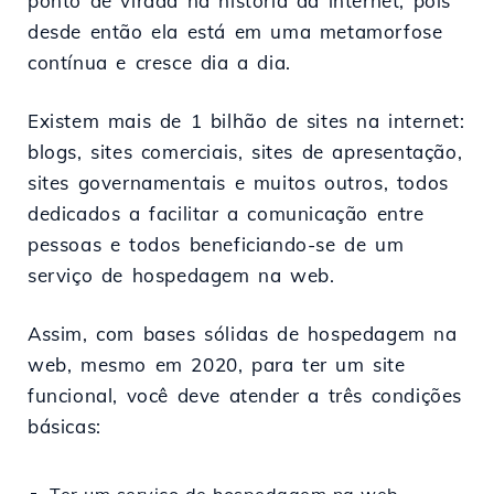
ponto de virada na história da internet, pois
desde então ela está em uma metamorfose
contínua e cresce dia a dia.
Existem mais de 1 bilhão de sites na internet:
blogs, sites comerciais, sites de apresentação,
sites governamentais e muitos outros, todos
dedicados a facilitar a comunicação entre
pessoas e todos beneficiando-se de um
serviço de hospedagem na web.
Assim, com bases sólidas de hospedagem na
web, mesmo em 2020, para ter um site
funcional, você deve atender a três condições
básicas: