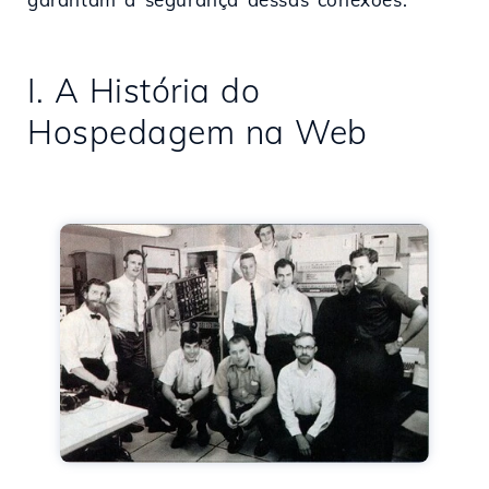
I. A História do
Hospedagem na Web