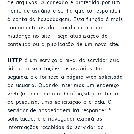
de arquivos. A conexão é protegida por um
nome de usuário e senha que correspondem
à conta de hospedagem. Esta função é mais
comumente usada quando ocorre uma
mudança no site – seja atualização de
conteúdo ou a publicação de um novo site.
HTTP
é um serviço a nível de servidor que
lida com solicitações de usuários. Em
seguida, ele fornece a página web solicitada
ao usuário. Quando inserimos um endereço
web (o nome de um domínio/site) na barra
de pesquisa, uma solicitação é criada. O
servidor de hospedagem irá responder à
solicitação, e o navegador exibirá as
informações recebidas do servidor de