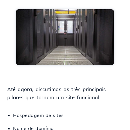
Até agora, discutimos os três principais
pilares que tornam um site funcional:
Hospedagem de sites
Nome de domínio