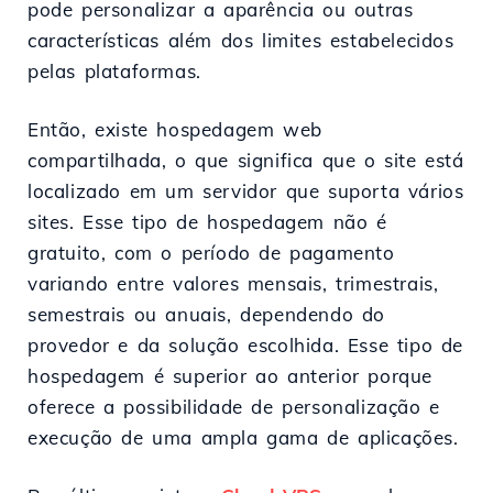
pode personalizar a aparência ou outras
características além dos limites estabelecidos
pelas plataformas.
Então, existe hospedagem web
compartilhada, o que significa que o site está
localizado em um servidor que suporta vários
sites. Esse tipo de hospedagem não é
gratuito, com o período de pagamento
variando entre valores mensais, trimestrais,
semestrais ou anuais, dependendo do
provedor e da solução escolhida. Esse tipo de
hospedagem é superior ao anterior porque
oferece a possibilidade de personalização e
execução de uma ampla gama de aplicações.