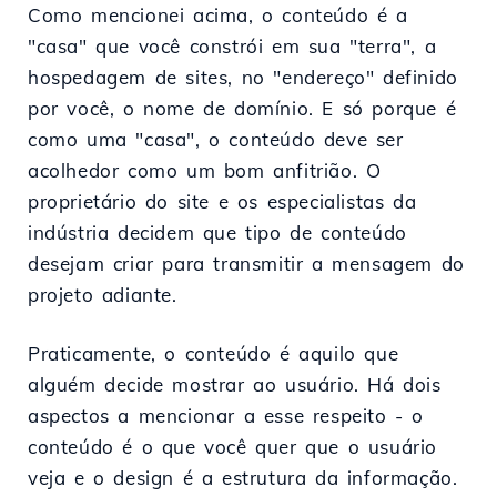
Como mencionei acima, o conteúdo é a
"casa" que você constrói em sua "terra", a
hospedagem de sites, no "endereço" definido
por você, o nome de domínio. E só porque é
como uma "casa", o conteúdo deve ser
acolhedor como um bom anfitrião. O
proprietário do site e os especialistas da
indústria decidem que tipo de conteúdo
desejam criar para transmitir a mensagem do
projeto adiante.
Praticamente, o conteúdo é aquilo que
alguém decide mostrar ao usuário. Há dois
aspectos a mencionar a esse respeito - o
conteúdo é o que você quer que o usuário
veja e o design é a estrutura da informação.