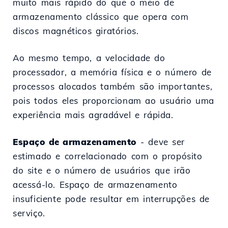
muito mais rápido do que o meio de
armazenamento clássico que opera com
discos magnéticos giratórios.
Ao mesmo tempo, a velocidade do
processador, a memória física e o número de
processos alocados também são importantes,
pois todos eles proporcionam ao usuário uma
experiência mais agradável e rápida.
Espaço de armazenamento
- deve ser
estimado e correlacionado com o propósito
do site e o número de usuários que irão
acessá-lo. Espaço de armazenamento
insuficiente pode resultar em interrupções de
serviço.