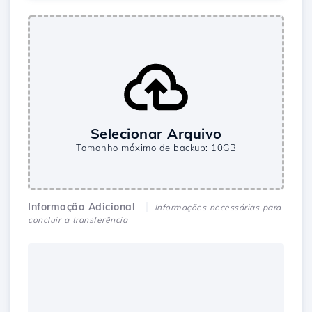
Selecionar Arquivo
Tamanho máximo de backup: 10GB
Informação Adicional
Informações necessárias para
concluir a transferência