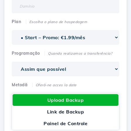
Plan
Escolha o plano de hospedagem
Programação
Quando realizamos a transferência?
Metodă
Oferă-ne acces la date
Upload Backup
Link de Backup
Painel de Controle