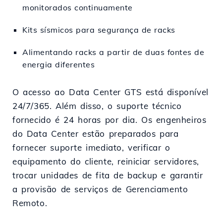
monitorados continuamente
Kits sísmicos para segurança de racks
Alimentando racks a partir de duas fontes de
energia diferentes
O acesso ao Data Center GTS está disponível
24/7/365. Além disso, o suporte técnico
fornecido é 24 horas por dia. Os engenheiros
do Data Center estão preparados para
fornecer suporte imediato, verificar o
equipamento do cliente, reiniciar servidores,
trocar unidades de fita de backup e garantir
a provisão de serviços de Gerenciamento
Remoto.