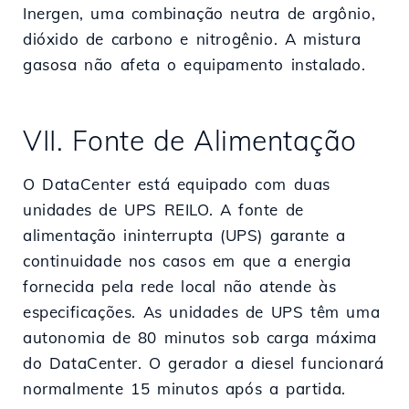
Inergen, uma combinação neutra de argônio,
dióxido de carbono e nitrogênio. A mistura
gasosa não afeta o equipamento instalado.
VII. Fonte de Alimentação
O DataCenter está equipado com duas
unidades de UPS REILO. A fonte de
alimentação ininterrupta (UPS) garante a
continuidade nos casos em que a energia
fornecida pela rede local não atende às
especificações. As unidades de UPS têm uma
autonomia de 80 minutos sob carga máxima
do DataCenter. O gerador a diesel funcionará
normalmente 15 minutos após a partida.