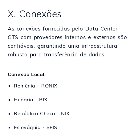
X. Conexões
As conexões fornecidas pelo Data Center
GTS com provedores internos e externos são
confiáveis, garantindo uma infraestrutura
robusta para transferência de dados:
Conexão Local:
Romênia – RONIX
Hungria - BIX
República Checa - NIX
Eslováquia - SEIS