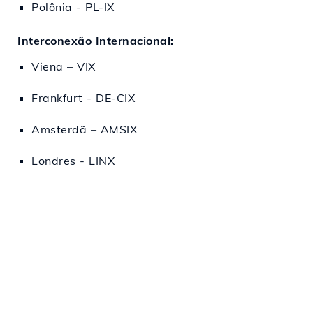
Polônia - PL-IX
Interconexão Internacional:
Viena – VIX
Frankfurt - DE-CIX
Amsterdã – AMSIX
Londres - LINX