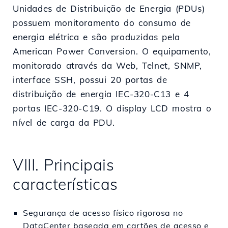
Unidades de Distribuição de Energia (PDUs)
possuem monitoramento do consumo de
energia elétrica e são produzidas pela
American Power Conversion. O equipamento,
monitorado através da Web, Telnet, SNMP,
interface SSH, possui 20 portas de
distribuição de energia IEC-320-C13 e 4
portas IEC-320-C19. O display LCD mostra o
nível de carga da PDU.
VIII. Principais
características
Segurança de acesso físico rigorosa no
DataCenter baseada em cartões de acesso e