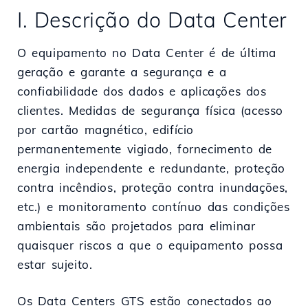
I. Descrição do Data Center
O equipamento no Data Center é de última
geração e garante a segurança e a
confiabilidade dos dados e aplicações dos
clientes. Medidas de segurança física (acesso
por cartão magnético, edifício
permanentemente vigiado, fornecimento de
energia independente e redundante, proteção
contra incêndios, proteção contra inundações,
etc.) e monitoramento contínuo das condições
ambientais são projetados para eliminar
quaisquer riscos a que o equipamento possa
estar sujeito.
Os Data Centers GTS estão conectados ao