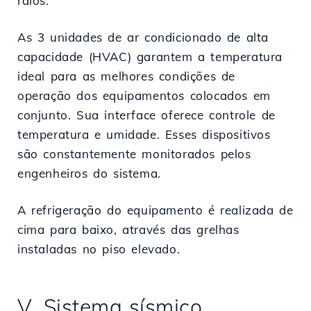
raios.
As 3 unidades de ar condicionado de alta
capacidade (HVAC) garantem a temperatura
ideal para as melhores condições de
operação dos equipamentos colocados em
conjunto. Sua interface oferece controle de
temperatura e umidade. Esses dispositivos
são constantemente monitorados pelos
engenheiros do sistema.
A refrigeração do equipamento é realizada de
cima para baixo, através das grelhas
instaladas no piso elevado.
V. Sistema sísmico