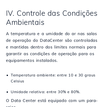
IV. Controle das Condições
Ambientais
A temperatura e a umidade do ar nas salas
de operação do DataCenter são controladas
e mantidas dentro dos limites normais para
garantir as condições de operação para os
equipamentos instalados.
Temperatura ambiente: entre 10 e 30 graus
Celsius
Umidade relativa: entre 30% e 80%.
O Data Center está equipado com um para-