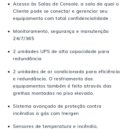
Acesso às Salas de Console, a sala da qual o
Cliente pode se conectar e gerenciar seu
equipamento com total confidencialidade
Monitoramento, segurança e manutenção
24/7/365
2 unidades UPS de alta capacidade para
redundância
2 unidades de ar condicionado para eficiência
e redundância. O resfriamento dos
equipamentos também é feito através das
grelhas montadas no piso elevado.
Sistema avançado de proteção contra
incêndios a gás com Inergen
Sensores de temperatura e incêndio,