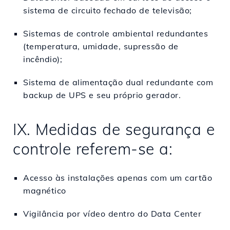
sistema de circuito fechado de televisão;
Sistemas de controle ambiental redundantes
(temperatura, umidade, supressão de
incêndio);
Sistema de alimentação dual redundante com
backup de UPS e seu próprio gerador.
IX. Medidas de segurança e
controle referem-se a:
Acesso às instalações apenas com um cartão
magnético
Vigilância por vídeo dentro do Data Center