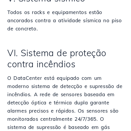
Todos os racks e equipamentos estão
ancorados contra a atividade sísmica no piso
de concreto.
VI. Sistema de proteção
contra incêndios
O DataCenter está equipado com um
moderno sistema de detecção e supressão de
incêndios. A rede de sensores baseada em
detecção óptica e térmica dupla garante
alarmes precisos e rápidos. Os sensores são
monitorados centralmente 24/7/365. O
sistema de supressão é baseado em gás