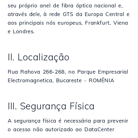
seu próprio anel de fibra óptica nacional e,
através dele, à rede GTS da Europa Central e
aos principais nós europeus, Frankfurt, Viena
e Londres.
II. Localização
Rua Rahova 266-268, no Parque Empresarial
Electromagnetica, Bucareste - ROMÊNIA
III. Segurança Física
A segurança física é necessária para prevenir
o acesso não autorizado ao DataCenter