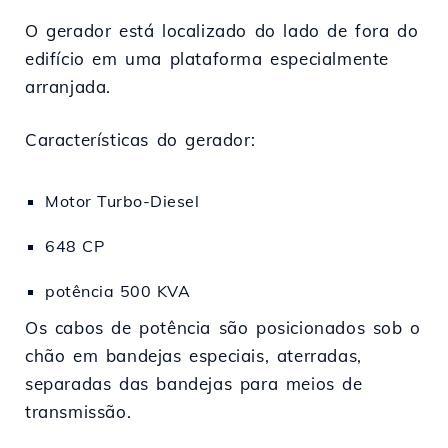
O gerador está localizado do lado de fora do
edifício em uma plataforma especialmente
arranjada.
Características do gerador:
Motor Turbo-Diesel
648 CP
potência 500 KVA
Os cabos de potência são posicionados sob o
chão em bandejas especiais, aterradas,
separadas das bandejas para meios de
transmissão.