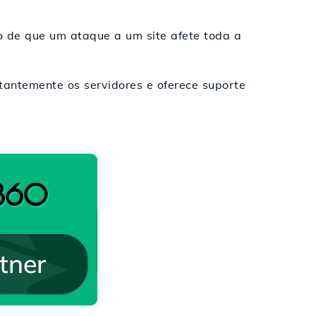
o de que um ataque a um site afete toda a
antemente os servidores e oferece suporte