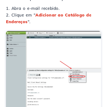
1. Abra o e-mail recebido.
2. Clique em "
Adicionar ao Catálogo de
Endereços
".