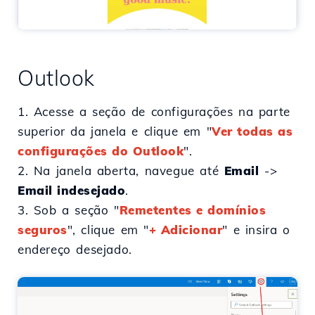
Outlook
1. Acesse a seção de configurações na parte
superior da janela e clique em "
Ver todas as
configurações do Outlook
".
2. Na janela aberta, navegue até
Email
->
Email indesejado
.
3. Sob a seção "
Remetentes e domínios
seguros
", clique em "
+ Adicionar
" e insira o
endereço desejado.