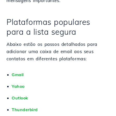
mensagens importantes.
Plataformas populares
para a lista segura
Abaixo estão os passos detalhados para
adicionar uma caixa de email aos seus
contatos em diferentes plataformas:
Gmail
Yahoo
Outlook
Thunderbird