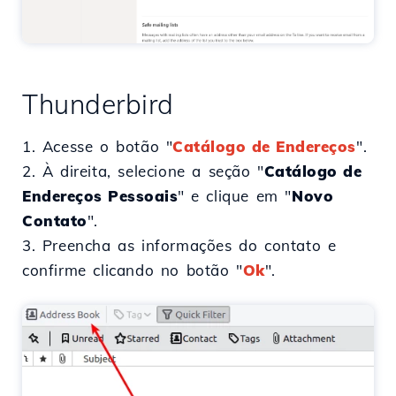
Thunderbird
1. Acesse o botão "
Catálogo de Endereços
".
2. À direita, selecione a seção "
Catálogo de
Endereços Pessoais
" e clique em "
Novo
Contato
".
3. Preencha as informações do contato e
confirme clicando no botão "
Ok
".