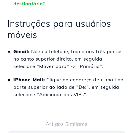
destinatário?
Instruções para usuários
móveis
Gmail:
No seu telefone, toque nos três pontos
no canto superior direito, em seguida,
selecione "Mover para" -> "Primário".
iPhone Mail:
Clique no endereço de e-mail na
parte superior ao lado de "De:", em seguida,
selecione "Adicionar aos VIPs".
Artigos Similares