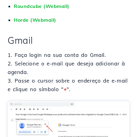
Roundcube (Webmail)
Horde (Webmail)
Gmail
1. Faça login na sua conta do Gmail.
2. Selecione o e-mail que deseja adicionar à
agenda.
3. Passe o cursor sobre o endereço de e-mail
e clique no símbolo "
+
".