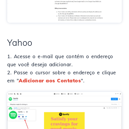
Yahoo
1. Acesse o e-mail que contém o endereço
que você deseja adicionar.
2. Passe o cursor sobre o endereço e clique
em "
Adicionar aos Contatos
".