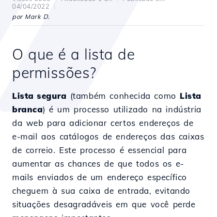
04/04/2022
por Mark D.
O que é a lista de
permissões?
Lista segura
(também conhecida como
Lista
branca
) é um processo utilizado na indústria
da web para adicionar certos endereços de
e-mail aos catálogos de endereços das caixas
de correio. Este processo é essencial para
aumentar as chances de que todos os e-
mails enviados de um endereço específico
cheguem à sua caixa de entrada, evitando
situações desagradáveis em que você perde