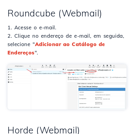
Roundcube (Webmail)
1. Acesse o e-mail.
2. Clique no endereço de e-mail, em seguida,
selecione "
Adicionar ao Catálogo de
Endereços
".
Horde (Webmail)