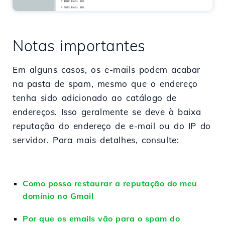
Notas importantes
Em alguns casos, os e-mails podem acabar
na pasta de spam, mesmo que o endereço
tenha sido adicionado ao catálogo de
endereços. Isso geralmente se deve à baixa
reputação do endereço de e-mail ou do IP do
servidor. Para mais detalhes, consulte:
Como posso restaurar a reputação do meu
domínio no Gmail
Por que os emails vão para o spam do