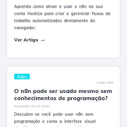
Aprenda como ativar e usar o n8n na sua
conta Hostico para criar e gerenciar fluxos de
trabalho automatizados diretamente do
navegador.
Ver Artigo
Apps
Visões 959
O n8n pode ser usado mesmo sem
conhecimentos de programação?
Atualizado há 10 meses
Descubra se você pode usar n8n sem
programação e como a interface visual