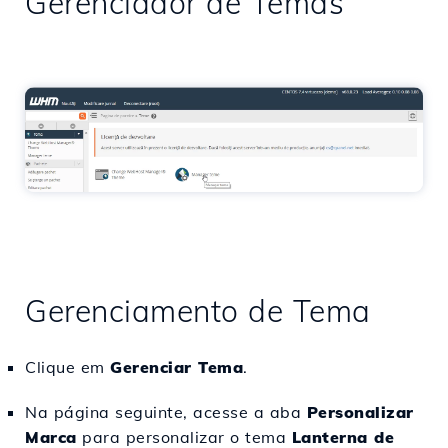
Gerenciador de Temas
Gerenciamento de Tema
Clique em
Gerenciar Tema
.
Na página seguinte, acesse a aba
Personalizar
Marca
para personalizar o tema
Lanterna de