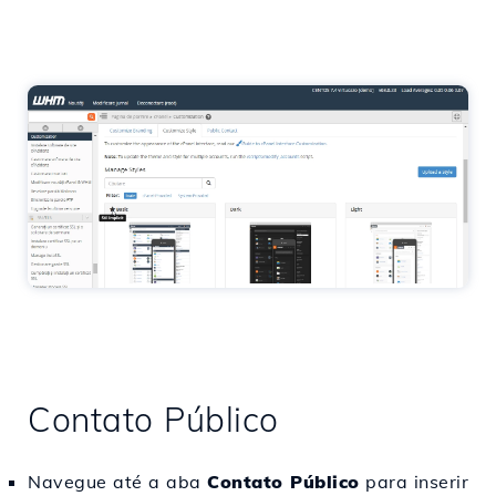
Contato Público
Navegue até a aba
Contato Público
para inserir