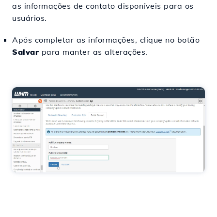
as informações de contato disponíveis para os
usuários.
Após completar as informações, clique no botão
Salvar
para manter as alterações.