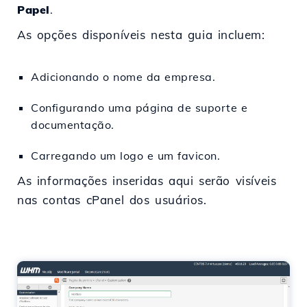
Papel
.
As opções disponíveis nesta guia incluem:
Adicionando o nome da empresa.
Configurando uma página de suporte e
documentação.
Carregando um logo e um favicon.
As informações inseridas aqui serão visíveis
nas contas cPanel dos usuários.