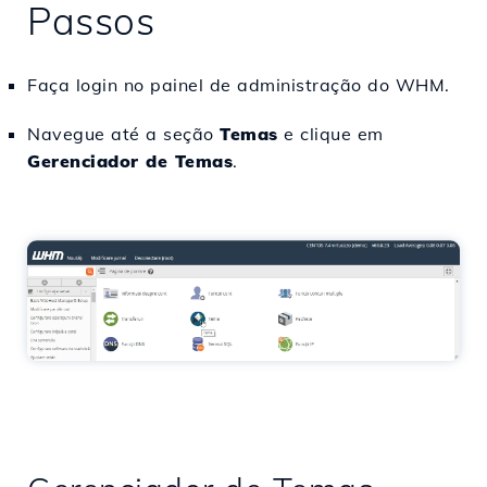
Passos
Faça login no painel de administração do WHM.
Navegue até a seção
Temas
e clique em
Gerenciador de Temas
.