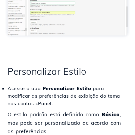
Personalizar Estilo
Acesse a aba
Personalizar Estilo
para
modificar as preferências de exibição do tema
nas contas cPanel.
O estilo padrão está definido como
Básico
,
mas pode ser personalizado de acordo com
as preferências.