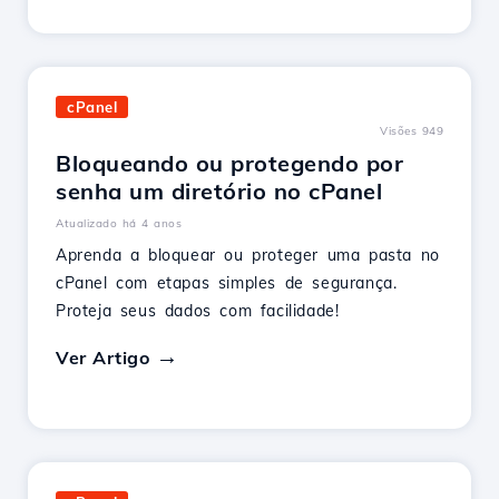
cPanel
Visões 949
Bloqueando ou protegendo por
senha um diretório no cPanel
Atualizado há 4 anos
Aprenda a bloquear ou proteger uma pasta no
cPanel com etapas simples de segurança.
Proteja seus dados com facilidade!
Ver Artigo