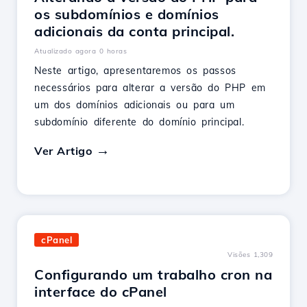
os subdomínios e domínios
adicionais da conta principal.
Atualizado agora 0 horas
Neste artigo, apresentaremos os passos
necessários para alterar a versão do PHP em
um dos domínios adicionais ou para um
subdomínio diferente do domínio principal.
Ver Artigo
cPanel
Visões 1,309
Configurando um trabalho cron na
interface do cPanel