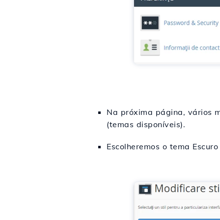
Na próxima página, vários mo
(temas disponíveis).
Escolheremos o tema Escuro 