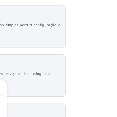
s simples para a configuração e
 um serviço de hospedagem da