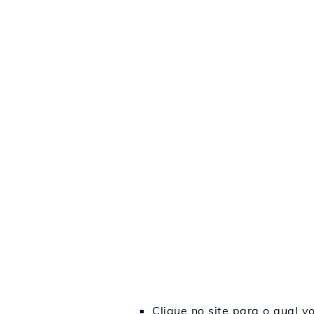
Clique no site para o qual v