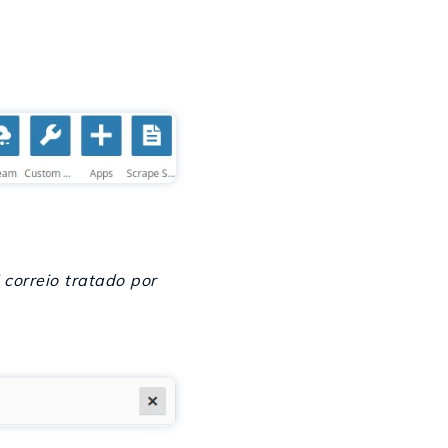
orreio tratado por