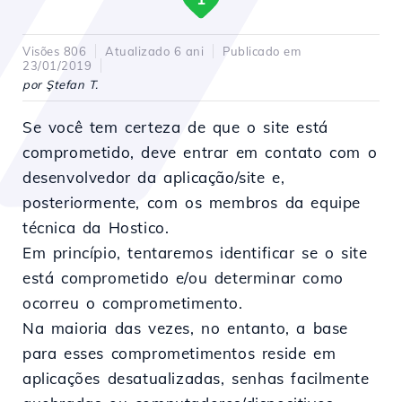
Visões 806
Atualizado 6 ani
Publicado em
23/01/2019
por Ştefan T.
Se você tem certeza de que o site está
comprometido, deve entrar em contato com o
desenvolvedor da aplicação/site e,
posteriormente, com os membros da equipe
técnica da Hostico.
Em princípio, tentaremos identificar se o site
está comprometido e/ou determinar como
ocorreu o comprometimento.
Na maioria das vezes, no entanto, a base
para esses comprometimentos reside em
aplicações desatualizadas, senhas facilmente