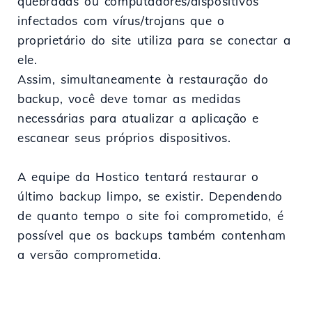
quebradas ou computadores/dispositivos
infectados com vírus/trojans que o
proprietário do site utiliza para se conectar a
ele.
Assim, simultaneamente à restauração do
backup, você deve tomar as medidas
necessárias para atualizar a aplicação e
escanear seus próprios dispositivos.
A equipe da Hostico tentará restaurar o
último backup limpo, se existir. Dependendo
de quanto tempo o site foi comprometido, é
possível que os backups também contenham
a versão comprometida.