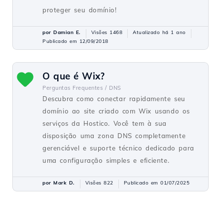
proteger seu domínio!
por Damian E.
Visões 1468
Atualizado há 1 ano
Publicado em 12/09/2018
O que é Wix?
Perguntas Frequentes /
DNS
Descubra como conectar rapidamente seu
domínio ao site criado com Wix usando os
serviços da Hostico. Você tem à sua
disposição uma zona DNS completamente
gerenciável e suporte técnico dedicado para
uma configuração simples e eficiente.
por Mark D.
Visões 822
Publicado em 01/07/2025