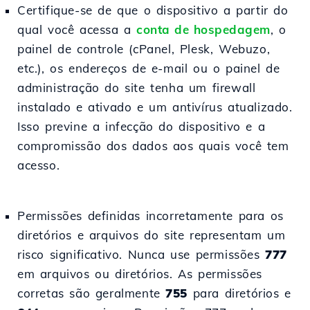
Certifique-se de que o dispositivo a partir do
qual você acessa a
conta de hospedagem
, o
painel de controle (cPanel, Plesk, Webuzo,
etc.), os endereços de e-mail ou o painel de
administração do site tenha um firewall
instalado e ativado e um antivírus atualizado.
Isso previne a infecção do dispositivo e a
compromissão dos dados aos quais você tem
acesso.
Permissões definidas incorretamente para os
diretórios e arquivos do site representam um
risco significativo. Nunca use permissões
777
em arquivos ou diretórios. As permissões
corretas são geralmente
755
para diretórios e