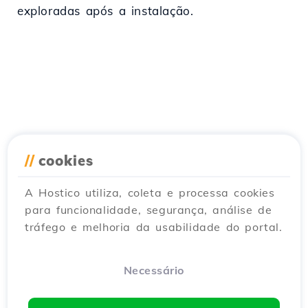
exploradas após a instalação.
//
cookies
A Hostico utiliza, coleta e processa cookies
para funcionalidade, segurança, análise de
tráfego e melhoria da usabilidade do portal.
Necessário