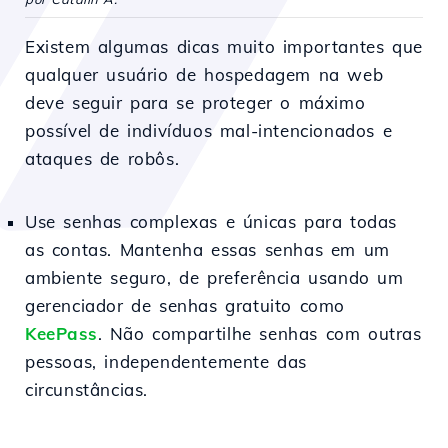
Existem algumas dicas muito importantes que
qualquer usuário de hospedagem na web
deve seguir para se proteger o máximo
possível de indivíduos mal-intencionados e
ataques de robôs.
Use senhas complexas e únicas para todas
as contas. Mantenha essas senhas em um
ambiente seguro, de preferência usando um
gerenciador de senhas gratuito como
KeePass
. Não compartilhe senhas com outras
pessoas, independentemente das
circunstâncias.