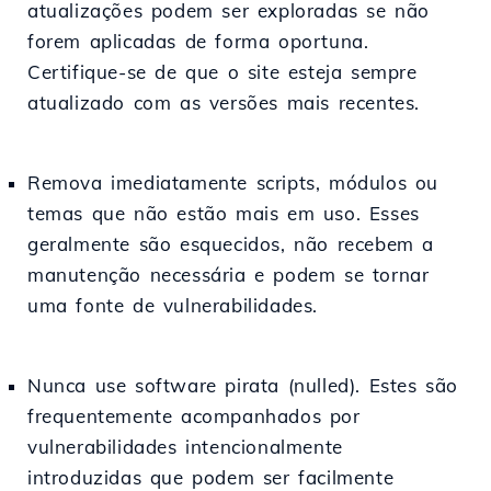
atualizações podem ser exploradas se não
forem aplicadas de forma oportuna.
Certifique-se de que o site esteja sempre
atualizado com as versões mais recentes.
Remova imediatamente scripts, módulos ou
temas que não estão mais em uso. Esses
geralmente são esquecidos, não recebem a
manutenção necessária e podem se tornar
uma fonte de vulnerabilidades.
Nunca use software pirata (nulled). Estes são
frequentemente acompanhados por
vulnerabilidades intencionalmente
introduzidas que podem ser facilmente