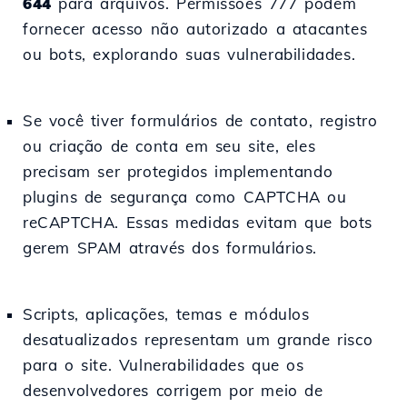
644
para arquivos. Permissões 777 podem
fornecer acesso não autorizado a atacantes
ou bots, explorando suas vulnerabilidades.
Se você tiver formulários de contato, registro
ou criação de conta em seu site, eles
precisam ser protegidos implementando
plugins de segurança como CAPTCHA ou
reCAPTCHA. Essas medidas evitam que bots
gerem SPAM através dos formulários.
Scripts, aplicações, temas e módulos
desatualizados representam um grande risco
para o site. Vulnerabilidades que os
desenvolvedores corrigem por meio de