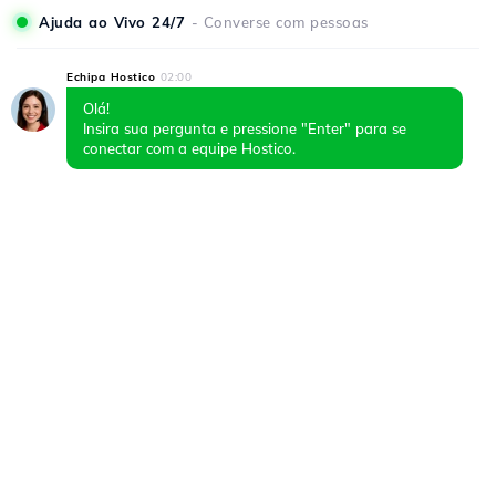
Ajuda ao Vivo 24/7
- Converse com pessoas
Echipa Hostico
02:00
Olá!
Insira sua pergunta e pressione "Enter" para se
conectar com a equipe Hostico.