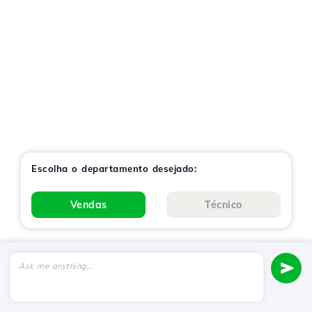
Escolha o departamento desejado:
Vendas
Técnico