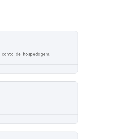
da conta de hospedagem.