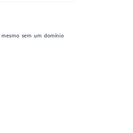
sk mesmo sem um domínio