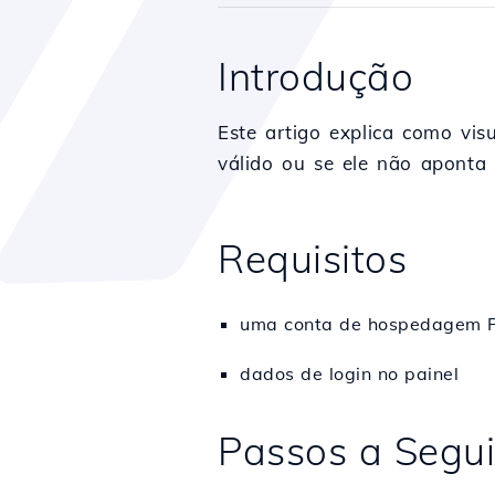
Introdução
Este artigo explica como v
válido ou se ele não aponta
Requisitos
uma conta de hospedagem P
dados de login no painel
Passos a Segui