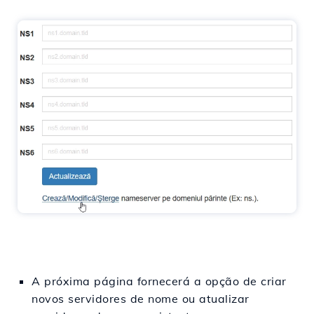
A próxima página fornecerá a opção de criar
novos servidores de nome ou atualizar