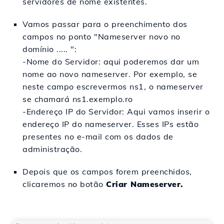
servidores de nome existentes.
Vamos passar para o preenchimento dos
campos no ponto "Nameserver novo no
domínio ..... ":
-
Nome do Servidor: aqui poderemos dar um
nome ao novo nameserver. Por exemplo, se
neste campo escrevermos ns1, o nameserver
se chamará ns1.exemplo.ro
-Endereço IP do Servidor: Aqui vamos inserir o
endereço IP do nameserver. Esses IPs estão
presentes no e-mail com os dados de
administração.
Depois que os campos forem preenchidos,
clicaremos no botão
Criar Nameserver.