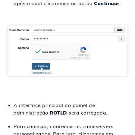
após o qual clicaremos no botão
Continuar
.
A interface principal do painel de
administração
ROTLD
será carregada.
Para começar, criaremos os nameservers
personalizados. Para isso, clicaremos em