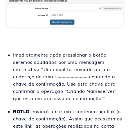
Imediatamente após pressionar o botão,
seremos saudados por uma mensagem
informativa "Um email foi enviado para o
endereço de email
.......................
contendo a
chave de confirmação. Use esta chave para
confirmar a operação "Criando Nameserver"
que está em processo de confirmação!"
ROTLD
enviará um e-mail contendo um link (a
chave de confirmação). Assim que acessarmos
este link, as operações realizadas na conta