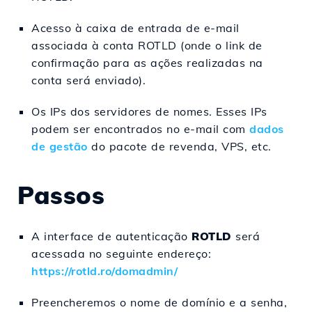
Acesso à caixa de entrada de e-mail
associada à conta ROTLD (onde o link de
confirmação para as ações realizadas na
conta será enviado).
Os IPs dos servidores de nomes. Esses IPs
podem ser encontrados no e-mail com
dados
de gestão
do pacote de revenda, VPS, etc.
Passos
A interface de autenticação
ROTLD
será
acessada no seguinte endereço:
https://rotld.ro/domadmin/
Preencheremos o nome de domínio e a senha,