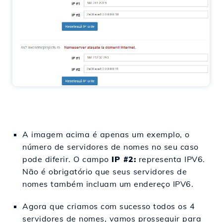
A imagem acima é apenas um exemplo, o
número de servidores de nomes no seu caso
pode diferir. O campo
IP #2:
representa IPV6.
Não é obrigatório que seus servidores de
nomes também incluam um endereço IPV6.
Agora que criamos com sucesso todos os 4
servidores de nomes, vamos prosseguir para