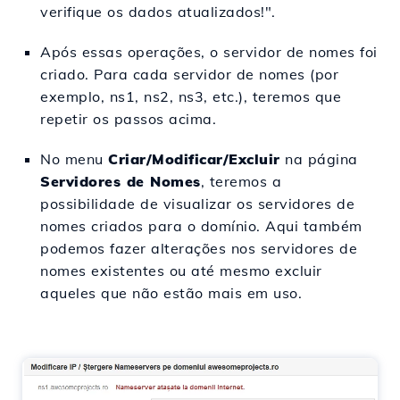
verifique os dados atualizados!".
Após essas operações, o servidor de nomes foi
criado. Para cada servidor de nomes (por
exemplo, ns1, ns2, ns3, etc.), teremos que
repetir os passos acima.
No menu
Criar/Modificar/Excluir
na página
Servidores de Nomes
, teremos a
possibilidade de visualizar os servidores de
nomes criados para o domínio. Aqui também
podemos fazer alterações nos servidores de
nomes existentes ou até mesmo excluir
aqueles que não estão mais em uso.