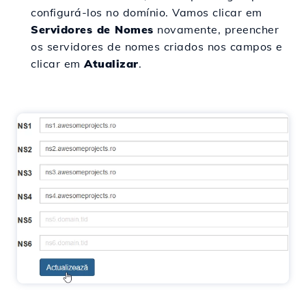
configurá-los no domínio. Vamos clicar em
Servidores de Nomes
novamente,
preencher
os servidores de nomes criados nos campos e
clicar em
Atualizar
.