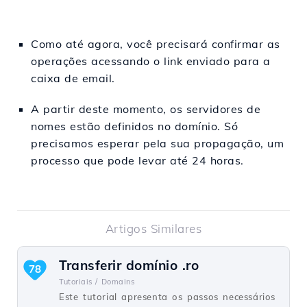
Como até agora, você precisará confirmar as
operações acessando o link enviado para a
caixa de email.
A partir deste momento, os servidores de
nomes estão definidos no domínio. Só
precisamos esperar pela sua propagação, um
processo que pode levar até 24 horas.
Artigos Similares
Transferir domínio .ro
78
Tutoriais /
Domains
Este tutorial apresenta os passos necessários