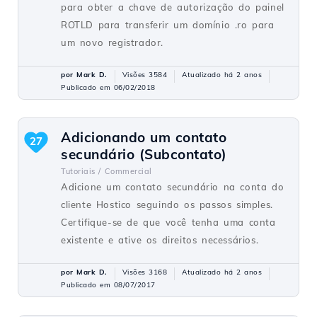
para obter a chave de autorização do painel
ROTLD para transferir um domínio .ro para
um novo registrador.
por Mark D.
Visões 3584
Atualizado há 2 anos
Publicado em 06/02/2018
Adicionando um contato
27
secundário (Subcontato)
Tutoriais /
Commercial
Adicione um contato secundário na conta do
cliente Hostico seguindo os passos simples.
Certifique-se de que você tenha uma conta
existente e ative os direitos necessários.
por Mark D.
Visões 3168
Atualizado há 2 anos
Publicado em 08/07/2017