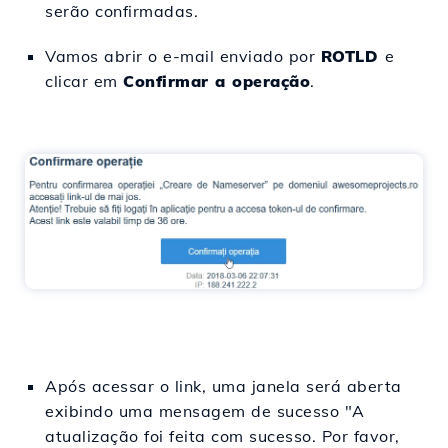
serão confirmadas.
Vamos abrir o e-mail enviado por
ROTLD
e
clicar em
Confirmar a operação
.
Após acessar o link, uma janela será aberta
exibindo uma mensagem de sucesso "A
atualização foi feita com sucesso. Por favor,