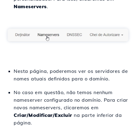
Nameservers
.
Nesta página, poderemos ver os servidores de
nomes atuais definidos para o domínio.
No caso em questão, não temos nenhum
nameserver configurado no domínio. Para criar
novos nameservers, clicaremos em
Criar/Modificar/Excluir
na parte inferior da
página.