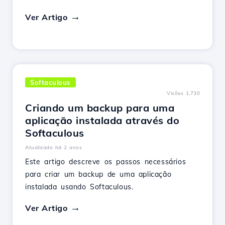
Ver Artigo
Softaculous
Visões 1,730
Criando um backup para uma
aplicação instalada através do
Softaculous
Atualizado há 2 anos
Este artigo descreve os passos necessários
para criar um backup de uma aplicação
instalada usando Softaculous.
Ver Artigo