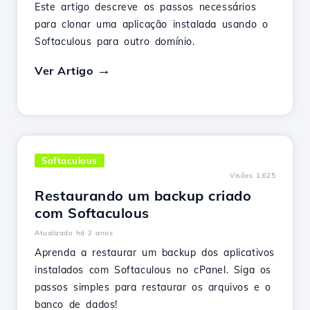
Este artigo descreve os passos necessários
para clonar uma aplicação instalada usando o
Softaculous para outro domínio.
Ver Artigo
Softaculous
Visões 1,625
Restaurando um backup criado
com Softaculous
Atualizado há 2 anos
Aprenda a restaurar um backup dos aplicativos
instalados com Softaculous no cPanel. Siga os
passos simples para restaurar os arquivos e o
banco de dados!