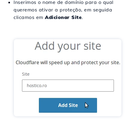
Inserimos o nome de domínio para o qual
queremos ativar a proteção, em seguida
clicamos em
Adicionar Site
.