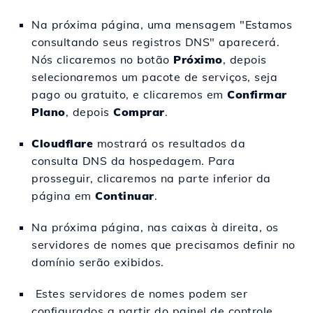
Na próxima página, uma mensagem "Estamos
consultando seus registros DNS" aparecerá.
Nós clicaremos no botão
Próximo
, depois
selecionaremos um pacote de serviços, seja
pago ou gratuito, e clicaremos em
Confirmar
Plano
, depois
Comprar
.
Cloudflare
mostrará os resultados da
consulta DNS da hospedagem. Para
prosseguir, clicaremos na parte inferior da
página em
Continuar
.
Na próxima página, nas caixas à direita, os
servidores de nomes que precisamos definir no
domínio serão exibidos.
Estes servidores de nomes podem ser
configurados a partir do painel de controle