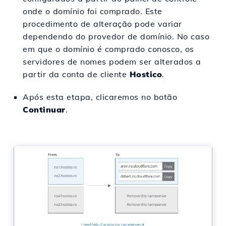
onde o domínio foi comprado. Este
procedimento de alteração pode variar
dependendo do provedor de domínio. No caso
em que o domínio é comprado conosco, os
servidores de nomes podem ser alterados a
partir da conta de cliente
Hostico
.
Após esta etapa, clicaremos no botão
Continuar
.