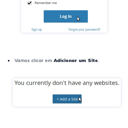
Vamos clicar em
Adicionar um Site
.