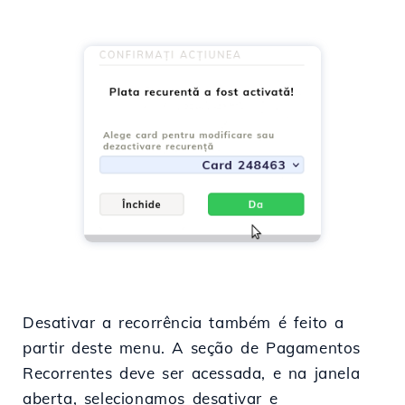
Desativar a recorrência também é feito a
partir deste menu. A seção de Pagamentos
Recorrentes deve ser acessada, e na janela
aberta, selecionamos desativar e