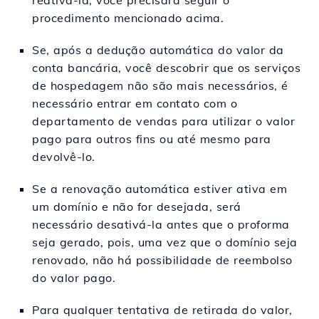
reativá-la, você precisará seguir o
procedimento mencionado acima.
Se, após a dedução automática do valor da
conta bancária, você descobrir que os serviços
de hospedagem não são mais necessários, é
necessário entrar em contato com o
departamento de vendas para utilizar o valor
pago para outros fins ou até mesmo para
devolvê-lo.
Se a renovação automática estiver ativa em
um domínio e não for desejada, será
necessário desativá-la antes que o proforma
seja gerado, pois, uma vez que o domínio seja
renovado, não há possibilidade de reembolso
do valor pago.
Para qualquer tentativa de retirada do valor,