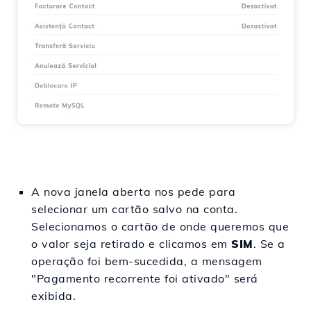
A nova janela aberta nos pede para
selecionar um cartão salvo na conta.
Selecionamos o cartão de onde queremos que
o valor seja retirado e clicamos em
SIM
. Se a
operação foi bem-sucedida, a mensagem
"Pagamento recorrente foi ativado" será
exibida.