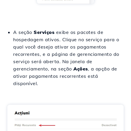
A seção
Serviços
exibe os pacotes de
hospedagem ativos. Clique no serviço para o
qual você deseja ativar os pagamentos
recorrentes, e a página de gerenciamento do
serviço será aberta. Na janela de
gerenciamento, na seção
Ações
, a opção de
ativar pagamentos recorrentes está
disponível.