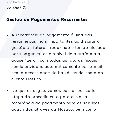
25/06/2021
por Mark D.
Gestão de Pagamentos Recorrentes
A recorrência de pagamento é uma das
ferramentas mais importantes ao discutir a
gestão de faturas, reduzindo o tempo alocado
para pagamentos em nível de plataforma a
quase "zero", com todas as faturas fiscais
sendo enviadas automaticamente por e-mail,
sem a necessidade de baixá-las da conta do
cliente Hostico.
No que se segue, vamos passar por cada
etapa do procedimento para ativar a
recorrência de pagamento para os serviços
adquiridos através da Hostico, bem como