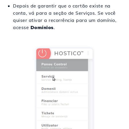
Depois de garantir que o cartão existe na
conta, vá para a seção de Serviços. Se você
quiser ativar a recorrência para um domínio,
acesse
Domínios
.