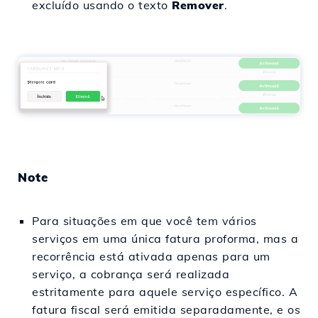
excluído usando o texto
Remover
.
Note
Para situações em que você tem vários
serviços em uma única fatura proforma, mas a
recorrência está ativada apenas para um
serviço, a cobrança será realizada
estritamente para aquele serviço específico. A
fatura fiscal será emitida separadamente, e os