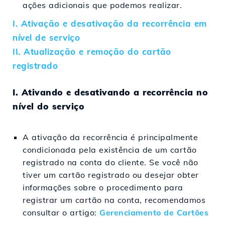
ações adicionais que podemos realizar.
I. Ativação e desativação da recorrência em
nível de serviço
II. Atualização e remoção do cartão
registrado
I. Ativando e desativando a recorrência no
nível do serviço
A ativação da recorrência é principalmente
condicionada pela existência de um cartão
registrado na conta do cliente. Se você não
tiver um cartão registrado ou desejar obter
informações sobre o procedimento para
registrar um cartão na conta, recomendamos
consultar o artigo:
Gerenciamento de Cartões