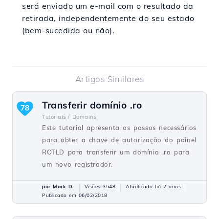
será enviado um e-mail com o resultado da
retirada, independentemente do seu estado
(bem-sucedida ou não).
Artigos Similares
Transferir domínio .ro
78
Tutoriais /
Domains
Este tutorial apresenta os passos necessários
para obter a chave de autorização do painel
ROTLD para transferir um domínio .ro para
um novo registrador.
por Mark D.
Visões 3548
Atualizado há 2 anos
Publicado em 06/02/2018