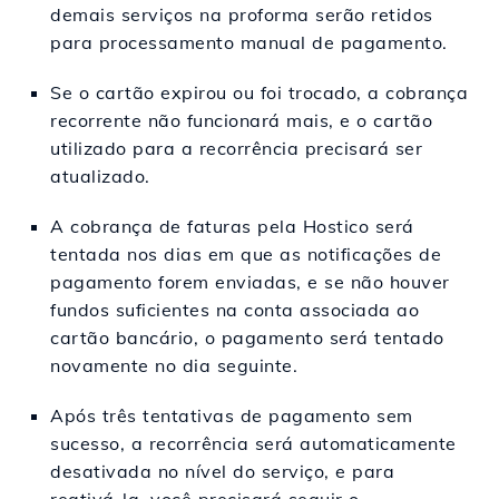
demais serviços na proforma serão retidos
para processamento manual de pagamento.
Se o cartão expirou ou foi trocado, a cobrança
recorrente não funcionará mais, e o cartão
utilizado para a recorrência precisará ser
atualizado.
A cobrança de faturas pela Hostico será
tentada nos dias em que as notificações de
pagamento forem enviadas, e se não houver
fundos suficientes na conta associada ao
cartão bancário, o pagamento será tentado
novamente no dia seguinte.
Após três tentativas de pagamento sem
sucesso, a recorrência será automaticamente
desativada no nível do serviço, e para