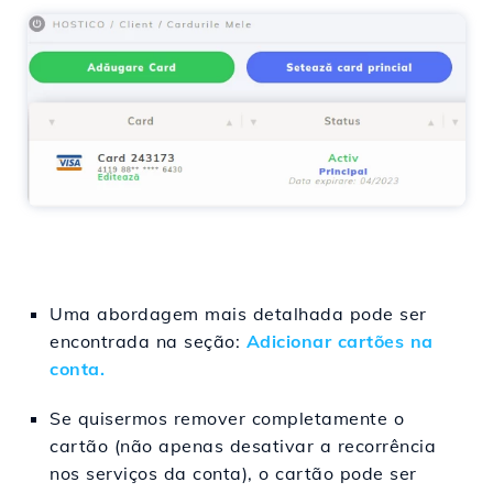
Uma abordagem mais detalhada pode ser
encontrada na seção:
Adicionar cartões na
conta.
Se quisermos remover completamente o
cartão (não apenas desativar a recorrência
nos serviços da conta), o cartão pode ser