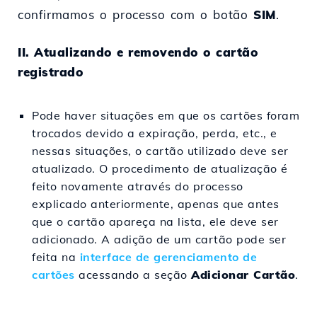
confirmamos o processo com o botão
SIM
.
II. Atualizando e removendo o cartão
registrado
Pode haver situações em que os cartões foram
trocados devido a expiração, perda, etc., e
nessas situações, o cartão utilizado deve ser
atualizado. O procedimento de atualização é
feito novamente através do processo
explicado anteriormente, apenas que antes
que o cartão apareça na lista, ele deve ser
adicionado. A adição de um cartão pode ser
feita na
interface de gerenciamento de
cartões
acessando a seção
Adicionar Cartão
.