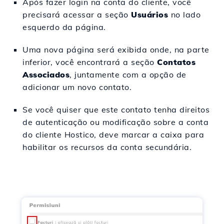
Após fazer login na conta do cliente, você
precisará acessar a seção
Usuários
no lado
esquerdo da página.
Uma nova página será exibida onde, na parte
inferior, você encontrará a seção
Contatos
Associados
, juntamente com a opção de
adicionar um novo contato.
Se você quiser que este contato tenha direitos
de autenticação ou modificação sobre a conta
do cliente Hostico, deve marcar a caixa para
habilitar os recursos da conta secundária.