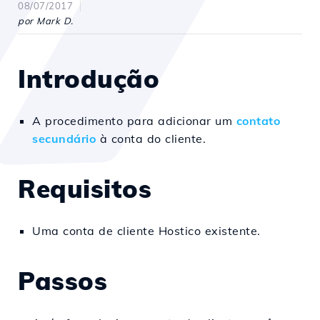
08/07/2017
por Mark D.
Introdução
A procedimento para adicionar um
contato
secundário
à conta do cliente.
Requisitos
Uma conta de cliente Hostico existente.
Passos