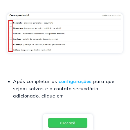
Após completar as
configurações
para que
sejam salvas e o contato secundário
adicionado, clique em