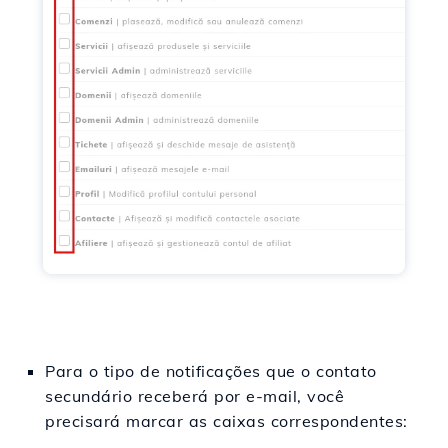
Para o tipo de notificações que o contato
secundário receberá por e-mail, você
precisará marcar as caixas correspondentes: