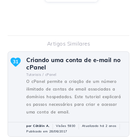
Artigos Similares
Criando uma conta de e-mail no
31
cPanel
Tutoriais /
cPanel
O cPanel permite a criação de um número
ilimitado de contas de email associadas a
domínios hospedados. Este tutorial explicará
os passos necessários para criar e acessar
uma conta de email.
por Cătălin A.
Visões 5930
Atualizado há 2 anos
Publicado em 28/06/2017