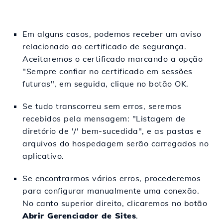
Em alguns casos, podemos receber um aviso
relacionado ao certificado de segurança.
Aceitaremos o certificado marcando a opção
"Sempre confiar no certificado em sessões
futuras", em seguida, clique no botão OK.
Se tudo transcorreu sem erros, seremos
recebidos pela mensagem: "Listagem de
diretório de '/' bem-sucedida", e as pastas e
arquivos do hospedagem serão carregados no
aplicativo.
Se encontrarmos vários erros, procederemos
para configurar manualmente uma conexão.
No canto superior direito, clicaremos no botão
Abrir Gerenciador de Sites
.