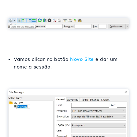
Vamos clicar no botão
Novo Site
e dar um
nome à sessão.