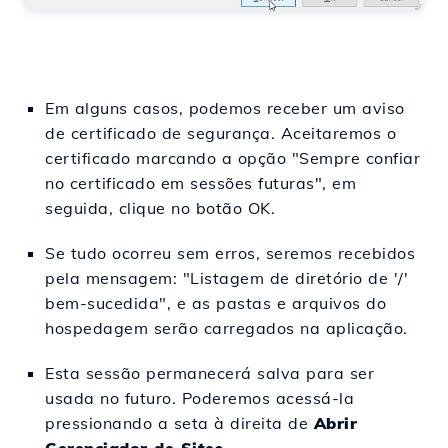
Em alguns casos, podemos receber um aviso
de certificado de segurança. Aceitaremos o
certificado marcando a opção "Sempre confiar
no certificado em sessões futuras", em
seguida, clique no botão OK.
Se tudo ocorreu sem erros, seremos recebidos
pela mensagem: "Listagem de diretório de '/'
bem-sucedida", e as pastas e arquivos do
hospedagem serão carregados na aplicação.
Esta sessão permanecerá salva para ser
usada no futuro. Poderemos acessá-la
pressionando a seta à direita de
Abrir