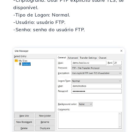
disponível.
-Tipo de Logon: Normal.
-Usuário: usuário FTP.
-Senha: senha do usuário FTP.