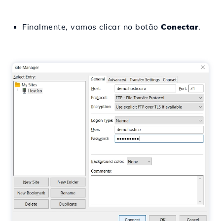
Finalmente, vamos clicar no botão
Conectar
.