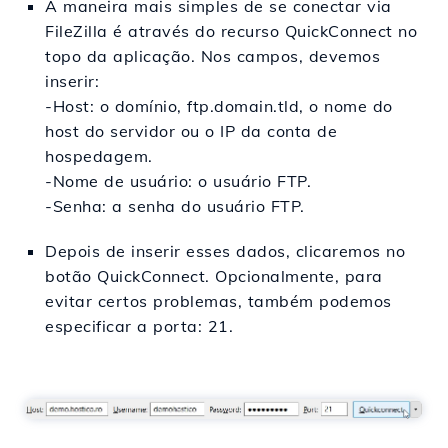
A maneira mais simples de se conectar via
FileZilla é através do recurso QuickConnect no
topo da aplicação. Nos campos, devemos
inserir:
-Host: o domínio, ftp.domain.tld, o nome do
host do servidor ou o IP da conta de
hospedagem.
-Nome de usuário: o usuário FTP.
-Senha: a senha do usuário FTP.
Depois de inserir esses dados, clicaremos no
botão QuickConnect. Opcionalmente, para
evitar certos problemas, também podemos
especificar a porta: 21.