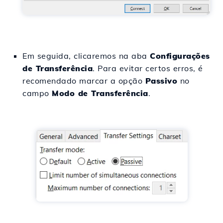
Em seguida, clicaremos na aba
Configurações
de Transferência
. Para evitar certos erros, é
recomendado marcar a opção
Passivo
no
campo
Modo de Transferência
.