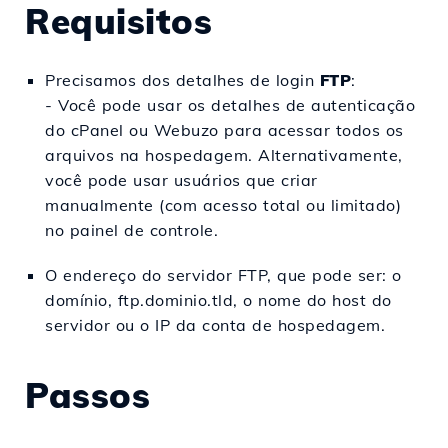
Requisitos
Precisamos dos detalhes de login
FTP
:
- Você pode usar os detalhes de autenticação
do cPanel ou Webuzo para acessar todos os
arquivos na hospedagem. Alternativamente,
você pode usar usuários que criar
manualmente (com acesso total ou limitado)
no painel de controle.
O endereço do servidor FTP, que pode ser: o
domínio, ftp.dominio.tld, o nome do host do
servidor ou o IP da conta de hospedagem.
Passos