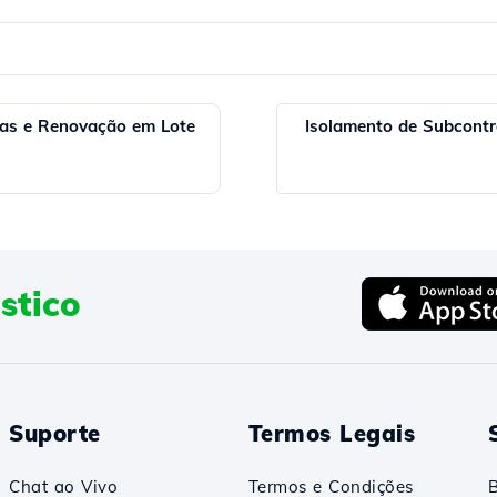
ras e Renovação em Lote
Isolamento de Subcont
stico
Suporte
Termos Legais
Chat ao Vivo
Termos e Condições