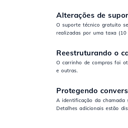
Alterações de supor
O suporte técnico gratuito s
realizadas por uma taxa (10 
Reestruturando o c
O carrinho de compras foi ot
e outras.
Protegendo conversa
A identificação da chamada 
Detalhes adicionais estão di