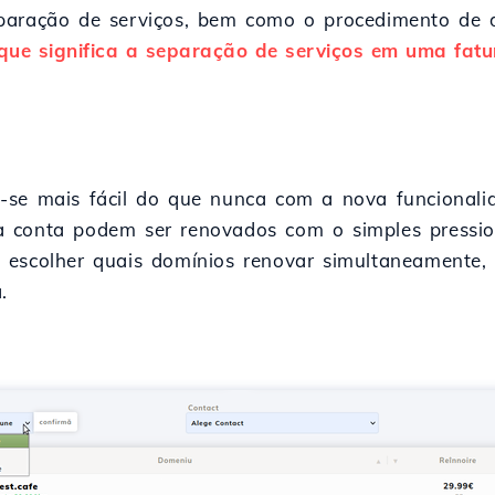
paração de serviços, bem como o procedimento de d
que significa a separação de serviços em uma fatu
-se mais fácil do que nunca com a nova funcional
a conta podem ser renovados com o simples pressio
 escolher quais domínios renovar simultaneamente, 
.