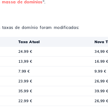
 massa de domínios
".
 taxas de domínio foram modificadas:
Taxa Atual
Nova T
24.99 €
34,99 
13,99 €
16.99 
7.99 €
9.99 €
23.99 €
26,99 
35.99 €
39.99 
22.99 €
26,99 