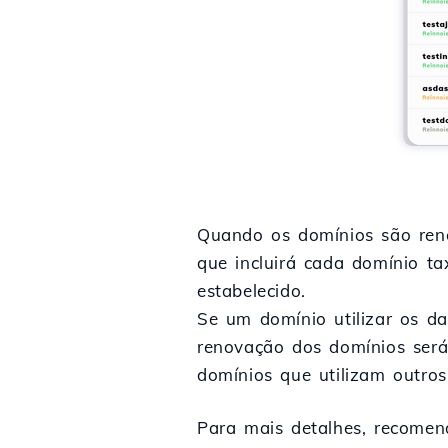
Quando os domínios são ren
que incluirá cada domínio t
estabelecido.
Se um domínio utilizar os d
renovação dos domínios será
domínios que utilizam outro
Para mais detalhes, recomen