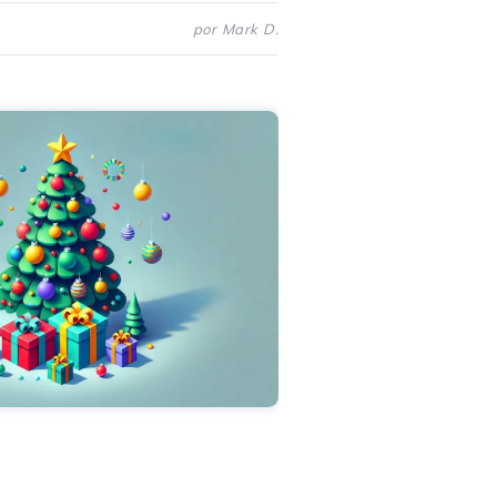
por Mark D.