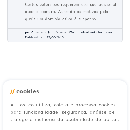
Certas extensões requerem atenção adicional
após a compra. Aprenda os motivos pelos
quais um domínio ativo é suspenso.
por Alexandru J.
Visões 1257
Atualizado há 1 ano
Publicado em 27/08/2018
//
cookies
A Hostico utiliza, coleta e processa cookies
para funcionalidade, segurança, análise de
tráfego e melhoria da usabilidade do portal.