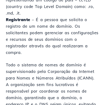
(country code Top Level Domain) como: .ro,
.md, .it.
Registrante
– É a pessoa que solicita o
registro de um nome de domínio. Os
solicitantes podem gerenciar as configurações
e recursos de seus domínios com o
registrador através do qual realizaram a
compra.
Todo o sistema de nomes de domínio é
supervisionado pela Corporação da Internet
para Nomes e Números Atribuídos (ICANN).
A organização sem fins lucrativos é
responsável por coordenar os nomes de
domínio, garantindo que o domínio, o
endereço IP e o DNS sejam únicos, evitando