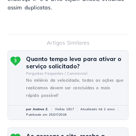
assim duplicatas.
Artigos Similares
Quanto tempo leva para ativar o
3
serviço solicitado?
Perguntas Frequentes /
Commercial
No milénio da velocidade, todas as ações que
realizamos devem ser concluídas o mais
rápido possível!
por Andrea Z.
Visões 1817
Atualizado há 2 anos
Publicado em 25/07/2018