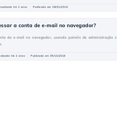
tualizado há 2 anos
Publicado em 28/01/2019
ssar a conta de e-mail no navegador?
nta de e-mail no navegador, usando painéis de administração
s.
alizado há 2 anos
Publicado em 05/10/2018