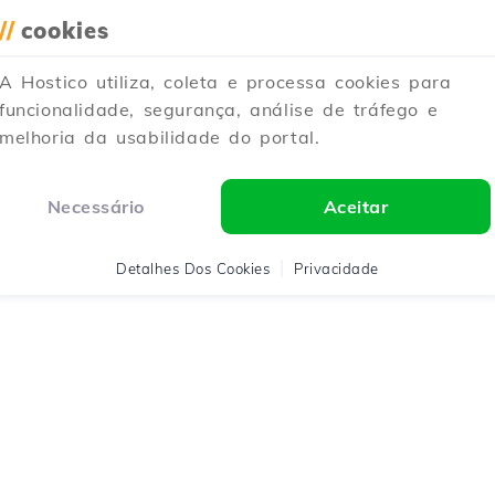
//
cookies
A Hostico utiliza, coleta e processa cookies para
funcionalidade, segurança, análise de tráfego e
melhoria da usabilidade do portal.
Necessário
Aceitar
Detalhes Dos Cookies
Privacidade