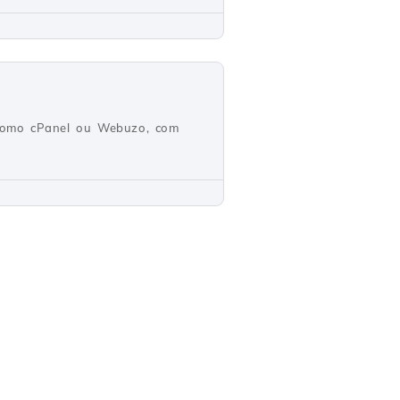
 como cPanel ou Webuzo, com