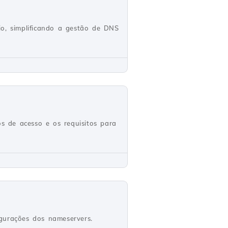
o, simplificando a gestão de DNS
s de acesso e os requisitos para
igurações dos nameservers.