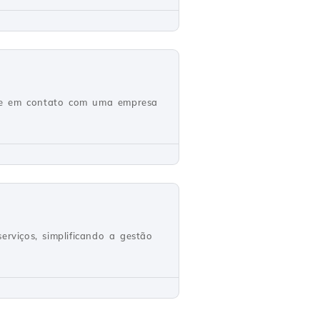
tre em contato com uma empresa
rviços, simplificando a gestão