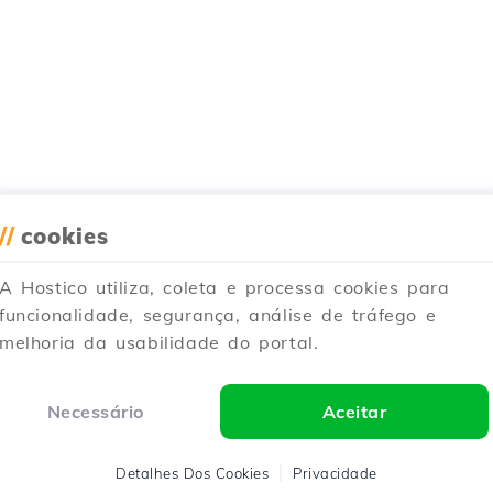
//
cookies
A Hostico utiliza, coleta e processa cookies para
funcionalidade, segurança, análise de tráfego e
melhoria da usabilidade do portal.
Necessário
Aceitar
Detalhes Dos Cookies
Privacidade