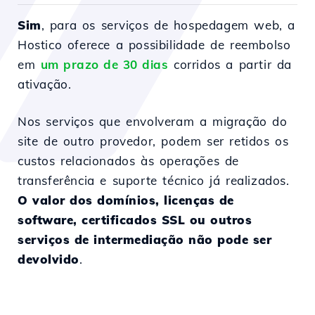
Sim
, para os serviços de hospedagem web, a
Hostico oferece a possibilidade de reembolso
em
um prazo de 30 dias
corridos a partir da
ativação.
Nos serviços que envolveram a migração do
site de outro provedor, podem ser retidos os
custos relacionados às operações de
transferência e suporte técnico já realizados.
O valor dos domínios, licenças de
software, certificados SSL ou outros
serviços de intermediação não pode ser
devolvido
.