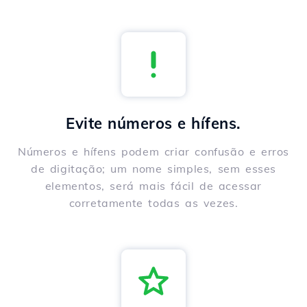
Evite números e hífens.
Números e hífens podem criar confusão e erros
de digitação; um nome simples, sem esses
elementos, será mais fácil de acessar
corretamente todas as vezes.