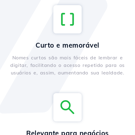
Curto e memorável
Nomes curtos são mais fáceis de lembrar e
digitar, facilitando o acesso repetido para os
usuários e, assim, aumentando sua lealdade.
Relevante para negócios