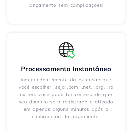
lançamento sem complicações!
Processamento Instantâneo
Independentemente da extensão que
você escolher, seja .com, .net, .org, .ro
ou .eu, você pode ter certeza de que
seu domínio será registrado e ativado
em apenas alguns minutos após a
confirmação do pagamento.