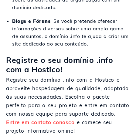
domínio dedicado.
Blogs e Fóruns
: Se você pretende oferecer
informações diversas sobre uma ampla gama
de assuntos, o domínio .info te ajuda a criar um
site dedicado ao seu conteúdo.
Registre o seu domínio .info
com a Hostico!
Registre seu domínio .info com a Hostico e
aproveite hospedagem de qualidade, adaptada
às suas necessidades. Escolha o pacote
perfeito para o seu projeto e entre em contato
com nossa equipe para suporte dedicado.
Entre em contato conosco
e comece seu
projeto informativo online!