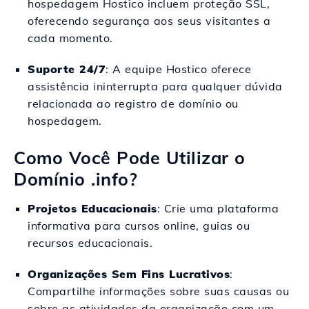
hospedagem Hostico incluem proteção SSL,
oferecendo segurança aos seus visitantes a
cada momento.
Suporte 24/7
: A equipe Hostico oferece
assistência ininterrupta para qualquer dúvida
relacionada ao registro de domínio ou
hospedagem.
Como Você Pode Utilizar o
Domínio .info?
Projetos Educacionais
: Crie uma plataforma
informativa para cursos online, guias ou
recursos educacionais.
Organizações Sem Fins Lucrativos
:
Compartilhe informações sobre suas causas ou
sobre as atividades da organização com um