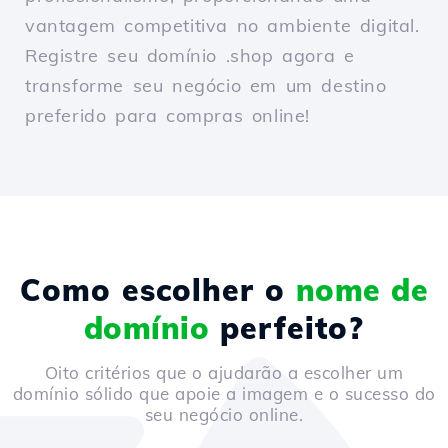
vantagem competitiva no ambiente digital.
Registre seu domínio .shop agora e
transforme seu negócio em um destino
preferido para compras online!
Como escolher o
nome de
domínio
perfeito?
Oito critérios que o ajudarão a escolher um
domínio sólido que apoie a imagem e o sucesso do
seu negócio online.