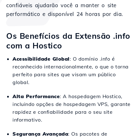
confiáveis ajudarão você a manter o site
performático e disponível 24 horas por dia.
Os Benefícios da Extensão .info
com a Hostico
Acessibilidade Global
: O domínio .info é
reconhecido internacionalmente, o que o torna
perfeito para sites que visam um público
global.
Alta Performance
: A hospedagem Hostico,
incluindo opções de hospedagem VPS, garante
rapidez e confiabilidade para o seu site
informativo.
Segurança Avançada
: Os pacotes de