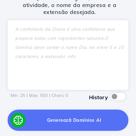
atividade, o nome da empresa e a
extensão desejada.
Min: 25 | Max: 500 | Chars:
0
History
Generează Domínios AI