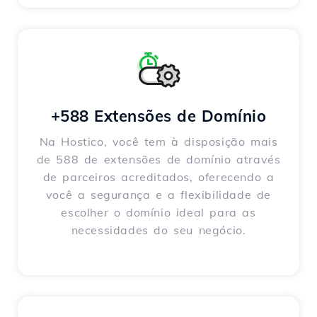
+588 Extensões de Domínio
Na Hostico, você tem à disposição mais
de 588 de extensões de domínio através
de parceiros acreditados, oferecendo a
você a segurança e a flexibilidade de
escolher o domínio ideal para as
necessidades do seu negócio.