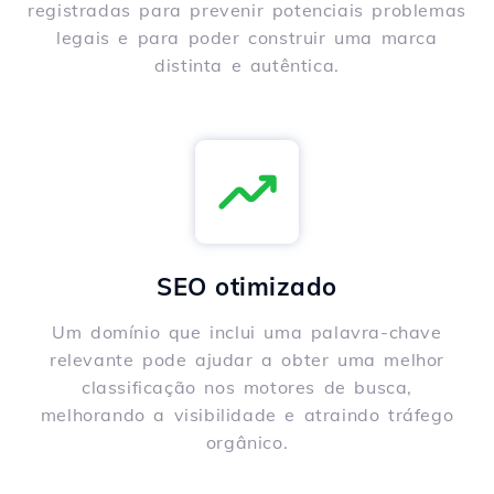
registradas para prevenir potenciais problemas
legais e para poder construir uma marca
distinta e autêntica.
SEO otimizado
Um domínio que inclui uma palavra-chave
relevante pode ajudar a obter uma melhor
classificação nos motores de busca,
melhorando a visibilidade e atraindo tráfego
orgânico.