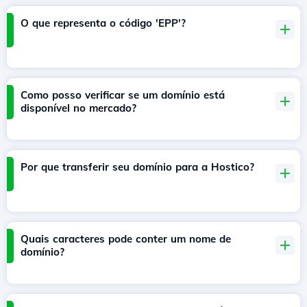
O que representa o código 'EPP'?
Como posso verificar se um domínio está
disponível no mercado?
Por que transferir seu domínio para a Hostico?
Quais caracteres pode conter um nome de
domínio?