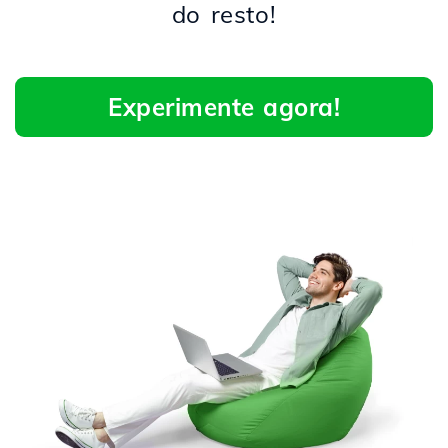
do resto!
Experimente agora!