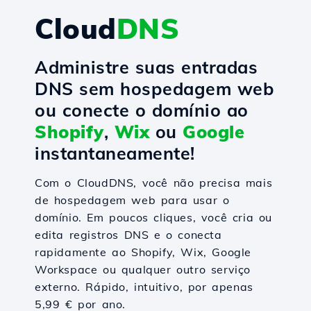
Cloud
DNS
Administre suas entradas
DNS sem hospedagem web
ou conecte o domínio ao
Shopify
,
Wix
ou
Google
instantaneamente!
Com o CloudDNS, você não precisa mais
de hospedagem web para usar o
domínio. Em poucos cliques, você cria ou
edita registros DNS e o conecta
rapidamente ao Shopify, Wix, Google
Workspace ou qualquer outro serviço
externo. Rápido, intuitivo, por apenas
5,99 € por ano.