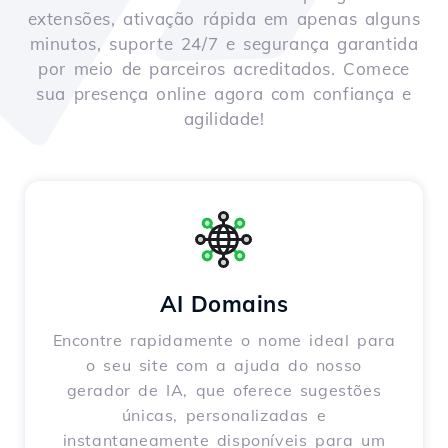
extensões, ativação rápida em apenas alguns
minutos, suporte 24/7 e segurança garantida
por meio de parceiros acreditados. Comece
sua presença online agora com confiança e
agilidade!
AI Domains
Encontre rapidamente o nome ideal para
o seu site com a ajuda do nosso
gerador de IA, que oferece sugestões
únicas, personalizadas e
instantaneamente disponíveis para um