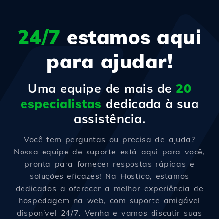
24/7
estamos aqui
para ajudar!
Uma equipe de mais de
20
especialistas
dedicada à sua
assistência.
Você tem perguntas ou precisa de ajuda?
Nossa equipe de suporte está aqui para você,
pronta para fornecer respostas rápidas e
soluções eficazes! Na Hostico, estamos
dedicados a oferecer a melhor experiência de
hospedagem na web, com suporte amigável
disponível 24/7. Venha e vamos discutir suas