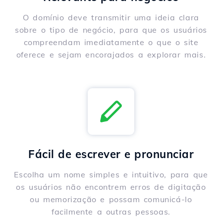
O domínio deve transmitir uma ideia clara
sobre o tipo de negócio, para que os usuários
compreendam imediatamente o que o site
oferece e sejam encorajados a explorar mais.
Fácil de escrever e pronunciar
Escolha um nome simples e intuitivo, para que
os usuários não encontrem erros de digitação
ou memorização e possam comunicá-lo
facilmente a outras pessoas.