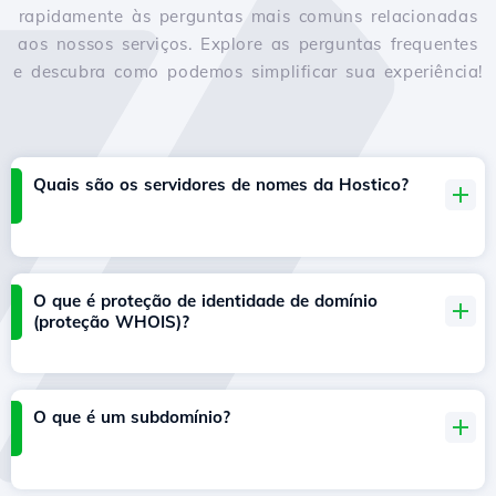
rapidamente às perguntas mais comuns relacionadas
aos nossos serviços. Explore as perguntas frequentes
e descubra como podemos simplificar sua experiência!
Quais são os servidores de nomes da Hostico?
O que é proteção de identidade de domínio
(proteção WHOIS)?
O que é um subdomínio?