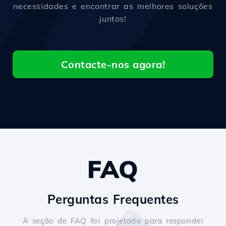
necessidades e encontrar as melhores soluções
juntos!
Contacte-nos agora!
FAQ
Perguntas Frequentes
A seção de FAQ foi projetada para responder