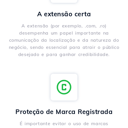
A extensão certa
A extensão (por exemplo, .com, .ro)
desempenha um papel importante na
comunicação da localização e da natureza do
negócio, sendo essencial para atrair o público
desejado e para ganhar credibilidade.
Proteção de Marca Registrada
É importante evitar o uso de marcas