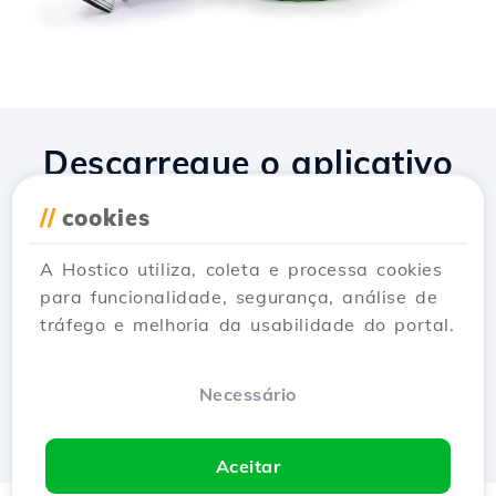
Descarregue o aplicativo
Hostico
//
cookies
A Hostico utiliza, coleta e processa cookies
para funcionalidade, segurança, análise de
tráfego e melhoria da usabilidade do portal.
Necessário
Aceitar