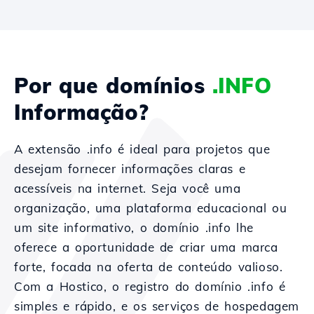
Por que domínios
.INFO
Informação?
A extensão .info é ideal para projetos que
desejam fornecer informações claras e
acessíveis na internet. Seja você uma
organização, uma plataforma educacional ou
um site informativo, o domínio .info lhe
oferece a oportunidade de criar uma marca
forte, focada na oferta de conteúdo valioso.
Com a Hostico, o registro do domínio .info é
simples e rápido, e os serviços de hospedagem