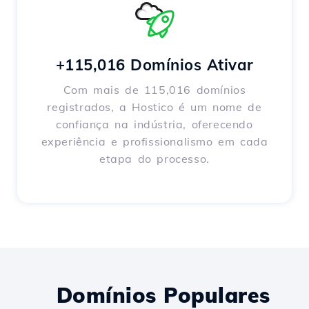
+115,016 Domínios Ativar
Com mais de 115,016 domínios
registrados, a Hostico é um nome de
confiança na indústria, oferecendo
experiência e profissionalismo em cada
etapa do processo.
Domínios Populares