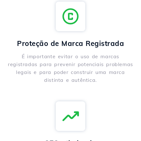
Proteção de Marca Registrada
É importante evitar o uso de marcas
registradas para prevenir potenciais problemas
legais e para poder construir uma marca
distinta e autêntica.