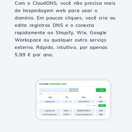
Com o CloudDNS, você não precisa mais
de hospedagem web para usar o
domínio. Em poucos cliques, você cria ou
edita registros DNS e o conecta
rapidamente ao Shopify, Wix, Google
Workspace ou qualquer outro serviço
externo. Rápido, intuitivo, por apenas
5,99 € por ano.