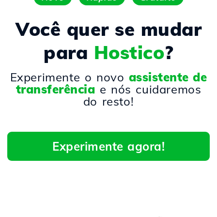
Você quer se mudar
para
Hostico
?
Experimente o novo
assistente de
transferência
e nós cuidaremos
do resto!
Experimente agora!