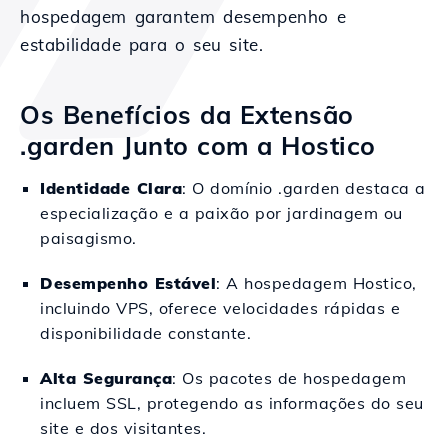
hospedagem garantem desempenho e
estabilidade para o seu site.
Os Benefícios da Extensão
.garden Junto com a Hostico
Identidade Clara
: O domínio .garden destaca a
especialização e a paixão por jardinagem ou
paisagismo.
Desempenho Estável
: A hospedagem Hostico,
incluindo VPS, oferece velocidades rápidas e
disponibilidade constante.
Alta Segurança
: Os pacotes de hospedagem
incluem SSL, protegendo as informações do seu
site e dos visitantes.