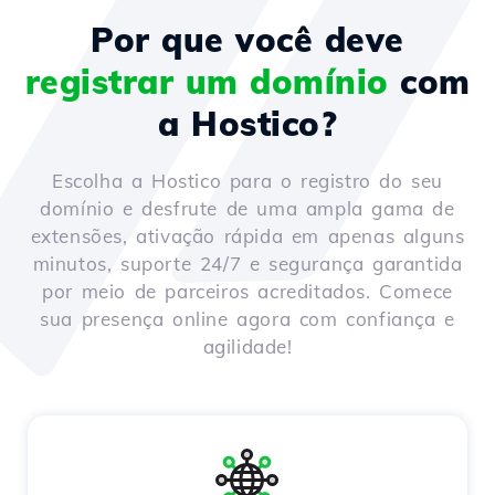
Por que você deve
registrar um domínio
com
a Hostico?
Escolha a Hostico para o registro do seu
domínio e desfrute de uma ampla gama de
extensões, ativação rápida em apenas alguns
minutos, suporte 24/7 e segurança garantida
por meio de parceiros acreditados. Comece
sua presença online agora com confiança e
agilidade!