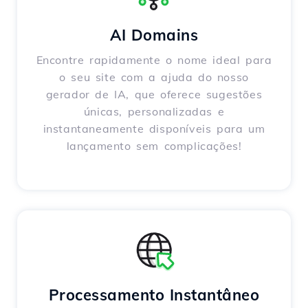
AI Domains
Encontre rapidamente o nome ideal para
o seu site com a ajuda do nosso
gerador de IA, que oferece sugestões
únicas, personalizadas e
instantaneamente disponíveis para um
lançamento sem complicações!
Processamento Instantâneo