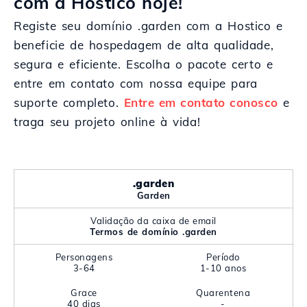
com a Hostico hoje!
Registe seu domínio .garden com a Hostico e
beneficie de hospedagem de alta qualidade,
segura e eficiente. Escolha o pacote certo e
entre em contato com nossa equipe para
suporte completo.
Entre em contato conosco
e
traga seu projeto online à vida!
.garden
Garden
Validação da caixa de email
Termos de domínio .garden
Personagens
Período
3-64
1-10 anos
Grace
Quarentena
40 dias
-