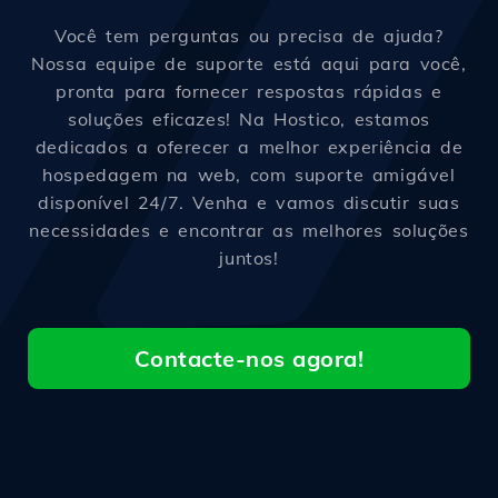
Você tem perguntas ou precisa de ajuda?
Nossa equipe de suporte está aqui para você,
pronta para fornecer respostas rápidas e
soluções eficazes! Na Hostico, estamos
dedicados a oferecer a melhor experiência de
hospedagem na web, com suporte amigável
disponível 24/7. Venha e vamos discutir suas
necessidades e encontrar as melhores soluções
juntos!
Contacte-nos agora!