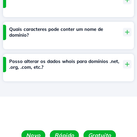
Quais caracteres pode conter um nome de
domínio?
Posso alterar os dados whois para domínios .net,
.org, .com, etc.?
Novo
Rápido
Gratuito