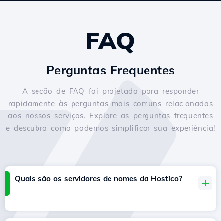
FAQ
Perguntas Frequentes
A seção de FAQ foi projetada para responder
rapidamente às perguntas mais comuns relacionadas
aos nossos serviços. Explore as perguntas frequentes
e descubra como podemos simplificar sua experiência!
Quais são os servidores de nomes da Hostico?