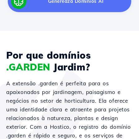
Generează Domínios AI
Por que domínios
.GARDEN
Jardim?
A extensão .garden é perfeita para os
apaixonados por jardinagem, paisagismo e
negócios no setor de horticultura. Ela oferece
uma identidade clara e atraente para projetos
relacionados à natureza, plantas e design
exterior. Com a Hostico, o registro do domínio
.garden é rápido e seguro, e os serviços de