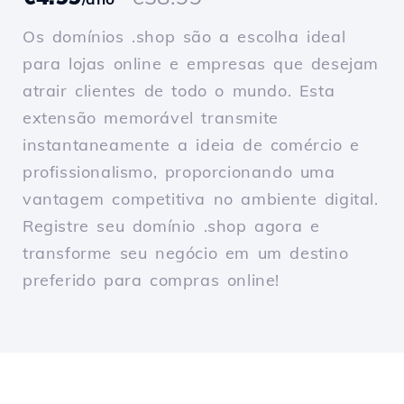
Os domínios .shop são a escolha ideal
para lojas online e empresas que desejam
atrair clientes de todo o mundo. Esta
extensão memorável transmite
instantaneamente a ideia de comércio e
profissionalismo, proporcionando uma
vantagem competitiva no ambiente digital.
Registre seu domínio .shop agora e
transforme seu negócio em um destino
preferido para compras online!