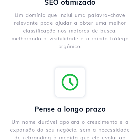
SEO otimizado
Um domínio que inclui uma palavra-chave
relevante pode ajudar a obter uma melhor
classificação nos motores de busca,
melhorando a visibilidade e atraindo tráfego
orgânico.
Pense a longo prazo
Um nome durável apoiará o crescimento e a
expansão do seu negócio, sem a necessidade
de rebranding à medida que ele evolui ao