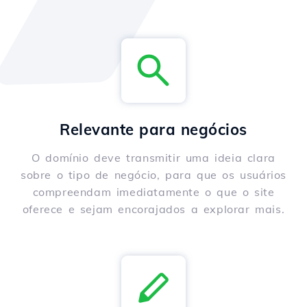
Relevante para negócios
O domínio deve transmitir uma ideia clara
sobre o tipo de negócio, para que os usuários
compreendam imediatamente o que o site
oferece e sejam encorajados a explorar mais.