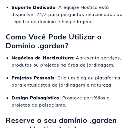
Suporte Dedicado
: A equipe Hostico está
disponível 24/7 para perguntas relacionadas ao
registro de domínio e hospedagem.
Como Você Pode Utilizar o
Domínio .garden?
Negócios de Horticultura
: Apresenta serviços,
produtos ou projetos na área de jardinagem.
Projetos Pessoais
: Crie um blog ou plataforma
para entusiastas de jardinagem e natureza.
Design Paisagístico
: Promove portfólios e
projetos de paisagismo.
Reserve o seu domínio .garden