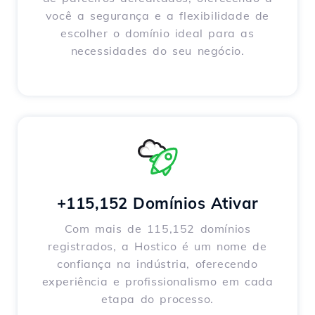
você a segurança e a flexibilidade de
escolher o domínio ideal para as
necessidades do seu negócio.
+115,152 Domínios Ativar
Com mais de 115,152 domínios
registrados, a Hostico é um nome de
confiança na indústria, oferecendo
experiência e profissionalismo em cada
etapa do processo.