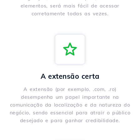
elementos, será mais fácil de acessar
corretamente todas as vezes.
A extensão certa
A extensão (por exemplo, .com, .ro)
desempenha um papel importante na
comunicação da localização e da natureza do
negócio, sendo essencial para atrair o público
desejado e para ganhar credibilidade.