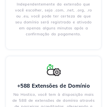
Independentemente da extensão que
você escolher, seja .com, .net, .org, .ro
ou .eu, você pode ter certeza de que
seu domínio será registrado e ativado
em apenas alguns minutos após a
confirmação do pagamento.
+588 Extensões de Domínio
Na Hostico, você tem à disposição mais
de 588 de extensões de domínio através
de parceiros acreditados, oferecendo a