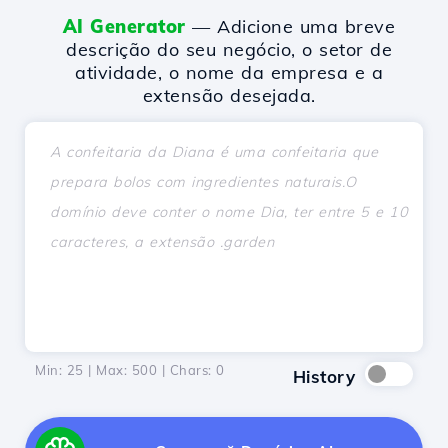
AI Generator
— Adicione uma breve
descrição do seu negócio, o setor de
atividade, o nome da empresa e a
extensão desejada.
Min: 25 | Max: 500 | Chars:
0
History