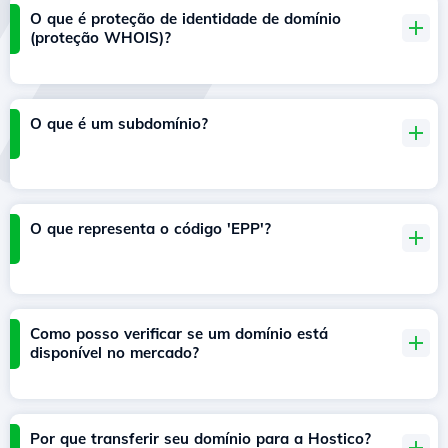
O que é proteção de identidade de domínio
(proteção WHOIS)?
O que é um subdomínio?
O que representa o código 'EPP'?
Como posso verificar se um domínio está
disponível no mercado?
Por que transferir seu domínio para a Hostico?