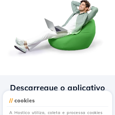
Descarregue o aplicativo
Hostico
//
cookies
A Hostico utiliza, coleta e processa cookies