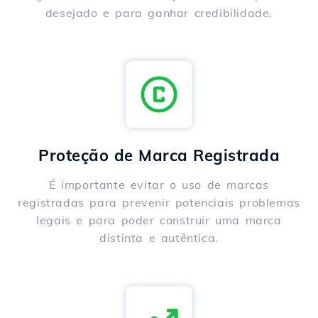
desejado e para ganhar credibilidade.
Proteção de Marca Registrada
É importante evitar o uso de marcas
registradas para prevenir potenciais problemas
legais e para poder construir uma marca
distinta e autêntica.