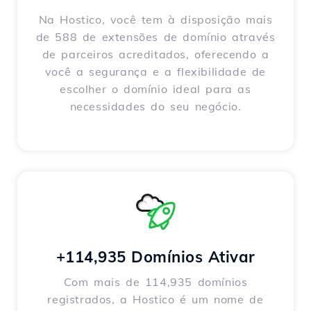
Na Hostico, você tem à disposição mais
de 588 de extensões de domínio através
de parceiros acreditados, oferecendo a
você a segurança e a flexibilidade de
escolher o domínio ideal para as
necessidades do seu negócio.
+114,935 Domínios Ativar
Com mais de 114,935 domínios
registrados, a Hostico é um nome de