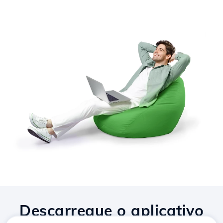
Descarregue o aplicativo