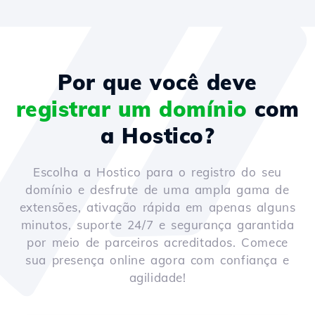
Por que você deve
registrar um domínio
com
a Hostico?
Escolha a Hostico para o registro do seu
domínio e desfrute de uma ampla gama de
extensões, ativação rápida em apenas alguns
minutos, suporte 24/7 e segurança garantida
por meio de parceiros acreditados. Comece
sua presença online agora com confiança e
agilidade!