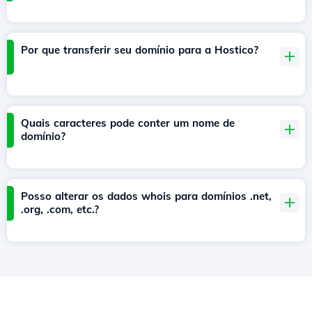
Por que transferir seu domínio para a Hostico?
Quais caracteres pode conter um nome de
domínio?
Posso alterar os dados whois para domínios .net,
.org, .com, etc.?