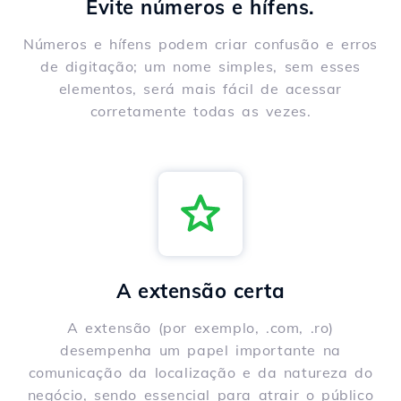
Evite números e hífens.
Números e hífens podem criar confusão e erros
de digitação; um nome simples, sem esses
elementos, será mais fácil de acessar
corretamente todas as vezes.
A extensão certa
A extensão (por exemplo, .com, .ro)
desempenha um papel importante na
comunicação da localização e da natureza do
negócio, sendo essencial para atrair o público