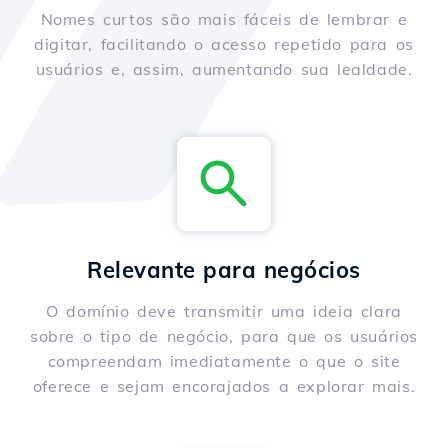
Nomes curtos são mais fáceis de lembrar e
digitar, facilitando o acesso repetido para os
usuários e, assim, aumentando sua lealdade.
Relevante para negócios
O domínio deve transmitir uma ideia clara
sobre o tipo de negócio, para que os usuários
compreendam imediatamente o que o site
oferece e sejam encorajados a explorar mais.