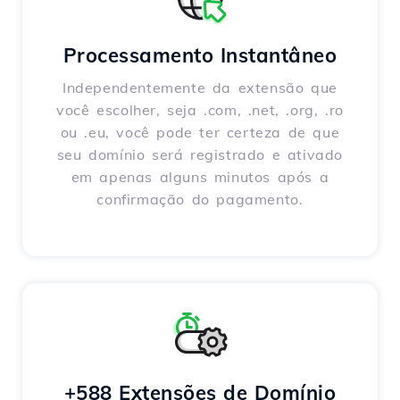
Processamento Instantâneo
Independentemente da extensão que
você escolher, seja .com, .net, .org, .ro
ou .eu, você pode ter certeza de que
seu domínio será registrado e ativado
em apenas alguns minutos após a
confirmação do pagamento.
+588 Extensões de Domínio