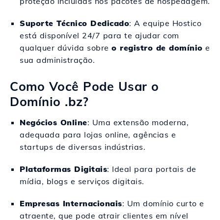
proteção incluídas nos pacotes de hospedagem.
Suporte Técnico Dedicado
: A equipe Hostico
está disponível 24/7 para te ajudar com
qualquer dúvida sobre
o registro de domínio
e
sua administração.
Como Você Pode Usar o
Domínio .bz?
Negócios Online
: Uma extensão moderna,
adequada para lojas online, agências e
startups de diversas indústrias.
Plataformas Digitais
: Ideal para portais de
mídia, blogs e serviços digitais.
Empresas Internacionais
: Um domínio curto e
atraente, que pode atrair clientes em nível