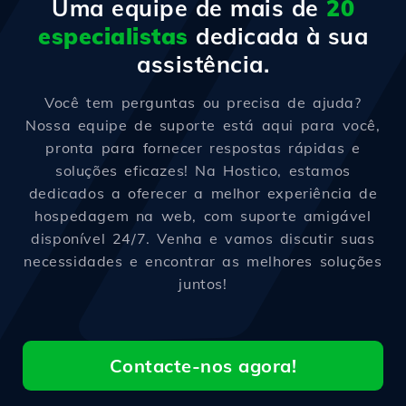
Uma equipe de mais de
20
especialistas
dedicada à sua
assistência.
Você tem perguntas ou precisa de ajuda?
Nossa equipe de suporte está aqui para você,
pronta para fornecer respostas rápidas e
soluções eficazes! Na Hostico, estamos
dedicados a oferecer a melhor experiência de
hospedagem na web, com suporte amigável
disponível 24/7. Venha e vamos discutir suas
necessidades e encontrar as melhores soluções
juntos!
Contacte-nos agora!