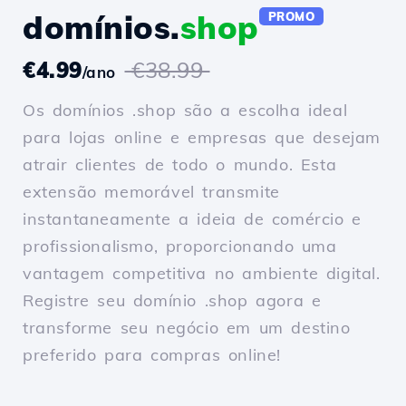
domínios.
shop
PROMO
€4.99
€38.99
/ano
Os domínios .shop são a escolha ideal
para lojas online e empresas que desejam
atrair clientes de todo o mundo. Esta
extensão memorável transmite
instantaneamente a ideia de comércio e
profissionalismo, proporcionando uma
vantagem competitiva no ambiente digital.
Registre seu domínio .shop agora e
transforme seu negócio em um destino
preferido para compras online!