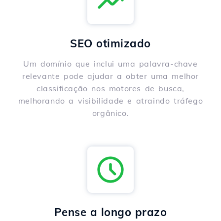
SEO otimizado
Um domínio que inclui uma palavra-chave
relevante pode ajudar a obter uma melhor
classificação nos motores de busca,
melhorando a visibilidade e atraindo tráfego
orgânico.
Pense a longo prazo