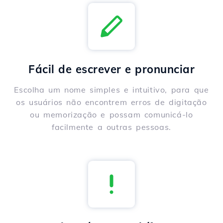
Fácil de escrever e pronunciar
Escolha um nome simples e intuitivo, para que
os usuários não encontrem erros de digitação
ou memorização e possam comunicá-lo
facilmente a outras pessoas.