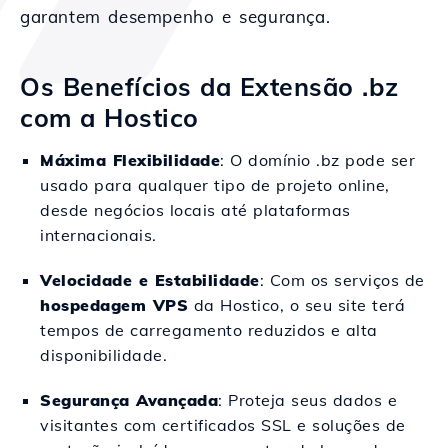
garantem desempenho e segurança.
Os Benefícios da Extensão .bz
com a Hostico
Máxima Flexibilidade
: O domínio .bz pode ser
usado para qualquer tipo de projeto online,
desde negócios locais até plataformas
internacionais.
Velocidade e Estabilidade
: Com os serviços de
hospedagem VPS
da Hostico, o seu site terá
tempos de carregamento reduzidos e alta
disponibilidade.
Segurança Avançada
: Proteja seus dados e
visitantes com certificados SSL e soluções de