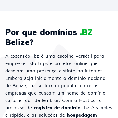
Por que domínios
.BZ
Belize?
A extensão .bz é uma escolha versátil para
empresas, startups e projetos online que
desejam uma presença distinta na internet.
Embora seja inicialmente o domínio nacional
de Belize, .bz se tornou popular entre as
empresas que buscam um nome de domínio
curto e fácil de lembrar. Com a Hostico, o
processo de
registro de domínio
.bz é simples
e rápido, e as soluções de
hospedagem