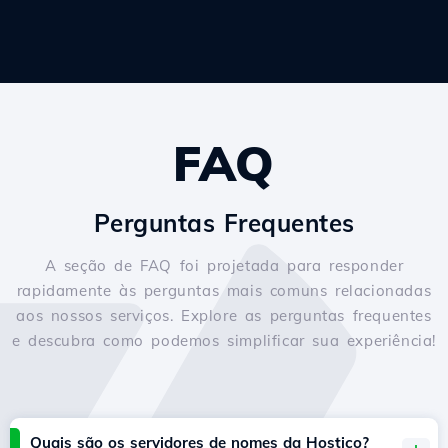
FAQ
Perguntas Frequentes
A seção de FAQ foi projetada para responder
rapidamente às perguntas mais comuns relacionadas
aos nossos serviços. Explore as perguntas frequentes
e descubra como podemos simplificar sua experiência!
Quais são os servidores de nomes da Hostico?