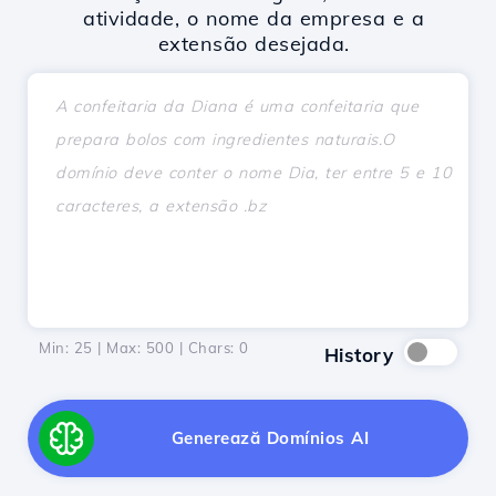
atividade, o nome da empresa e a
extensão desejada.
Min: 25 | Max: 500 | Chars:
0
History
Generează Domínios AI