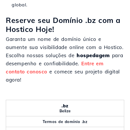
global.
Reserve seu Domínio .bz com a
Hostico Hoje!
Garanta um nome de domínio único e
aumente sua visibilidade online com a Hostico.
Escolha nossas soluções de
hospedagem
para
desempenho e confiabilidade.
Entre em
contato conosco
e comece seu projeto digital
agora!
.bz
Belize
Termos de domínio .bz