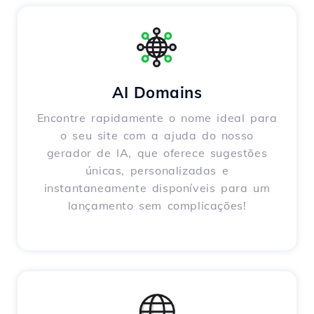
AI Domains
Encontre rapidamente o nome ideal para
o seu site com a ajuda do nosso
gerador de IA, que oferece sugestões
únicas, personalizadas e
instantaneamente disponíveis para um
lançamento sem complicações!