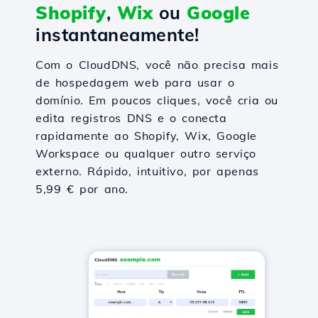
Shopify
,
Wix
ou
Google
instantaneamente!
Com o CloudDNS, você não precisa mais
de hospedagem web para usar o
domínio. Em poucos cliques, você cria ou
edita registros DNS e o conecta
rapidamente ao Shopify, Wix, Google
Workspace ou qualquer outro serviço
externo. Rápido, intuitivo, por apenas
5,99 € por ano.