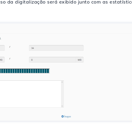
so da digitalização será exibido junto com as estatísti