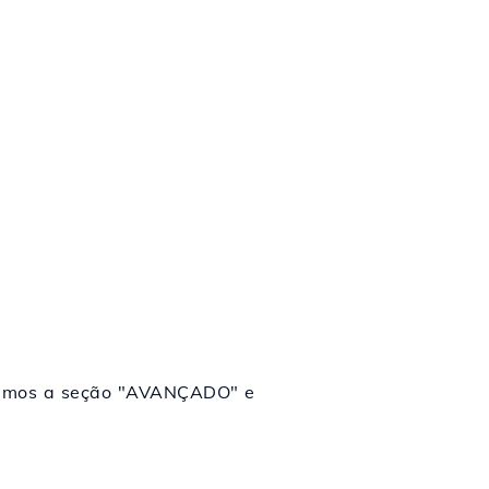
curamos a seção "AVANÇADO" e