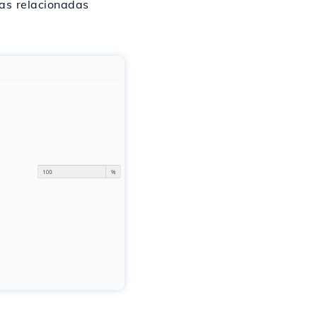
cas relacionadas