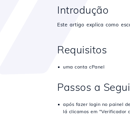
Introdução
Este artigo explica como e
Requisitos
uma conta cPanel
Passos a Segui
após fazer login no painel 
lá clicamos em "Verificador 