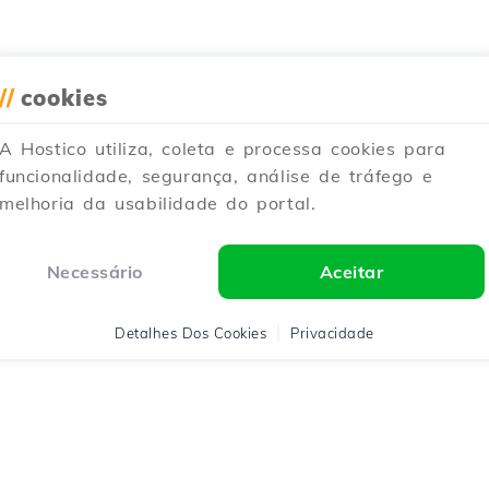
//
cookies
A Hostico utiliza, coleta e processa cookies para
funcionalidade, segurança, análise de tráfego e
melhoria da usabilidade do portal.
Necessário
Aceitar
Detalhes Dos Cookies
Privacidade