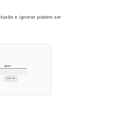
clusão e ignorar podem ser