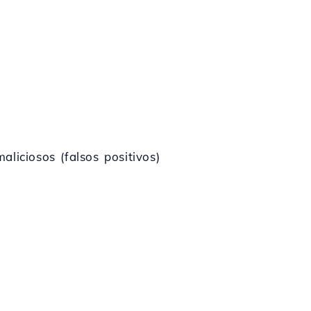
liciosos (falsos positivos)