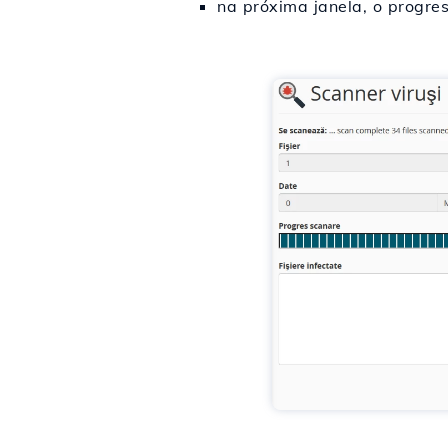
na próxima janela, o progres