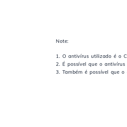
Note:
1. O antivírus utilizado é o
2. É possível que o antivíru
3. Também é possível que o a