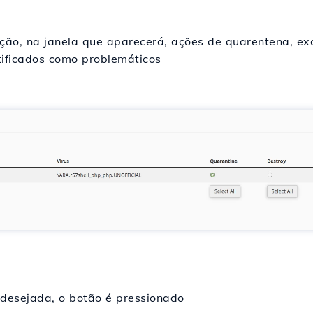
ação, na janela que aparecerá, ações de quarentena, ex
tificados como problemáticos
 desejada, o botão é pressionado