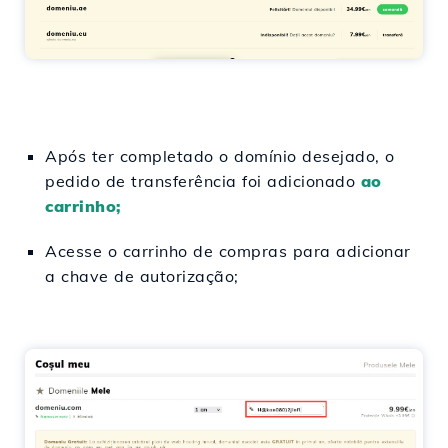
Após ter completado o domínio desejado, o
pedido de transferência foi adicionado
ao
carrinho;
Acesse o carrinho de compras para adicionar
a chave de autorização;