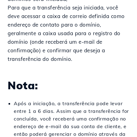
Para que a transferência seja iniciada, você
deve acessar a caixa de correio definida como
endereço de contato para o domínio,
geralmente a caixa usada para o registro do
domínio (onde receberá um e-mail de
confirmação) e confirmar que deseja a
transferência do domínio.
Nota:
Após a iniciação, a transferência pode levar
entre 1 a 6 dias. Assim que a transferência for
concluída, você receberá uma confirmação no
endereço de e-mail da sua conta de cliente, e
então poderá gerenciar o domínio através da