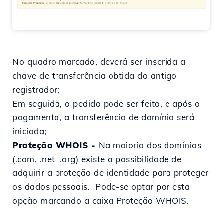
No quadro marcado, deverá ser inserida a
chave de transferência obtida do antigo
registrador;
Em seguida, o pedido pode ser feito, e após o
pagamento, a transferência de domínio será
iniciada;
Proteção WHOIS
-
Na maioria dos domínios
(.com, .net, .org) existe a possibilidade de
adquirir a proteção de identidade para proteger
os dados pessoais. Pode-se optar por esta
opção marcando a caixa Proteção WHOIS.