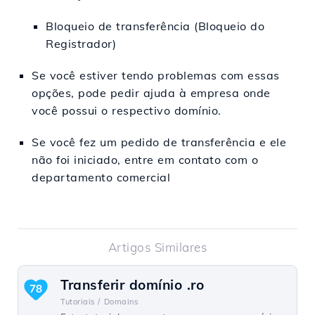
Bloqueio de transferência (Bloqueio do
Registrador)
Se você estiver tendo problemas com essas
opções, pode pedir ajuda à empresa onde
você possui o respectivo domínio.
Se você fez um pedido de transferência e ele
não foi iniciado, entre em contato com o
departamento comercial
Artigos Similares
Transferir domínio .ro
78
Tutoriais /
Domains