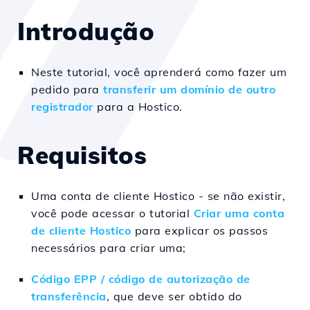
Introdução
Neste tutorial, você aprenderá como fazer um
pedido para
transferir um domínio de outro
registrador
para a Hostico.
Requisitos
Uma conta de cliente Hostico - se não existir,
você pode acessar o tutorial
Criar uma conta
de cliente Hostico
para explicar os passos
necessários para criar uma;
Código EPP / código de autorização de
transferência
, que deve ser obtido do