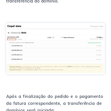
transferência do domínio.
Após a finalização do pedido e o pagamento
da fatura correspondente, a transferência de
domínios será iniciada;