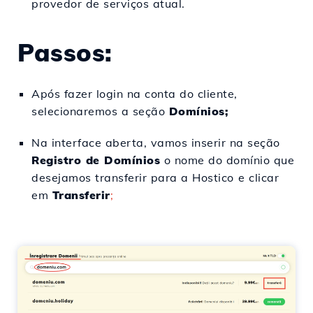
provedor de serviços atual.
Passos:
Após fazer login na conta do cliente,
selecionaremos a seção
Domínios;
Na interface aberta, vamos inserir na seção
Registro de Domínios
o nome do domínio que
desejamos transferir para a Hostico
e clicar
em
Transferir
;