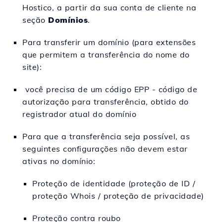
Hostico, a partir da sua conta de cliente na
seção
Domínios
.
Para transferir um domínio (para extensões
que permitem a transferência do nome do
site):
você precisa de um código EPP - código de
autorização para transferência, obtido do
registrador atual do domínio
Para que a transferência seja possível, as
seguintes configurações não devem estar
ativas no domínio:
Proteção de identidade (proteção de ID /
proteção Whois / proteção de privacidade)
Proteção contra roubo