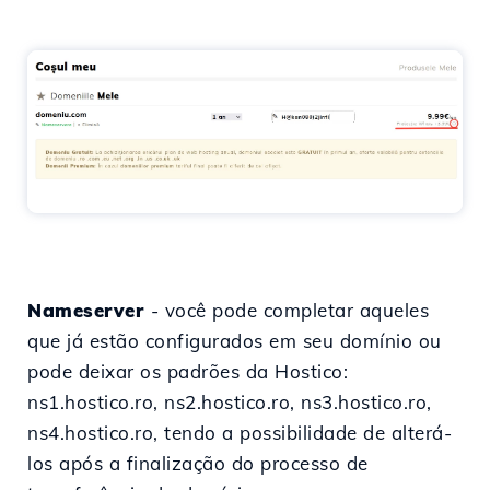
Nameserver
- você pode completar aqueles
que já estão configurados em seu domínio ou
pode deixar os padrões da Hostico:
ns1.hostico.ro, ns2.hostico.ro, ns3.hostico.ro,
ns4.hostico.ro, tendo a possibilidade de alterá-
los após a finalização do processo de