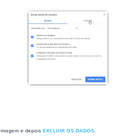
 imagem e depois
EXCLUIR OS DADOS
.