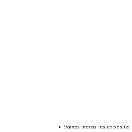
Vamos marcar as caixas na