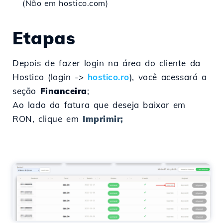
(Não em hostico.com)
Etapas
Depois de fazer login na área do cliente da
Hostico (login ->
hostico.ro
), você acessará a
seção
Financeira
;
Ao lado da fatura que deseja baixar em
RON, clique em
Imprimir;