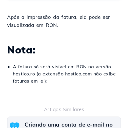
Após a impressão da fatura, ela pode ser
visualizada em RON.
Nota:
A fatura só será visível em RON na versão
hostico.ro (a extensão hostico.com não exibe
faturas em lei);
Artigos Similares
Criando uma conta de e-mail no
31