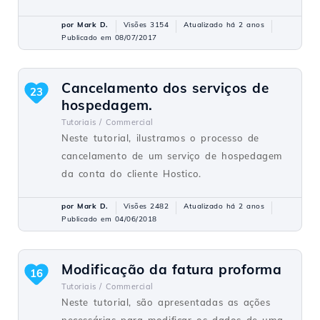
por Mark D.
Visões 3154
Atualizado há 2 anos
Publicado em 08/07/2017
Cancelamento dos serviços de
23
hospedagem.
Tutoriais /
Commercial
Neste tutorial, ilustramos o processo de
cancelamento de um serviço de hospedagem
da conta do cliente Hostico.
por Mark D.
Visões 2482
Atualizado há 2 anos
Publicado em 04/06/2018
Modificação da fatura proforma
16
Tutoriais /
Commercial
Neste tutorial, são apresentadas as ações