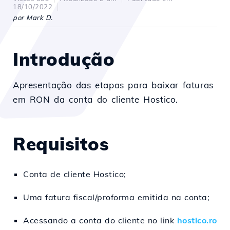
18/10/2022
por Mark D.
Introdução
Apresentação das etapas para baixar faturas
em RON da conta do cliente Hostico.
Requisitos
Conta de cliente Hostico;
Uma fatura fiscal/proforma emitida na conta;
Acessando a conta do cliente no link
hostico.ro