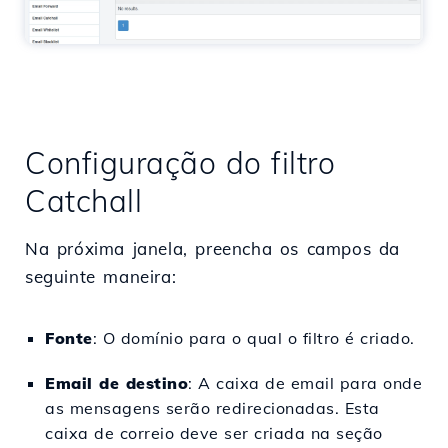
Configuração do filtro
Catchall
Na próxima janela, preencha os campos da
seguinte maneira:
Fonte
: O domínio para o qual o filtro é criado.
Email de destino
: A caixa de email para onde
as mensagens serão redirecionadas. Esta
caixa de correio deve ser criada na seção