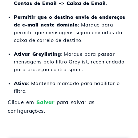
Contas de Email -> Caixa de Email
.
Permitir que o destino envie de endereços
de e-mail neste domínio
: Marque para
permitir que mensagens sejam enviadas da
caixa de correio de destino.
Ativar Greylisting
: Marque para passar
mensagens pelo filtro Greylist, recomendado
para proteção contra spam.
Ativo
: Mantenha marcado para habilitar o
filtro.
Clique em
Salvar
para salvar as
configurações.