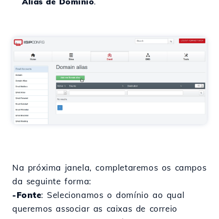
Alias de Domínio
.
Na próxima janela, completaremos os campos
da seguinte forma:
-Fonte
: Selecionamos o domínio ao qual
queremos associar as caixas de correio