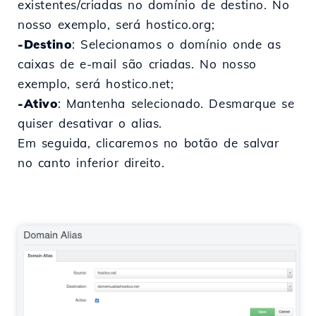
existentes/criadas no domínio de destino. No
nosso exemplo, será hostico.org;
-Destino
: Selecionamos o domínio onde as
caixas de e-mail são criadas. No nosso
exemplo, será hostico.net;
-Ativo
: Mantenha selecionado. Desmarque se
quiser desativar o alias.
Em seguida, clicaremos no botão de salvar
no canto inferior direito.