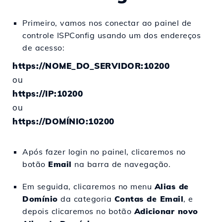
Primeiro, vamos nos conectar ao painel de
controle ISPConfig usando um dos endereços
de acesso:
https://NOME_DO_SERVIDOR:10200
ou
https://IP:10200
ou
https://DOMÍNIO:10200
Após fazer login no painel, clicaremos no
botão
Email
na barra de navegação.
Em seguida, clicaremos no menu
Alias de
Domínio
da categoria
Contas de Email
, e
depois clicaremos no botão
Adicionar novo