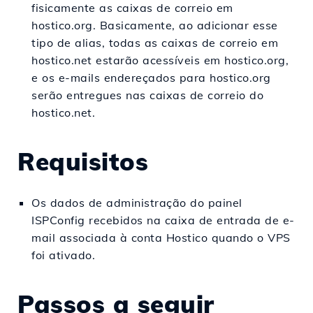
fisicamente as caixas de correio em
hostico.org. Basicamente, ao adicionar esse
tipo de alias, todas as caixas de correio em
hostico.net estarão acessíveis em hostico.org,
e os e-mails endereçados para hostico.org
serão entregues nas caixas de correio do
hostico.net.
Requisitos
Os dados de administração do painel
ISPConfig recebidos na caixa de entrada de e-
mail associada à conta Hostico quando o VPS
foi ativado.
Passos a seguir