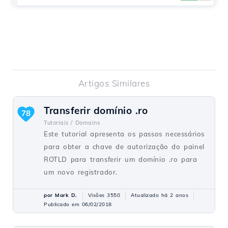
Artigos Similares
Transferir domínio .ro
78
Tutoriais /
Domains
Este tutorial apresenta os passos necessários
para obter a chave de autorização do painel
ROTLD para transferir um domínio .ro para
um novo registrador.
por Mark D.
Visões 3550
Atualizado há 2 anos
Publicado em 06/02/2018