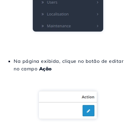
Na página exibida, clique no botão de editar
no campo
Ação