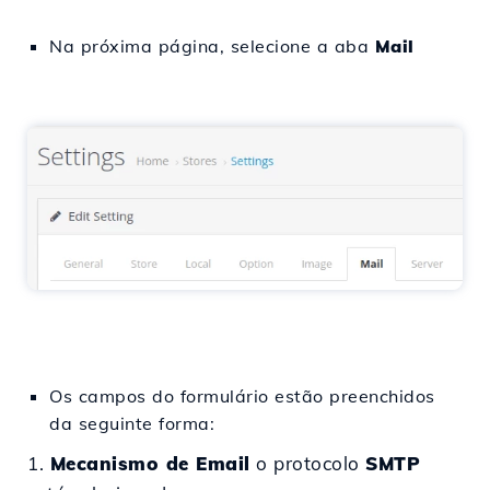
Na próxima página, selecione a aba
Mail
Os campos do formulário estão preenchidos
da seguinte forma:
1.
Mecanismo de Email
o protocolo
SMTP