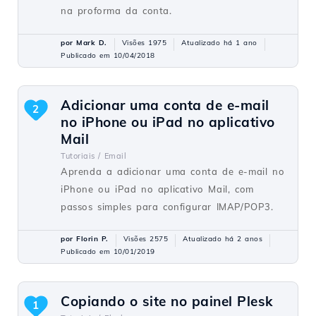
na proforma da conta.
por Mark D.
Visões 1975
Atualizado há 1 ano
Publicado em 10/04/2018
Adicionar uma conta de e-mail
2
no iPhone ou iPad no aplicativo
Mail
Tutoriais /
Email
Aprenda a adicionar uma conta de e-mail no
iPhone ou iPad no aplicativo Mail, com
passos simples para configurar IMAP/POP3.
por Florin P.
Visões 2575
Atualizado há 2 anos
Publicado em 10/01/2019
Copiando o site no painel Plesk
1