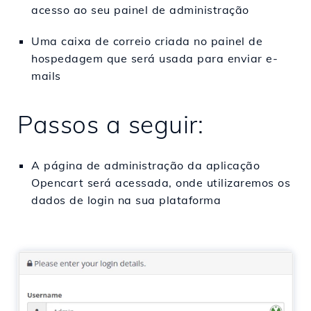
acesso ao seu painel de administração
Uma caixa de correio criada no painel de
hospedagem que será usada para enviar e-
mails
Passos a seguir:
A página de administração da aplicação
Opencart será acessada, onde utilizaremos os
dados de login na sua plataforma