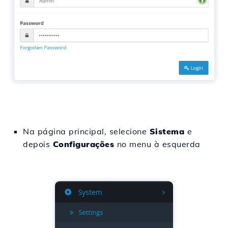
Na página principal, selecione
Sistema
e
depois
Configurações
no menu à esquerda