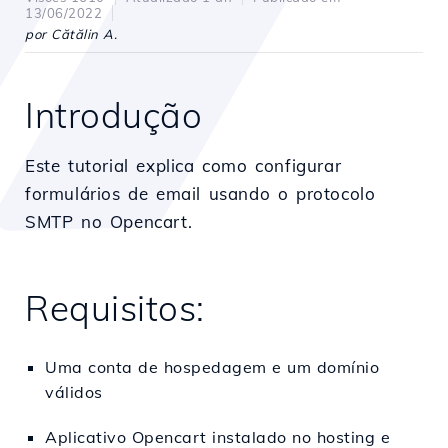
13/06/2022
por Cătălin A.
Introdução
Este tutorial explica como configurar
formulários de email usando o protocolo
SMTP no Opencart.
Requisitos:
Uma conta de hospedagem e um domínio
válidos
Aplicativo Opencart instalado no hosting e