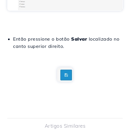
Então pressione o botão
Salvar
localizado no
canto superior direito.
Artigos Similares