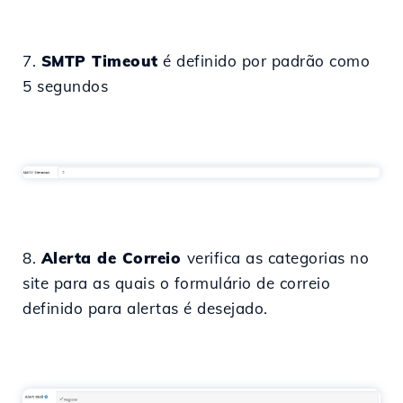
7.
SMTP Timeout
é definido por padrão como
5 segundos
8.
Alerta de Correio
verifica as categorias no
site para as quais o formulário de correio
definido para alertas é desejado.