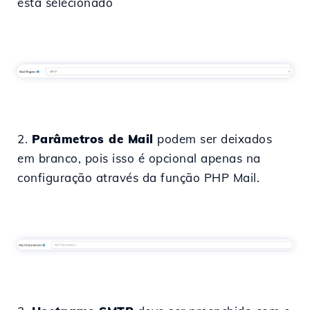
está selecionado
2.
Parâmetros de Mail
podem ser deixados
em branco, pois isso é opcional apenas na
configuração através da função PHP Mail.