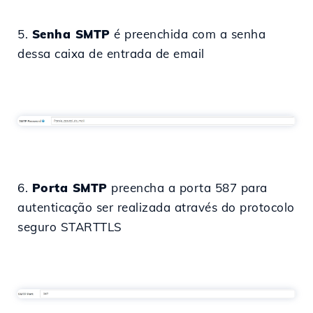
5.
Senha SMTP
é preenchida com a senha
dessa caixa de entrada de email
6.
Porta SMTP
preencha a porta 587 para
autenticação ser realizada através do protocolo
seguro STARTTLS