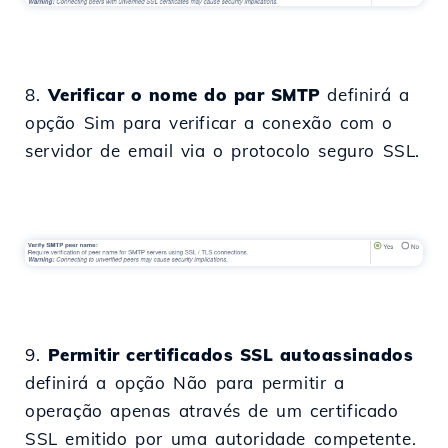
8.
Verificar o nome do par SMTP
definirá a
opção Sim para verificar a conexão com o
servidor de email via o protocolo seguro SSL.
9.
Permitir certificados SSL autoassinados
definirá a opção Não para permitir a
operação apenas através de um certificado
SSL emitido por uma autoridade competente.