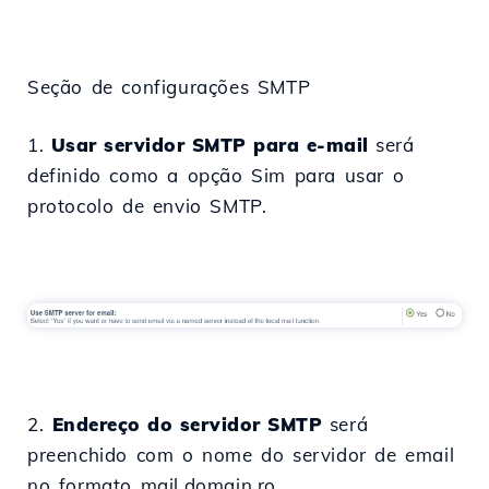
Seção de configurações SMTP
1.
Usar servidor SMTP para e-mail
será
definido como a opção Sim para usar o
protocolo de envio SMTP.
2.
Endereço do servidor SMTP
será
preenchido com o nome do servidor de email
no formato mail.domain.ro.