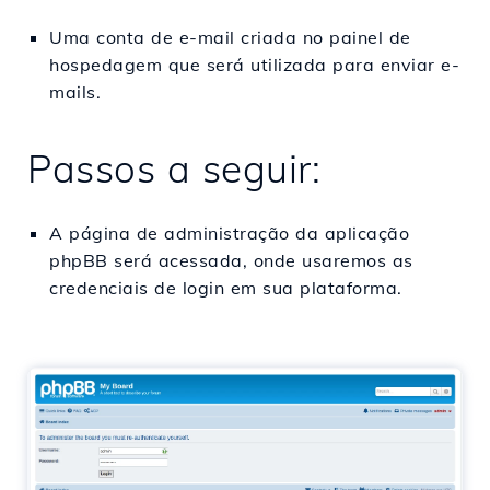
Uma conta de e-mail criada no painel de
hospedagem que será utilizada para enviar e-
mails.
Passos a seguir:
A página de administração da aplicação
phpBB será acessada, onde usaremos as
credenciais de login em sua plataforma.