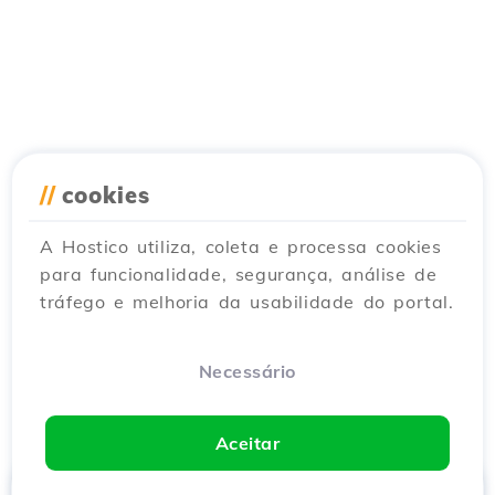
//
cookies
A Hostico utiliza, coleta e processa cookies
para funcionalidade, segurança, análise de
tráfego e melhoria da usabilidade do portal.
Necessário
Aceitar