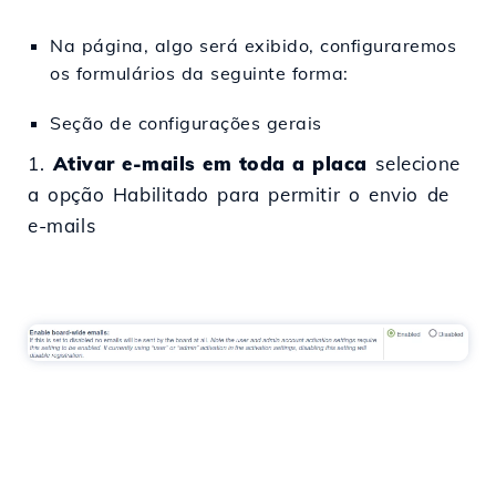
Na página, algo será exibido, configuraremos
os formulários da seguinte forma:
Seção de configurações gerais
1.
Ativar e-mails em toda a placa
selecione
a opção Habilitado para permitir o envio de
e-mails