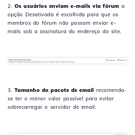
2.
Os usuários enviam e-mails via fórum
a
opção Desativada é escolhida para que os
membros do fórum não possam enviar e-
mails sob a assinatura do endereço do site.
3.
Tamanho do pacote de email
recomenda-
se ter o menor valor possível para evitar
sobrecarregar o servidor de email.