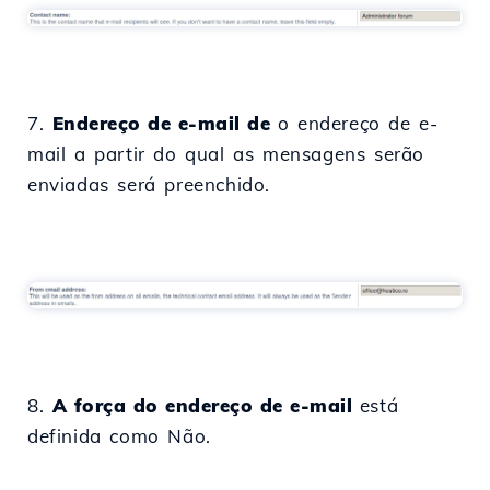
7.
Endereço de e-mail de
o endereço de e-
mail a partir do qual as mensagens serão
enviadas será preenchido.
8.
A força do endereço de e-mail
está
definida como Não.