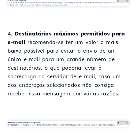
4.
Destinatários máximos permitidos para
e-mail
recomenda-se ter um valor o mais
baixo possível para evitar o envio de um
único e-mail para um grande número de
destinatários, o que poderia levar à
sobrecarga do servidor de e-mail, caso um
dos endereços selecionados não consiga
receber essa mensagem por várias razões.