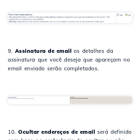
9.
Assinatura de email
os detalhes da
assinatura que você deseja que apareçam no
email enviado serão completados.
10.
Ocultar endereços de email
será definido