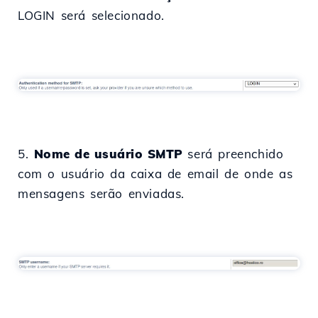
LOGIN será selecionado.
5.
Nome de usuário SMTP
será preenchido
com o usuário da caixa de email de onde as
mensagens serão enviadas.