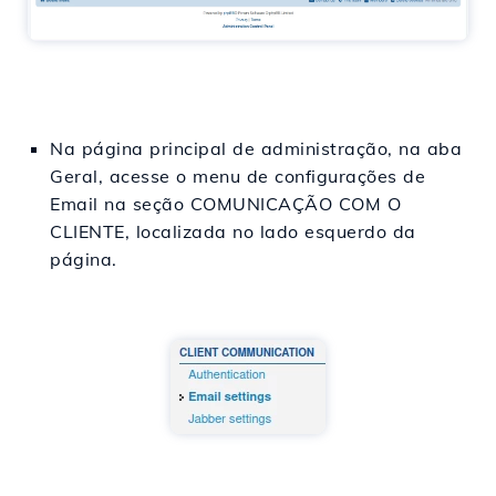
Na página principal de administração, na aba
Geral, acesse o menu de configurações de
Email na seção COMUNICAÇÃO COM O
CLIENTE, localizada no lado esquerdo da
página.