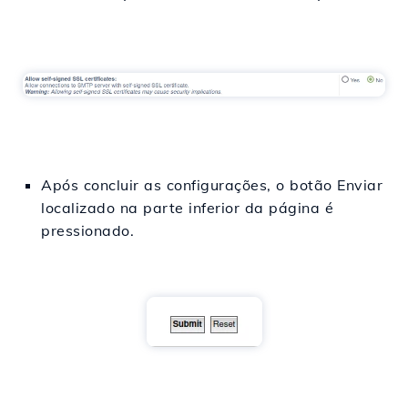
Após concluir as configurações, o botão Enviar
localizado na parte inferior da página é
pressionado.