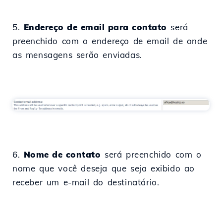
5.
Endereço de email para contato
será
preenchido com o endereço de email de onde
as mensagens serão enviadas.
6.
Nome de contato
será preenchido com o
nome que você deseja que seja exibido ao
receber um e-mail do destinatário.