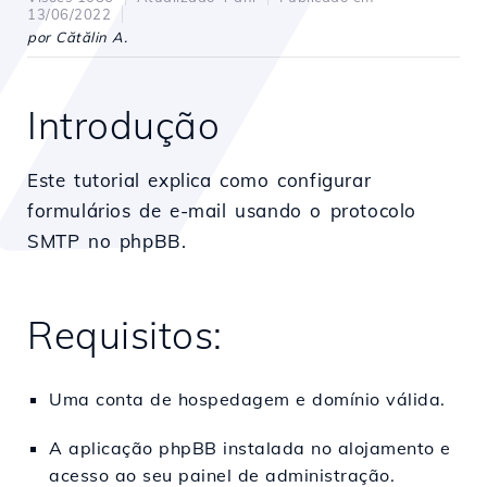
13/06/2022
por Cătălin A.
Introdução
Este tutorial explica como configurar
formulários de e-mail usando o protocolo
SMTP no phpBB.
Requisitos:
Uma conta de hospedagem e domínio válida.
A aplicação phpBB instalada no alojamento e
acesso ao seu painel de administração.