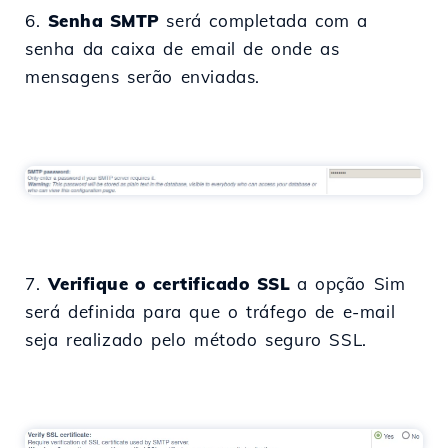
6.
Senha SMTP
será completada com a
senha da caixa de email de onde as
mensagens serão enviadas.
7.
Verifique o certificado SSL
a opção Sim
será definida para que o tráfego de e-mail
seja realizado pelo método seguro SSL.