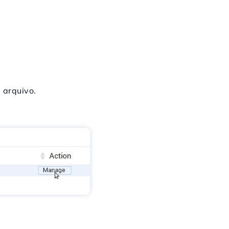
 arquivo.