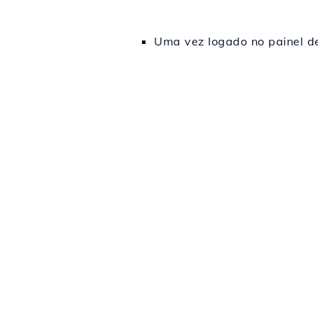
Uma vez logado no painel de