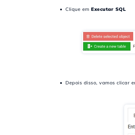
Clique em
Executar SQL
Depois disso, vamos clicar 