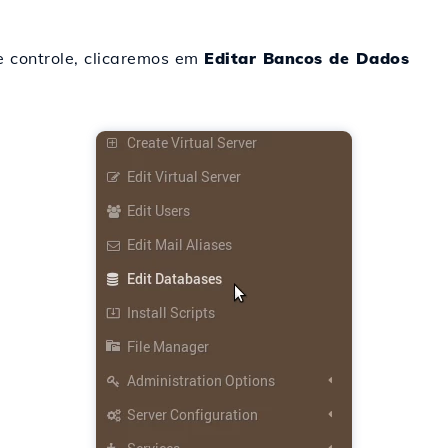
 controle, clicaremos em
Editar Bancos de Dados