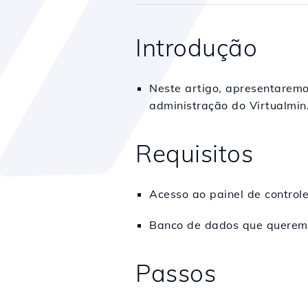
Introdução
Neste artigo, apresentaremo
administração do Virtualmin
Requisitos
Acesso ao painel de controle
Banco de dados que queremos
Passos