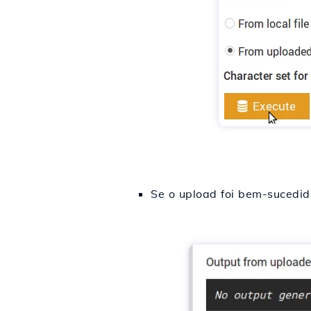
Se o upload foi bem-sucedi