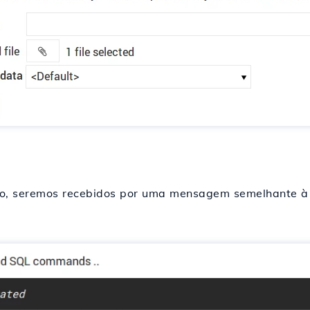
do, seremos recebidos por uma mensagem semelhante à