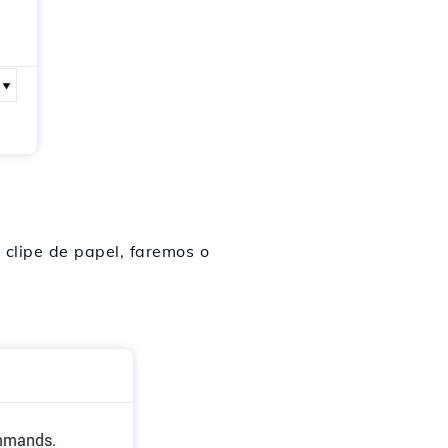
e clipe de papel, faremos o