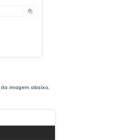
 da imagem abaixo.