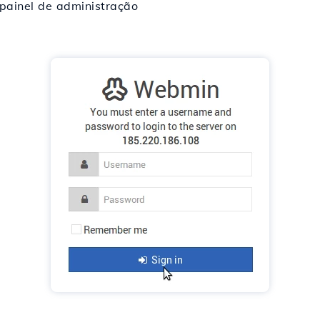
 painel de administração