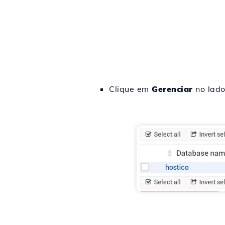
Clique em
Gerenciar
no lado