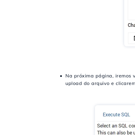
Na próxima página, iremos v
upload do arquivo e clicar