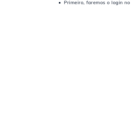
Primeiro, faremos o login no