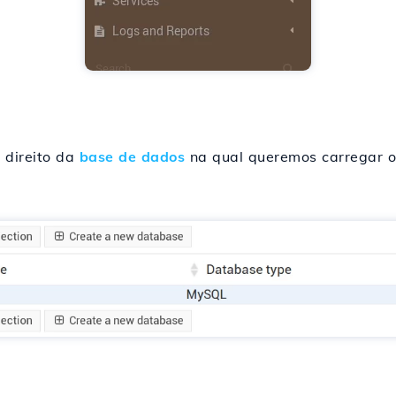
 direito da
base de dados
na qual queremos carregar o