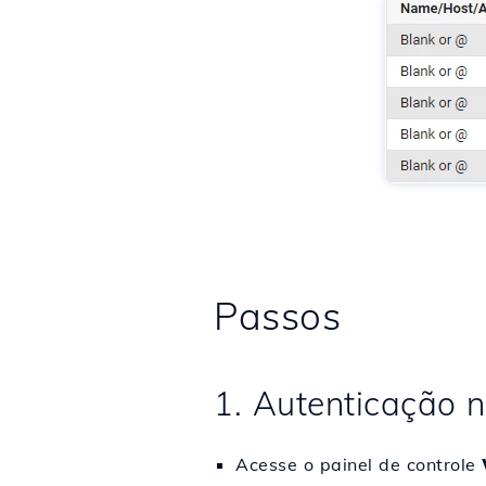
Passos
1. Autenticação
Acesse o painel de controle