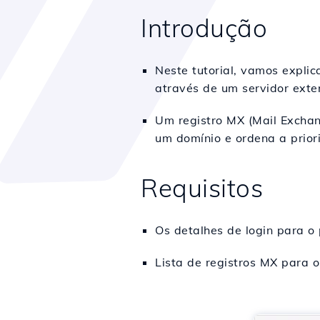
Introdução
Neste tutorial, vamos expli
através de um servidor exte
Um registro MX (Mail Exchan
um domínio e ordena a prior
Requisitos
Os detalhes de login para o
Lista de registros MX para o