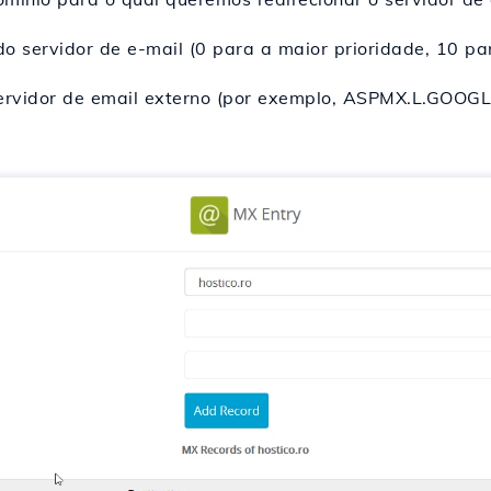
o servidor de e-mail (0 para a maior prioridade, 10 pa
rvidor de email externo (por exemplo, ASPMX.L.GOOGL