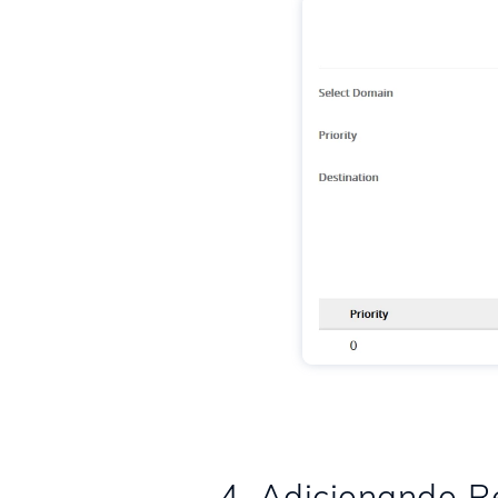
4. Adicionando R