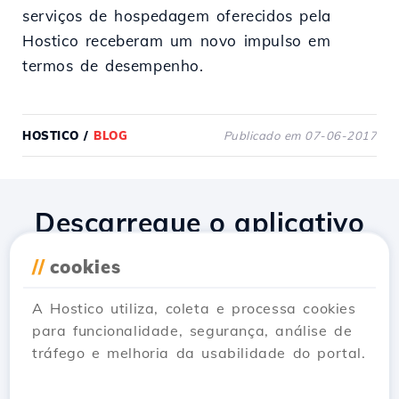
serviços de hospedagem oferecidos pela
Hostico receberam um novo impulso em
termos de desempenho.
HOSTICO
/
BLOG
Publicado em 07-06-2017
Descarregue o aplicativo
Hostico
//
cookies
A Hostico utiliza, coleta e processa cookies
para funcionalidade, segurança, análise de
tráfego e melhoria da usabilidade do portal.