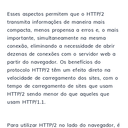
Esses aspectos permitem que o HTTP/2
transmita informações de maneira mais
compacta, menos propensa a erros e, o mais
importante, simultaneamente na mesma
conexão, eliminando a necessidade de abrir
dezenas de conexões com o servidor web a
partir do navegador. Os benefícios do
protocolo HTTP/2 têm um efeito direto na
velocidade de carregamento dos sites, com o
tempo de carregamento de sites que usam
HTTP/2 sendo menor do que aqueles que
usam HTTP/1.1.
Para utilizar HTTP/2 no lado do navegador, é