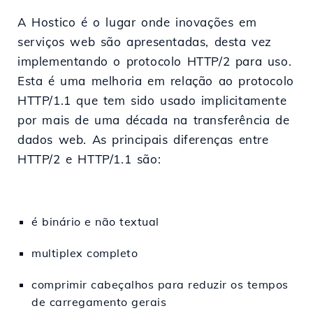
A Hostico é o lugar onde inovações em
serviços web são apresentadas, desta vez
implementando o protocolo HTTP/2 para uso.
Esta é uma melhoria em relação ao protocolo
HTTP/1.1 que tem sido usado implicitamente
por mais de uma década na transferência de
dados web. As principais diferenças entre
HTTP/2 e HTTP/1.1 são:
é binário e não textual
multiplex completo
comprimir cabeçalhos para reduzir os tempos
de carregamento gerais