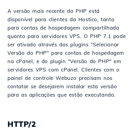
A versão mais recente do PHP está
disponível para clientes da Hostico, tanto
para contas de hospedagem compartilhada
quanto para servidores VPS. O PHP 7.1 pode
ser ativado através dos plugins "Selecionar
Versão do PHP" para contas de hospedagem
na cPanel, e do plugin "Versão do PHP" em
servidores VPS com cPanel. Clientes com o
painel de controle Webuzo precisam nos
contatar se desejarem instalar esta versão
para as aplicações que estão executando.
HTTP/2