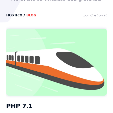
HOSTICO
/
BLOG
por Cristian P.
PHP 7.1