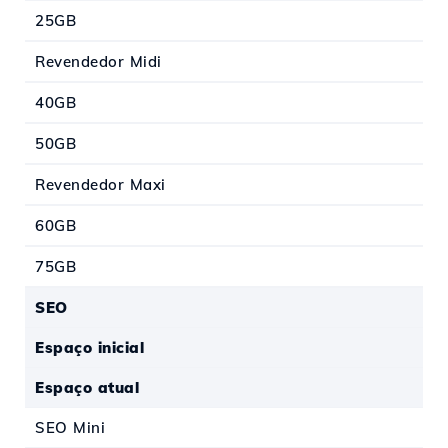
25GB
Revendedor Midi
40GB
50GB
Revendedor Maxi
60GB
75GB
SEO
Espaço inicial
Espaço atual
SEO Mini