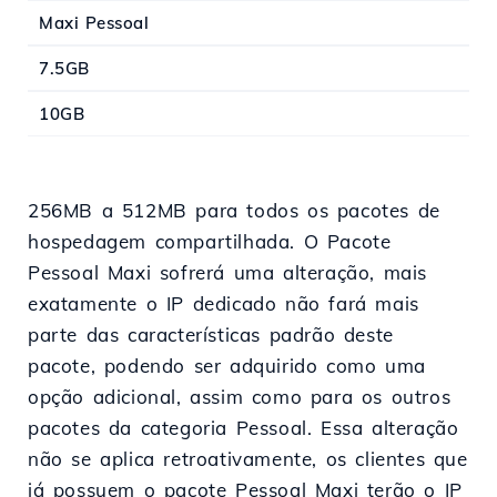
Maxi Pessoal
7.5GB
10GB
256MB a 512MB para todos os pacotes de
hospedagem compartilhada. O Pacote
Pessoal Maxi sofrerá uma alteração, mais
exatamente o IP dedicado não fará mais
parte das características padrão deste
pacote, podendo ser adquirido como uma
opção adicional, assim como para os outros
pacotes da categoria Pessoal. Essa alteração
não se aplica retroativamente, os clientes que
já possuem o pacote Pessoal Maxi terão o IP