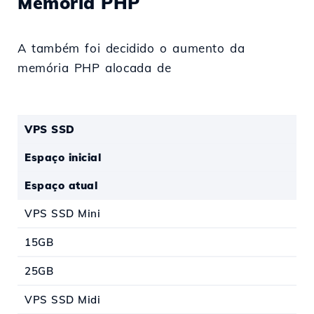
Memória PHP
A também foi decidido o aumento da
memória PHP alocada de
VPS SSD
Espaço inicial
Espaço atual
VPS SSD Mini
15GB
25GB
VPS SSD Midi