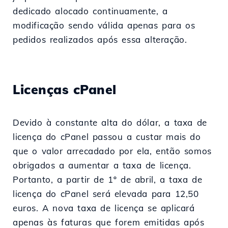
dedicado alocado continuamente, a
modificação sendo válida apenas para os
pedidos realizados após essa alteração.
Licenças cPanel
Devido à constante alta do dólar, a taxa de
licença do cPanel passou a custar mais do
que o valor arrecadado por ela, então somos
obrigados a aumentar a taxa de licença.
Portanto, a partir de 1º de abril, a taxa de
licença do cPanel será elevada para 12,50
euros. A nova taxa de licença se aplicará
apenas às faturas que forem emitidas após