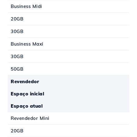
Business Midi
20GB
30GB
Business Maxi
30GB
50GB
Revendedor
Espaço inicial
Espaço atual
Revendedor Mini
20GB