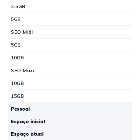
2.5GB
5GB
SEO Midi
5GB
10GB
SEO Maxi
10GB
15GB
Pessoal
Espaço inicial
Espaço atual