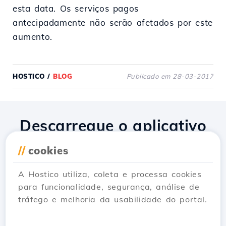
esta data. Os serviços pagos
antecipadamente não serão afetados por este
aumento.
HOSTICO
/
BLOG
Publicado em 28-03-2017
Descarregue o aplicativo
Hostico
//
cookies
A Hostico utiliza, coleta e processa cookies
para funcionalidade, segurança, análise de
tráfego e melhoria da usabilidade do portal.