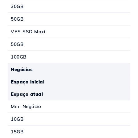
30GB
50GB
VPS SSD Maxi
50GB
100GB
Negócios
Espaço inicial
Espaço atual
Mini Negócio
10GB
15GB