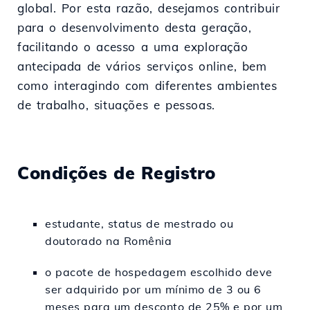
global. Por esta razão, desejamos contribuir
para o desenvolvimento desta geração,
facilitando o acesso a uma exploração
antecipada de vários serviços online, bem
como interagindo com diferentes ambientes
de trabalho, situações e pessoas.
Condições de Registro
estudante, status de mestrado ou
doutorado na Romênia
o pacote de hospedagem escolhido deve
ser adquirido por um mínimo de 3 ou 6
meses para um desconto de 25% e por um