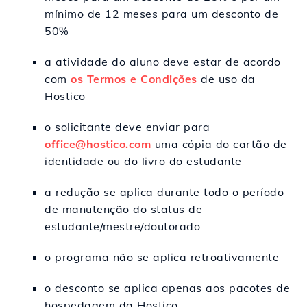
mínimo de 12 meses para um desconto de
50%
a atividade do aluno deve estar de acordo
com
os Termos e Condições
de uso da
Hostico
o solicitante deve enviar para
office@hostico.com
uma cópia do cartão de
identidade ou do livro do estudante
a redução se aplica durante todo o período
de manutenção do status de
estudante/mestre/doutorado
o programa não se aplica retroativamente
o desconto se aplica apenas aos pacotes de
hospedagem da Hostico