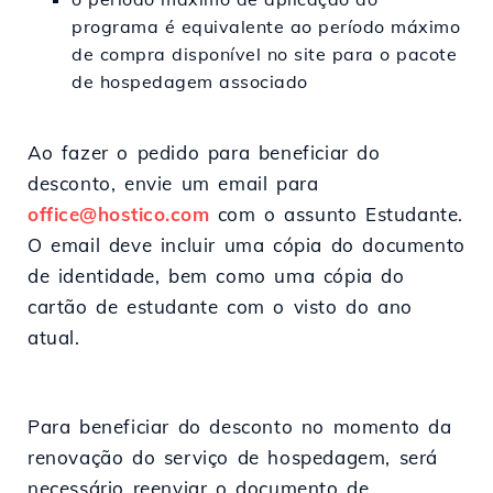
programa é equivalente ao período máximo
de compra disponível no site para o pacote
de hospedagem associado
Ao fazer o pedido para beneficiar do
desconto, envie um email para
office@hostico.com
com o assunto Estudante.
O email deve incluir uma cópia do documento
de identidade, bem como uma cópia do
cartão de estudante com o visto do ano
atual.
Para beneficiar do desconto no momento da
renovação do serviço de hospedagem, será
necessário reenviar o documento de