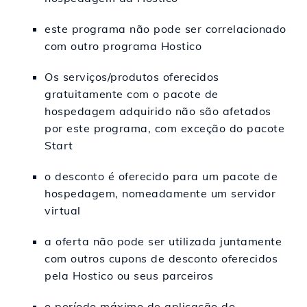
este programa não pode ser correlacionado
com outro programa Hostico
Os serviços/produtos oferecidos
gratuitamente com o pacote de
hospedagem adquirido não são afetados
por este programa, com exceção do pacote
Start
o desconto é oferecido para um pacote de
hospedagem, nomeadamente um servidor
virtual
a oferta não pode ser utilizada juntamente
com outros cupons de desconto oferecidos
pela Hostico ou seus parceiros
o período máximo de aplicação do