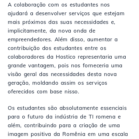
A colaboração com os estudantes nos
ajudará a desenvolver serviços que estejam
mais próximos das suas necessidades e,
implicitamente, da nova onda de
empreendedores. Além disso, aumentar a
contribuição dos estudantes entre os
colaboradores da Hostico representaria uma
grande vantagem, pois nos forneceria uma
visão geral das necessidades desta nova
geração, moldando assim os serviços
oferecidos com base nisso.
Os estudantes são absolutamente essenciais
para o futuro da indústria de TI romena e
além, contribuindo para a criação de uma
imagem positiva da Romênia em uma escala