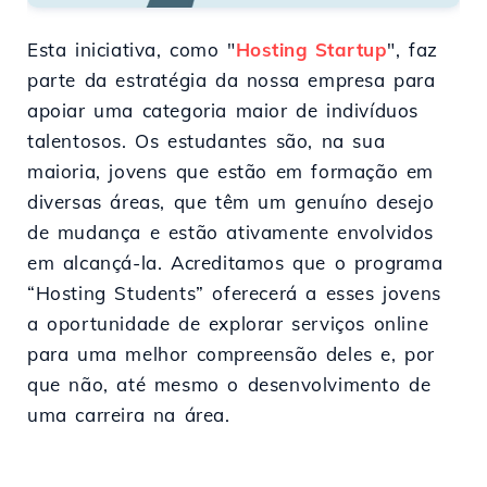
Esta iniciativa, como "
Hosting Startup
", faz
parte da estratégia da nossa empresa para
apoiar uma categoria maior de indivíduos
talentosos. Os estudantes são, na sua
maioria, jovens que estão em formação em
diversas áreas, que têm um genuíno desejo
de mudança e estão ativamente envolvidos
em alcançá-la. Acreditamos que o programa
“Hosting Students” oferecerá a esses jovens
a oportunidade de explorar serviços online
para uma melhor compreensão deles e, por
que não, até mesmo o desenvolvimento de
uma carreira na área.