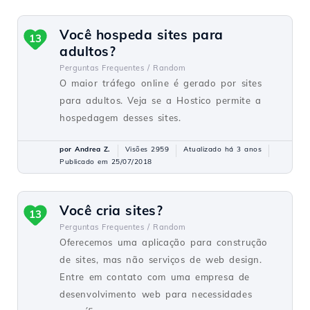
Você hospeda sites para
13
adultos?
Perguntas Frequentes /
Random
O maior tráfego online é gerado por sites
para adultos. Veja se a Hostico permite a
hospedagem desses sites.
por Andrea Z.
Visões 2959
Atualizado há 3 anos
Publicado em 25/07/2018
Você cria sites?
13
Perguntas Frequentes /
Random
Oferecemos uma aplicação para construção
de sites, mas não serviços de web design.
Entre em contato com uma empresa de
desenvolvimento web para necessidades