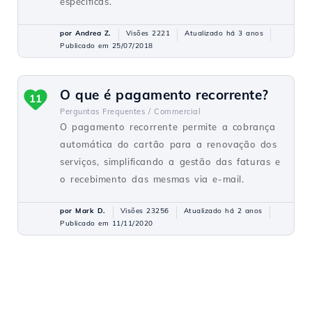
específicas.
por Andrea Z.
Visões 2221
Atualizado há 3 anos
Publicado em 25/07/2018
O que é pagamento recorrente?
11
Perguntas Frequentes /
Commercial
O pagamento recorrente permite a cobrança
automática do cartão para a renovação dos
serviços, simplificando a gestão das faturas e
o recebimento das mesmas via e-mail.
por Mark D.
Visões 23256
Atualizado há 2 anos
Publicado em 11/11/2020