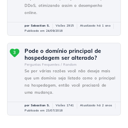
DDoS, otimizando assim o desempenho
online.
por Sebastian S.
Visões 2915
Atualizado há 1 ano
Publicado em 24/09/2018
Pode o domínio principal de
3
hospedagem ser alterado?
Perguntas Frequentes /
Random
Se por várias razões você não deseja mais
que um domínio seja listado como o principal
na hospedagem, então você precisará de
uma mudança.
por Sebastian S.
Visões 1741
Atualizado há 2 anos
Publicado em 23/07/2018